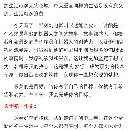
的生活就像无头苍蝇。每天重复同样的生活是没有意义
的。生活就像浪费。
今天看了一部科幻电影叫《超能查皮》，讲的是一
个程序员和他的机器人之间的故事。故事很感人，但给
我印象最深的是程序员和机器人的创造力，以及他们编
程的流畅度。当我看到他们可以用电脑做很多他们想做
的事情时，我感到钦佩和兴奋。这让我更加坚定了想成
为一名程序员的决心，这是我的.梦想，成为顶尖的技术
专家，做自己喜欢的软件。实现你一直想实现的梦想。
最美的是目标。当你有了自己的目标，你就有了希
望和动力。在未来，我会完成你的目标。
关于初一作文2
踩着好奇的步伐，我们走进了初中三年。在这个全
新的初中生活中，每个人都有梦想，每个人都可以走进