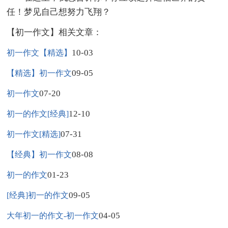
任！梦见自己想努力飞翔？
【初一作文】相关文章：
10-03
初一作文【精选】
09-05
【精选】初一作文
07-20
初一作文
12-10
初一的作文[经典]
07-31
初一作文[精选]
08-08
【经典】初一作文
01-23
初一的作文
09-05
[经典]初一的作文
04-05
大年初一的作文-初一作文