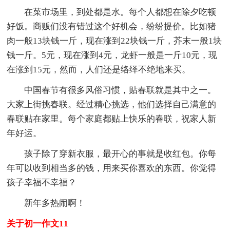
在菜市场里，到处都是水。每个人都想在除夕吃顿
好饭。商贩们没有错过这个好机会，纷纷提价。比如猪
肉一般13块钱一斤，现在涨到22块钱一斤，芥末一般1块
钱一斤。5元，现在涨到4元，龙虾一般是一斤10元，现
在涨到15元，然而，人们还是络绎不绝地来买。
中国春节有很多风俗习惯，贴春联就是其中之一。
大家上街挑春联。经过精心挑选，他们选择自己满意的
春联贴在家里。每个家庭都贴上快乐的春联，祝家人新
年好运。
孩子除了穿新衣服，最开心的事就是收红包。你每
年可以收到相当多的钱，用来买你喜欢的东西。你觉得
孩子幸福不幸福？
新年多热闹啊！
关于初一作文11