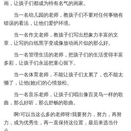
画，让孩子们都成为特有名气的画家。
当一名幼儿园的老师，教孩子们不要对任何事物有
错误的看法，让他们爱护环境。
当一名作文老师，教孩子们写出想象力丰富的文
章，让写的白纸黑字变成像放动画片似的那么好。
当一名管理生活的老师，把孩子们的生活变得丰富
多彩，让孩子们永远把童心留下。
当一名体育老师，不能让孩子们太累了，也不能太
懒了，让他(她)们的心情放松。
当一名音乐老师，让孩子们唱出像百灵鸟一样的歌
曲，那么好听，那么舒畅的歌曲。
啊!可以当这么多的老师呀!我要努力，努力，再努
力，成为优秀生，再一直保持这位置，最后来选当什
么。