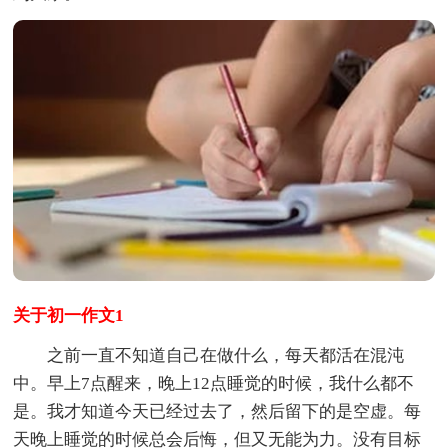
关于初一作文1
之前一直不知道自己在做什么，每天都活在混沌
中。早上7点醒来，晚上12点睡觉的时候，我什么都不
是。我才知道今天已经过去了，然后留下的是空虚。每
天晚上睡觉的时候总会后悔，但又无能为力。没有目标