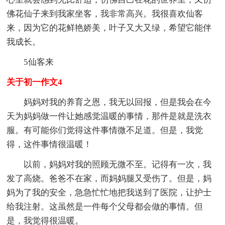
佛花仙子来到我家坐客，我非常高兴。我很喜欢仙客
来，因为它的花鲜艳娇美，叶子又大又绿，希望它能伴
我成长。
5仙客来
关于初一作文4
妈妈对我的养育之恩，我无以回报，但是我会在今
天为妈妈做一件让她感觉温暖的事情，那件是就是洗衣
服。有可能你们觉得这件事情微不足道。但是，我觉
得，这件事情很温暖！
以前，妈妈对我的照顾无微不至。记得有一次，我
发了高烧。爸爸不在家，而妈妈腿又受伤了。但是，妈
妈为了我的安全，急急忙忙地把我送到了医院，让护士
给我注射。这虽然是一件每个父母都会做的事情。但
是，我觉得很温暖。