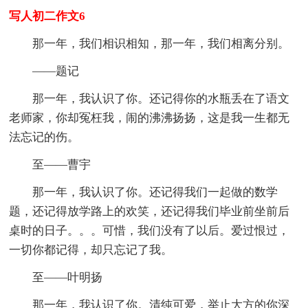
写人初二作文6
那一年，我们相识相知，那一年，我们相离分别。
——题记
那一年，我认识了你。还记得你的水瓶丢在了语文
老师家，你却冤枉我，闹的沸沸扬扬，这是我一生都无
法忘记的伤。
至——曹宇
那一年，我认识了你。还记得我们一起做的数学
题，还记得放学路上的欢笑，还记得我们毕业前坐前后
桌时的日子。。。可惜，我们没有了以后。爱过恨过，
一切你都记得，却只忘记了我。
至——叶明扬
那一年，我认识了你。清纯可爱，举止大方的你深