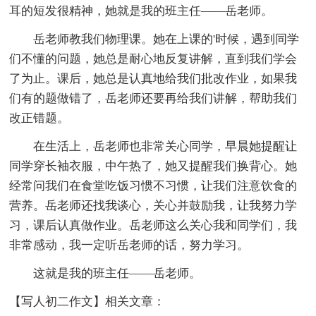
耳的短发很精神，她就是我的班主任——岳老师。
岳老师教我们物理课。她在上课的'时候，遇到同学
们不懂的问题，她总是耐心地反复讲解，直到我们学会
了为止。课后，她总是认真地给我们批改作业，如果我
们有的题做错了，岳老师还要再给我们讲解，帮助我们
改正错题。
在生活上，岳老师也非常关心同学，早晨她提醒让
同学穿长袖衣服，中午热了，她又提醒我们换背心。她
经常问我们在食堂吃饭习惯不习惯，让我们注意饮食的
营养。岳老师还找我谈心，关心并鼓励我，让我努力学
习，课后认真做作业。岳老师这么关心我和同学们，我
非常感动，我一定听岳老师的话，努力学习。
这就是我的班主任——岳老师。
【写人初二作文】相关文章：