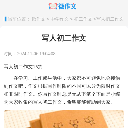
>
>
>
当前位置：
微作文
中学作文
初二作文
写人初二作文
写人初二作文
时间：2024-11-06 19:04:08
写人初二作文15篇
在学习、工作或生活中，大家都不可避免地会接触
到作文吧，作文根据写作时限的不同可以分为限时作文
和非限时作文。你写作文时总是无从下笔？下面是小编
为大家收集的写人初二作文，希望能够帮助到大家。