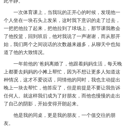
此平静。
一次体育课上，当我玩的正开心的时候，发现他一
个人坐在一块石头上发呆，这时我下意识的走了过去，
一把把他拉了起来，把他拉到了球场上，那节课我教会
了他投篮，回到班后，他对我说了一声谢谢，而从那开
始，我们两个之间说话的次数越来越多，从聊天中也知
道了他的大致情况。
一年前他的`爸妈离婚了，他跟着妈妈生活，每天晚
上都要去妈妈的小摊上帮忙，因为不想让更多人知道这
种情况，这才不爱说话，同情他的同时，我也主动提出
晚上一块去帮忙，他答应了，但是前提是不要让我告诉
任何人。就这样我们成为了好朋友，而他也慢慢的走出
了自己的阴影，开始变得开朗起来。
他是我的同桌，更是我的朋友，一个值交往的朋
友。