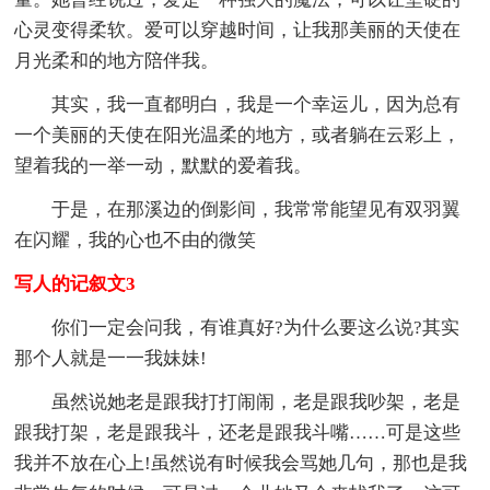
心灵变得柔软。爱可以穿越时间，让我那美丽的天使在
月光柔和的地方陪伴我。
其实，我一直都明白，我是一个幸运儿，因为总有
一个美丽的天使在阳光温柔的地方，或者躺在云彩上，
望着我的一举一动，默默的爱着我。
于是，在那溪边的倒影间，我常常能望见有双羽翼
在闪耀，我的心也不由的微笑
写人的记叙文3
你们一定会问我，有谁真好?为什么要这么说?其实
那个人就是一一我妹妹!
虽然说她老是跟我打打闹闹，老是跟我吵架，老是
跟我打架，老是跟我斗，还老是跟我斗嘴……可是这些
我并不放在心上!虽然说有时候我会骂她几句，那也是我