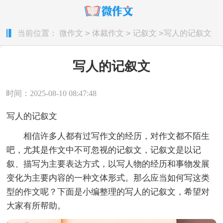
>
>
>
当前位置：
微作文
体裁作文
记叙文
写人的记叙文
写人的记叙文
时间：2025-08-10 08:47:48
写人的记叙文
相信许多人都有过写作文的经历，对作文都不陌生
吧，尤其是作文中不可忽视的记叙文，记叙文是以记
叙、描写为主要表达方式，以写人物的经历和事物发展
变化为主要内容的一种文体形式。那么应当如何写这类
型的作文呢？下面是小编整理的写人的记叙文，希望对
大家有所帮助。