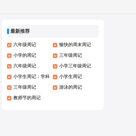
最新推荐
六年级周记
愉快的周末周记
小学的周记
三年级周记
六年级周记
小学三年级周记
小学生周记：学科
小学生周记
节
三年级周记
游泳的周记
教师节的周记