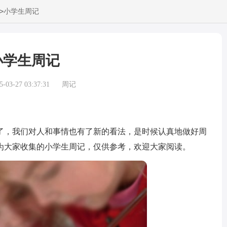
>
小学生周记
小学生周记
03-27 03:37:31
周记
，我们对人和事情也有了新的看法，是时候认真地做好周
为大家收集的小学生周记，仅供参考，欢迎大家阅读。