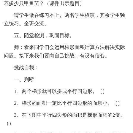
养多少只甲鱼苗？（课件出示题目）
请学生做在练习本上。两名学生板演，其余学生独
立练习。全班交流。
五、随堂检测，巩固目标。
师：看来同学们会运用梯形面积计算方法解决实际
问题。接下来我们要向自己挑战，有没有信心。
挑战自我：
一、判断
1、两个梯形就可以拼成平行四边形。（）
2、梯形的面积一定比平行四边形的面积小。（）
3、在下图中平行四边形的面积是梯形面积的2倍。
（）