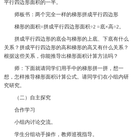
平行四边形面积的一半。
师板书：两个完全一样的梯形拼成平行四边形
梯形的面积=拼成平行四边形面积÷2 =底×高÷2。
拼成平行四边形的底会与梯形的上底、下底有什么
关系？拼成平行四边形的高和梯形的高又有什么关系？
根据这些关系，你能推导出梯形面积计算方法吗？
师：下面就请同学们用手中的梯形拼一拼，想一
想，怎样推导梯形面积计算公式。请同学们在小组内研
究研究。
（二）自主探究
合作学习
小组内讨论交流。
学生分组动手操作，教师巡视指导。