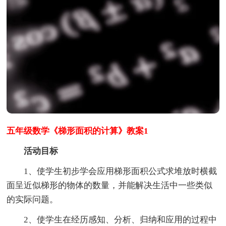
五年级数学《梯形面积的计算》教案1
活动目标
1、使学生初步学会应用梯形面积公式求堆放时横截
面呈近似梯形的物体的数量，并能解决生活中一些类似
的实际问题。
2、使学生在经历感知、分析、归纳和应用的过程中