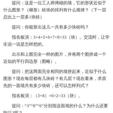
提问：这是一位工人师傅砌的墙，它的形状近似于
什么图形？（梯形）砖块的排列有什么规律？（下一层
总比上一层多1块砖）
提问：你能算出这儿一共有多少块砖吗？
指名板演：3+4+5+6+7+8=33（块）。交流时，让学
生说一说是怎样想的。
出示和上图完全一样的图片，并将两个图拼成一个
近似的平行四边形（图略）。
提问：把这两面完全相同的墙拼起来，近似于什么
图形？现在每层都有几块砖？有几层？现在看来，求原
先的一面墙共有多少块砖，还可以怎样列式？
指名板演：（3+8）×6÷2=33（块）。
提问：“3”“8”“6”分别指这面墙的什么？为什么还要
除以2呢？