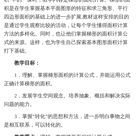
积是在学生掌握基本平面图形的特征和求三角形、平行
四边形面积的基础上的进一步扩展,教材这样安排的目的
是通过学生观察比较的活动，让每个学生懂得面积计算
方法的多样化。同时，也让他们掌握梯形的面积计算公
式的来源。这样，也为学生自己探索基本图形面积计算
打下基础。
教学目标：
1．理解、掌握梯形面积的计算公式，并能运用公式
正确计算梯形的面积。
2．发展学生空间观念。培养抽象、概括和解决实际
问题的能力。
3．掌握“转化”的思想和方法，进一步明白事物之间
是相互联系，可以转化的。