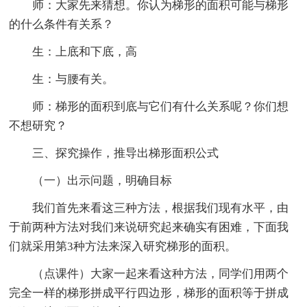
师：大家先来猜想。你认为梯形的面积可能与梯形
的什么条件有关系？
生：上底和下底，高
生：与腰有关。
师：梯形的面积到底与它们有什么关系呢？你们想
不想研究？
三、探究操作，推导出梯形面积公式
（一）出示问题，明确目标
我们首先来看这三种方法，根据我们现有水平，由
于前两种方法对我们来说研究起来确实有困难，下面我
们就采用第3种方法来深入研究梯形的面积。
（点课件）大家一起来看这种方法，同学们用两个
完全一样的梯形拼成平行四边形，梯形的面积等于拼成