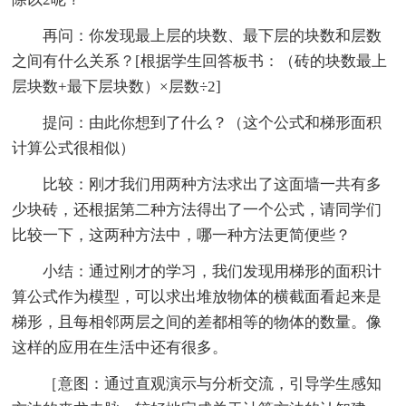
再问：你发现最上层的块数、最下层的块数和层数
之间有什么关系？[根据学生回答板书：（砖的块数最上
层块数+最下层块数）×层数÷2]
提问：由此你想到了什么？（这个公式和梯形面积
计算公式很相似）
比较：刚才我们用两种方法求出了这面墙一共有多
少块砖，还根据第二种方法得出了一个公式，请同学们
比较一下，这两种方法中，哪一种方法更简便些？
小结：通过刚才的学习，我们发现用梯形的面积计
算公式作为模型，可以求出堆放物体的横截面看起来是
梯形，且每相邻两层之间的差都相等的物体的数量。像
这样的应用在生活中还有很多。
［意图：通过直观演示与分析交流，引导学生感知