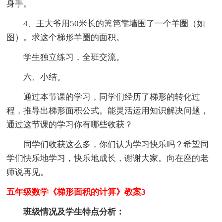
身手。
4、王大爷用50米长的篱笆靠墙围了一个羊圈（如
图）。求这个梯形羊圈的面积。
学生独立练习，全班交流。
六、小结。
通过本节课的学习，同学们经历了梯形的转化过
程，推导出梯形面积公式。能灵活运用知识解决问题，
通过这节课的学习你有哪些收获？
同学们收获这么多，你们认为学习快乐吗？希望同
学们快乐地学习，快乐地成长，谢谢大家。向在座的老
师说再见。
五年级数学《梯形面积的计算》教案3
班级情况及学生特点分析：