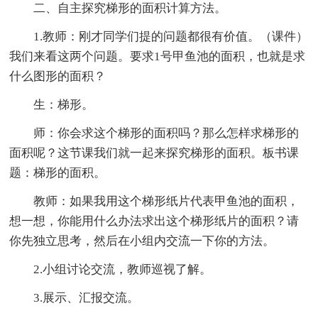
二、自主探究梯形的面积计算方法。
1.教师：刚才同学们提的问题都很有价值。（课件）
我们来看这两个问题。要求1号甲鱼池的面积，也就是求
什么图形的面积？
生：梯形。
师：你会求这个梯形的面积吗？那么怎样求梯形的
面积呢？这节课我们就一起来探究梯形的面积。板书课
题：梯形的面积。
教师：如果我用这个梯形纸片代表甲鱼池的面积，
想一想，你能用什么办法求出这个梯形纸片的面积？请
你先独立思考，然后在小组内交流一下你的方法。
2.小组讨论交流，教师巡视了解。
3.展示、汇报交流。