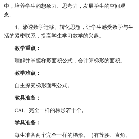
中，培养学生的想象力、思考力，发展学生的空间观
念。
4、渗透数学迁移、转化思想，让学生感受数学与生
活的紧密联系，提高学生学习数学的兴趣。
教学重点：
理解并掌握梯形面积公式，会计算梯形的面积。
教学难点：
自主探究梯形面积公式。
教具准备：
CAI、完全一样的梯形若干个。
学具准备：
每生准备两个完全一样的梯形。（有等腰、直角、