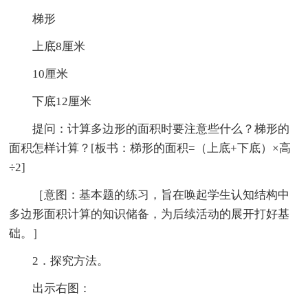
梯形
上底8厘米
10厘米
下底12厘米
提问：计算多边形的面积时要注意些什么？梯形的
面积怎样计算？[板书：梯形的面积=（上底+下底）×高
÷2]
［意图：基本题的练习，旨在唤起学生认知结构中
多边形面积计算的知识储备，为后续活动的展开打好基
础。］
2．探究方法。
出示右图：