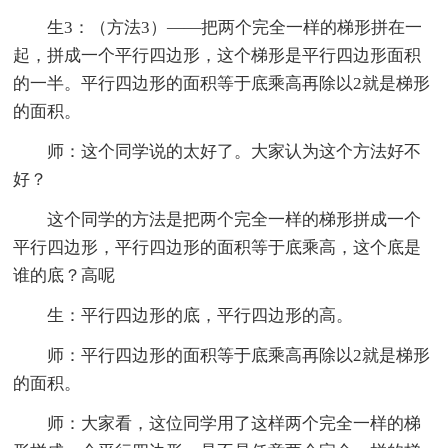
生3：（方法3）——把两个完全一样的梯形拼在一
起，拼成一个平行四边形，这个梯形是平行四边形面积
的一半。平行四边形的面积等于底乘高再除以2就是梯形
的面积。
师：这个同学说的太好了。大家认为这个方法好不
好？
这个同学的方法是把两个完全一样的梯形拼成一个
平行四边形，平行四边形的面积等于底乘高，这个底是
谁的底？高呢
生：平行四边形的底，平行四边形的高。
师：平行四边形的面积等于底乘高再除以2就是梯形
的面积。
师：大家看，这位同学用了这样两个完全一样的梯