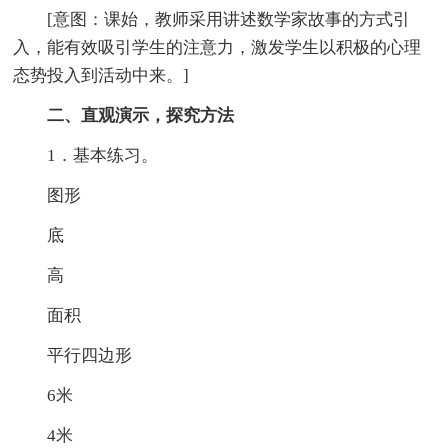
[意图：课始，教师采用讲述数学家故事的方式引
入，能有效吸引学生的注意力，激发学生以积极的心理
态势投入到活动中来。]
二、直观演示，探究方法
1．基本练习。
图形
底
高
面积
平行四边形
6米
4米