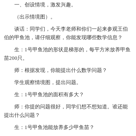
一、创设情境，激发兴趣。
（出示情境图）。
谈话：同学们，今天李老师和你们一起来参观王伯
伯的甲鱼池，请仔细观察，你能发现哪些数学信息？
生：1号甲鱼池的形状是梯形的，每平方米放养甲鱼
苗200只。
师：根据发现，你能提出什么数学问题？
学生观察情境图，提出问题。
生：1号甲鱼池的面积有多大？
师：你提的问题很好，同学们想不想知道。谁还能
提出什么问题？
生：1号甲鱼池能放养多少甲鱼苗？