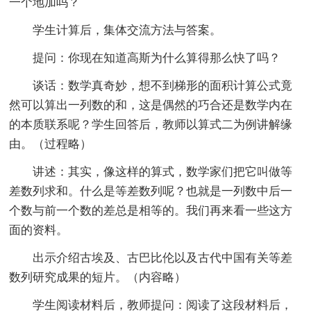
一个地加吗？
学生计算后，集体交流方法与答案。
提问：你现在知道高斯为什么算得那么快了吗？
谈话：数学真奇妙，想不到梯形的面积计算公式竟
然可以算出一列数的和，这是偶然的巧合还是数学内在
的本质联系呢？学生回答后，教师以算式二为例讲解缘
由。（过程略）
讲述：其实，像这样的算式，数学家们把它叫做等
差数列求和。什么是等差数列呢？也就是一列数中后一
个数与前一个数的差总是相等的。我们再来看一些这方
面的资料。
出示介绍古埃及、古巴比伦以及古代中国有关等差
数列研究成果的短片。（内容略）
学生阅读材料后，教师提问：阅读了这段材料后，