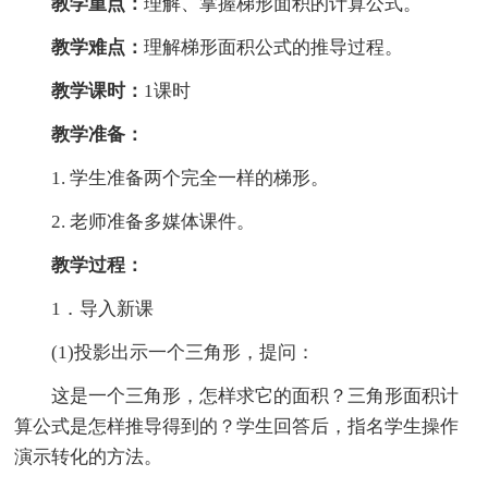
教学重点：
理解、掌握梯形面积的计算公式。
教学难点：
理解梯形面积公式的推导过程。
教学课时：
1课时
教学准备：
1. 学生准备两个完全一样的梯形。
2. 老师准备多媒体课件。
教学过程：
1．导入新课
(1)投影出示一个三角形，提问：
这是一个三角形，怎样求它的面积？三角形面积计
算公式是怎样推导得到的？学生回答后，指名学生操作
演示转化的方法。