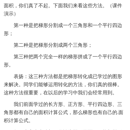
面积，你们真了不起。下面我们来看这些方法。（课件
演示）
第一种是把梯形分割成一个三角形和一个平行四边
形；
第二种是把梯形分割成两个三角形；
第三种把两个完全一样的梯形拼成了一个平行四边
形。
表扬：这三种方法都是把梯形转化成已学过的图形
来解决。同学们能够运用转化的方法，你们真的很棒。
这种方法很重要，在以后的学习中我们会经常用到。
我们前面学过的长方形、正方形、平行四边形、三
角形都有自己的面积计算公式，那么梯形也有自己的.面
积计算公式。