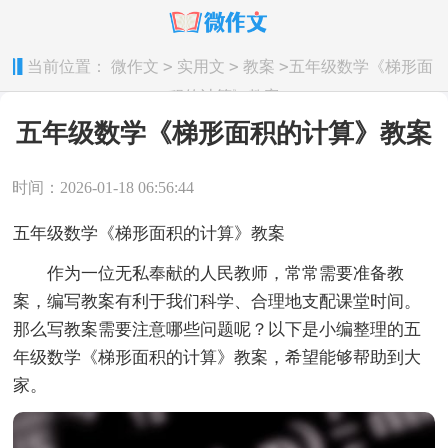
>
>
>
当前位置：
微作文
实用文
教案
五年级数学《梯形面
积的计算》教案
五年级数学《梯形面积的计算》教案
时间：2026-01-18 06:56:44
五年级数学《梯形面积的计算》教案
作为一位无私奉献的人民教师，常常需要准备教
案，编写教案有利于我们科学、合理地支配课堂时间。
那么写教案需要注意哪些问题呢？以下是小编整理的五
年级数学《梯形面积的计算》教案，希望能够帮助到大
家。