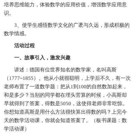
培养思维能力，体验数学的应用价值，增强数学应用意
识。
3、使学生感悟数学文化的广袤与久远，形成积极的
数学情感。
活动过程
一、故事引入，激发兴趣
讲述：德国有位世界知名的数学家，名叫高斯
（1777~1855）。他从小就很聪明，上学后不久，有一次
老师布置了一道数学题：把从1到100的自然数加起来，
和是多少？当别的同学都在埋头苦算的时候，小高斯却
早就得到了答案，得数是5050，这使得老师非常吃惊。
你想知道高斯是用什么方法很快算出得数的吗？上完今
天的数学活动课，你就会知道答案了。（板书课题：数
学活动课）