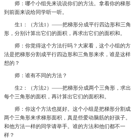
师：哪个小组先来说说你们的方法。拿着你的梯形
到前面来说给同学听一听。
生1：（方法1）——把梯形分成平行四边形和三角
形，分别计算出它们的面积，再求出它们的面积和。
师：你觉得这个方法行吗？大家看，这个小组的方
法是把梯形分割成平行四边形和三角形来求，谁是这样
想的？
师：谁有不同的方法？
生2：（方法2）——把梯形分成两个三角形，求出
每个三角形的面积，再计算出它们的面积和。
师：你这个方法也挺好。这个小组是把梯形分割成
两个三角形来求梯形面积，真是些爱动脑筋的好孩子。
和他方法一样的同学请举手。谁的方法和他们都不一
样？