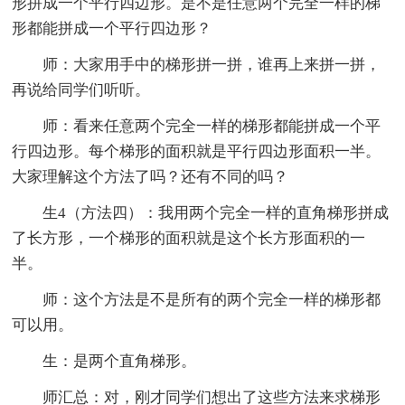
形拼成一个平行四边形。是不是任意两个完全一样的梯
形都能拼成一个平行四边形？
师：大家用手中的梯形拼一拼，谁再上来拼一拼，
再说给同学们听听。
师：看来任意两个完全一样的梯形都能拼成一个平
行四边形。每个梯形的面积就是平行四边形面积一半。
大家理解这个方法了吗？还有不同的吗？
生4（方法四）：我用两个完全一样的直角梯形拼成
了长方形，一个梯形的面积就是这个长方形面积的一
半。
师：这个方法是不是所有的两个完全一样的梯形都
可以用。
生：是两个直角梯形。
师汇总：对，刚才同学们想出了这些方法来求梯形