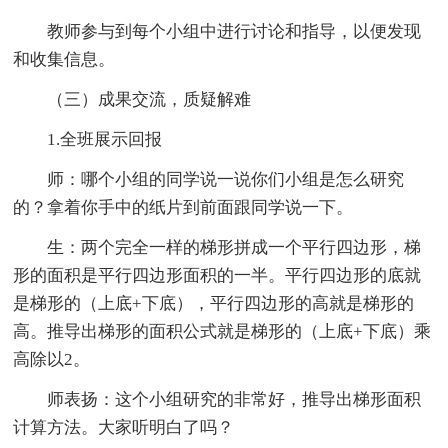
教师参与到每个小组中进行讨论和指导，以便发现
和收集信息。
（三）成果交流，质疑解难
1.全班展示回报
师：哪个小组的同学说一说你们小组是怎么研究
的？拿着你手中的纸片到前面跟同学说一下。
生：两个完全一样的梯形拼成一个平行四边形，梯
形的面积是平行四边形面积的一半。平行四边形的底就
是梯形的（上底+下底），平行四边形的高就是梯形的
高。推导出梯形的面积公式就是梯形的（上底+下底）乘
高除以2。
师表扬：这个小组研究的非常好，推导出梯形面积
计算方法。大家听明白了吗？