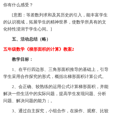
你有什么感受？
[意图：等差数列求和及其历史的引入，能丰富学生
的认识视域，拓展学生的精神世界，使数学所具有的文
化特性浸润于学生心间。]
五、活动总结（略）
五年级数学《梯形面积的计算》教案2
教学目标：
1、在平行四边形、三角形面积推导的基础上，引导
学生采用合作探究的形式，概括出梯形面积计算公式。
2、会正确、较熟练的运用公式计算梯形面积，并能
解决一些生活中的实际问题，提高学生发现问题、分析
问题、解决问题的能力；。
3、通过自主探究，小组合作，在操作、观察、比较