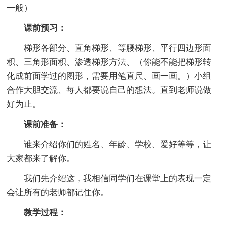
一般）
课前预习：
梯形各部分、直角梯形、等腰梯形、平行四边形面
积、三角形面积、渗透梯形方法、（你能不能把梯形转
化成前面学过的图形，需要用笔直尺、画一画。）小组
合作大胆交流、每人都要说自己的想法。直到老师说做
好为止。
课前准备：
谁来介绍你们的姓名、年龄、学校、爱好等等，让
大家都来了解你。
我们先介绍这，我相信同学们在课堂上的表现一定
会让所有的老师都记住你。
教学过程：