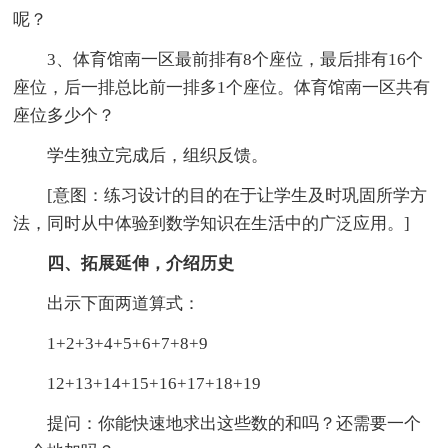
呢？
3、体育馆南一区最前排有8个座位，最后排有16个
座位，后一排总比前一排多1个座位。体育馆南一区共有
座位多少个？
学生独立完成后，组织反馈。
[意图：练习设计的目的在于让学生及时巩固所学方
法，同时从中体验到数学知识在生活中的广泛应用。]
四、拓展延伸，介绍历史
出示下面两道算式：
1+2+3+4+5+6+7+8+9
12+13+14+15+16+17+18+19
提问：你能快速地求出这些数的和吗？还需要一个