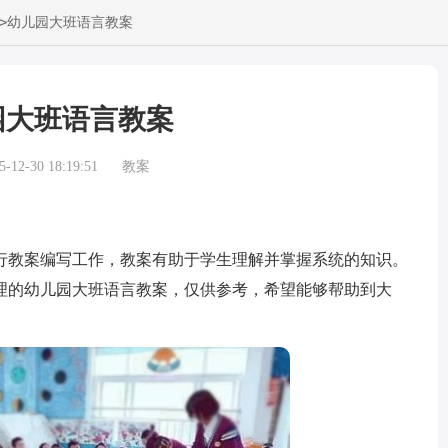
>
幼儿园大班语言教案
园大班语言教案
12-30 18:19:51
教案
教案编写工作，教案有助于学生理解并掌握系统的知识。
理的幼儿园大班语言教案，仅供参考，希望能够帮助到大