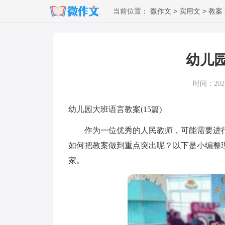
>
>
当前位置：
微作文
实用文
教案
幼儿
时间：2025-
幼儿园大班语言教案(15篇)
作为一位优秀的人民教师，可能需要进行
如何把教案做到重点突出呢？以下是小编整
家。