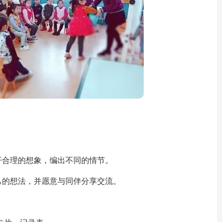
合理的想象，编出不同的情节。
的想法，并愿意与同伴分享交流。