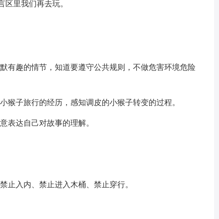
言区里我们再去玩。
默有趣的情节，知道要遵守公共规则，不做危害环境危险
小猴子旅行的经历，感知调皮的小猴子转变的过程。
意表达自己对故事的理解。
禁止入内、禁止进入木桶、禁止穿行。