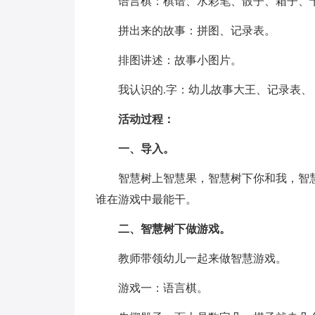
语言棋：棋谱、水彩笔、骰子、箱子、卡
拼出来的故事：拼图、记录表。
排图讲述：故事小图片。
我认识的.字：幼儿故事大王、记录表、
活动过程：
一、导入。
智慧树上智慧果，智慧树下你和我，智慧
谁在游戏中最能干。
二、智慧树下做游戏。
教师带领幼儿一起来做智慧游戏。
游戏一：语言棋。