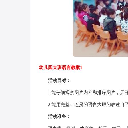
幼儿园大班语言教案1
活动目标：
1.能仔细观察图片内容和排序图片，展开
2.能用完整、连贯的语言大胆的表述自己
活动准备：