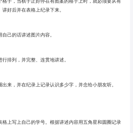
格子，当棋子正好停在有图案的格子上时，就必须要从有
。讲好后并在表格上纪录下来。
自己的话讲述图片内容。
行排列，并完整、连贯地讲述。
出来，并在纪录上记录认识多少字，并念给小朋友听。
格上写上自己的学号。根据讲述内容用五角星和圆圈记录