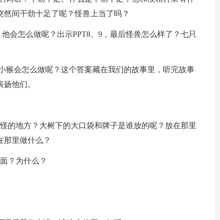
突然间干劲十足了呢？怪兽上当了吗？
他会怎么做呢？出示PPT8、9，最后怪兽怎么样了？七只
次小猴会怎么做呢？这个答案藏在我们的故事里，听完故事
表扬他们。
怪的地方？大树下的大口袋和牌子是谁放的呢？放在那里
在那里做什么？
面？为什么？