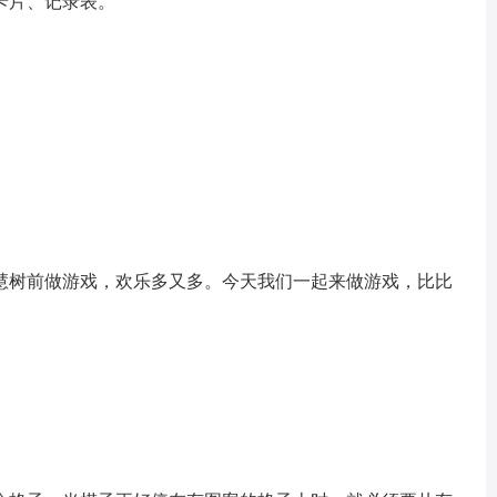
片、记录表。
树前做游戏，欢乐多又多。今天我们一起来做游戏，比比