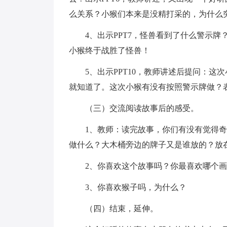
么关系？小猴们本来是没精打采的，为什么
4、出示PPT7，怪兽看到了什么警示牌？
小猴终于战胜了怪兽！
5、出示PPT10，教师讲述后提问：这
就知道了。这次小猴有没有按照警示牌做？
（三）交流阅读故事后的感受。
1、教师：读完故事，你们有没有觉得奇
做什么？大木桶旁边的牌子又是谁放的？放
2、你喜欢这个故事吗？你最喜欢哪个画
3、你喜欢猴子吗，为什么？
（四）结束，延伸。