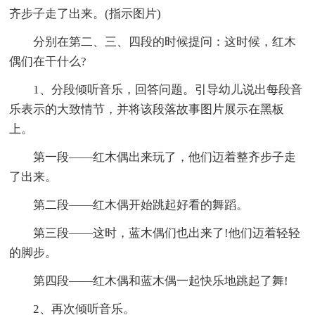
齐步子走了出来。(指示图片)
分别在第二、三、四段的时候提问：这时候，红木
偶们在干什么?
1、分段倾听音乐，回答问题。引导幼儿说出每段音
乐表示的大致情节，并将该段落故事图片展示在黑板
上。
第一段――红木偶出来玩了，他们迈着整齐步子走
了出来。
第二段――红木偶开始跳起好看的舞蹈。
第三段――这时，蓝木偶们也出来了!他们迈着轻轻
的脚步。
第四段――红木偶和蓝木偶一起快乐地跳起了舞!
2、再次倾听音乐。