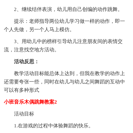
2、继续结伴表演，幼儿用自己创编的动作跳舞。
提示：老师指导两位幼儿学习做一样的动作，即一
个人先做，另一个人马上模仿。
3、用幼儿中的榜样引导幼儿注意朋友间的表情交
流，注意找空地方活动。
活动反思：
教学活动目标能总体上达到，但我在教学的动作上
还需要夸张一些，同时在幼儿与幼儿之间舞蹈的互动中
可以有多种形式
小班音乐木偶跳舞教案2
活动目标
1.在游戏的过程中体验舞蹈的快乐。