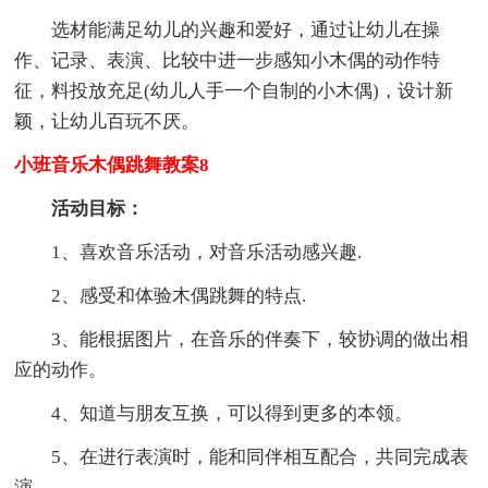
选材能满足幼儿的兴趣和爱好，通过让幼儿在操
作、记录、表演、比较中进一步感知小木偶的动作特
征，料投放充足(幼儿人手一个自制的小木偶)，设计新
颖，让幼儿百玩不厌。
小班音乐木偶跳舞教案8
活动目标：
1、喜欢音乐活动，对音乐活动感兴趣.
2、感受和体验木偶跳舞的特点.
3、能根据图片，在音乐的伴奏下，较协调的做出相
应的动作。
4、知道与朋友互换，可以得到更多的本领。
5、在进行表演时，能和同伴相互配合，共同完成表
演。