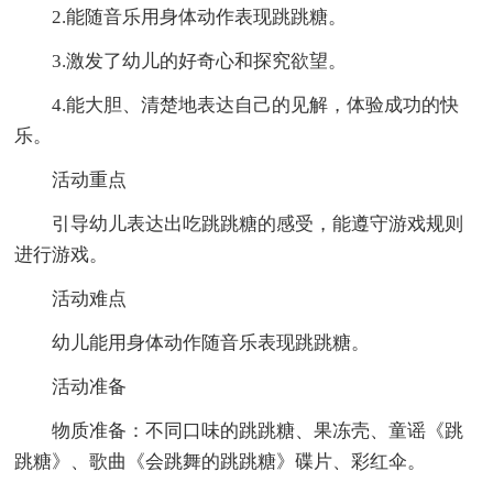
2.能随音乐用身体动作表现跳跳糖。
3.激发了幼儿的好奇心和探究欲望。
4.能大胆、清楚地表达自己的见解，体验成功的快
乐。
活动重点
引导幼儿表达出吃跳跳糖的感受，能遵守游戏规则
进行游戏。
活动难点
幼儿能用身体动作随音乐表现跳跳糖。
活动准备
物质准备：不同口味的跳跳糖、果冻壳、童谣《跳
跳糖》、歌曲《会跳舞的跳跳糖》碟片、彩红伞。