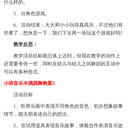
什么样的。
5、分角色游戏。
6、活动结束：大大和小小玩得真高兴，不过他们有
些累了，想休息一下，我们下次再一块玩这个游戏好吗?
教学反思：
教学活动目标能总体上达到，但我在教学的动作上
还需要夸张一些，同时在幼儿与幼儿之间舞蹈的互动中
可以有多种形式。
小班音乐木偶跳舞教案5
活动目标
1、听辨乐曲中表现不同角色的音色，初步想象故事
情节，能大胆表述自己的想法。
2、尝试用道具表现音乐故事，体验合作表演音乐故