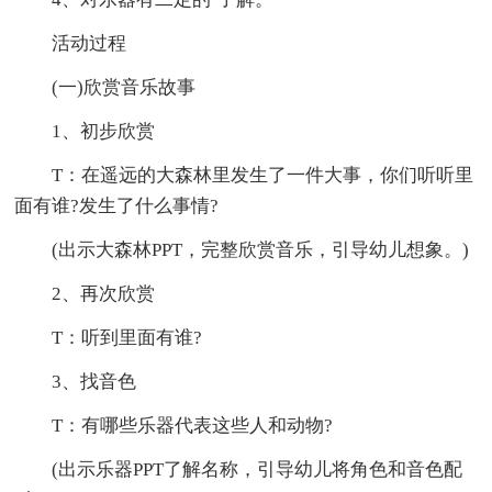
活动过程
(一)欣赏音乐故事
1、初步欣赏
T：在遥远的大森林里发生了一件大事，你们听听里
面有谁?发生了什么事情?
(出示大森林PPT，完整欣赏音乐，引导幼儿想象。)
2、再次欣赏
T：听到里面有谁?
3、找音色
T：有哪些乐器代表这些人和动物?
(出示乐器PPT了解名称，引导幼儿将角色和音色配