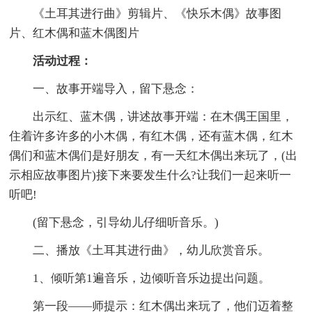
《土耳其进行曲》剪辑片、《快乐木偶》故事图
片、红木偶和蓝木偶图片
活动过程：
一、故事开端导入，留下悬念：
出示红、蓝木偶，讲述故事开端：在木偶王国里，
住着许多许多的小木偶，有红木偶，还有蓝木偶，红木
偶们和蓝木偶们是好朋友，有一天红木偶出来玩了，(出
示相应故事图片)接下来要发生什么?让我们一起来听一
听吧!
(留下悬念，引导幼儿仔细听音乐。)
二、播放《土耳其进行曲》，幼儿欣赏音乐。
1、倾听第1遍音乐，边倾听音乐边提出问题。
第一段――师提示：红木偶出来玩了，他们迈着整