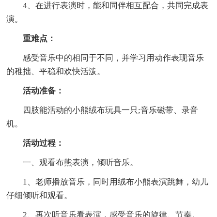
4、在进行表演时，能和同伴相互配合，共同完成表
演。
重难点：
感受音乐中的相同于不同，并学习用动作表现音乐
的稚拙、平稳和欢快活泼。
活动准备：
四肢能活动的小熊绒布玩具一只;音乐磁带、录音
机。
活动过程：
一、观看布熊表演，倾听音乐。
1、老师播放音乐，同时用绒布小熊表演跳舞，幼儿
仔细倾听和观看。
2、再次听音乐看表演，感受音乐的旋律、节奏。