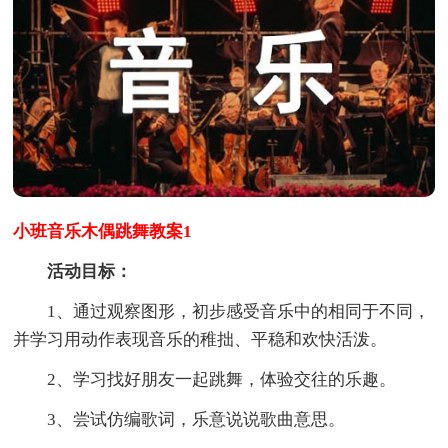
小班音乐木偶跳舞教案1
活动目标：
1、通过观察图形，初步感受音乐中的相同于不同，
并学习用动作表现音乐的稚拙、平稳和欢快活泼。
2、学习找好朋友一起跳舞，体验交往的乐趣。
3、尝试仿编歌词，乐意说说歌曲意思。