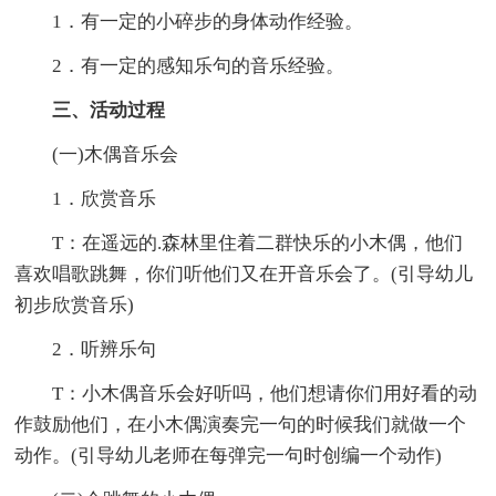
1．有一定的小碎步的身体动作经验。
2．有一定的感知乐句的音乐经验。
三、活动过程
(一)木偶音乐会
1．欣赏音乐
T：在遥远的.森林里住着二群快乐的小木偶，他们
喜欢唱歌跳舞，你们听他们又在开音乐会了。(引导幼儿
初步欣赏音乐)
2．听辨乐句
T：小木偶音乐会好听吗，他们想请你们用好看的动
作鼓励他们，在小木偶演奏完一句的时候我们就做一个
动作。(引导幼儿老师在每弹完一句时创编一个动作)