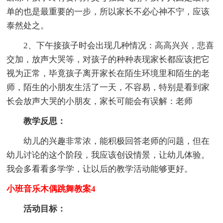
单的也是最重要的一步，所以家长不必心神不宁，应该
泰然处之。
2、下午接孩子时会出现几种情况：高高兴兴，悲喜
交加，放声大哭等，对孩子的种种表现家长都应该把它
视为正常，毕竟孩子离开家长在陌生环境里和陌生的老
师，陌生的小朋友生活了一天，不容易，特别是看到家
长会放声大哭的小朋友，家长可能会有误解：老师
教学反思：
幼儿的兴趣非常浓，能积极回答老师的问题，但在
幼儿讨论的这个阶段，我应该创设情景，让幼儿体验。
我会多看看多学学，让以后的教学活动能够更好。
小班音乐木偶跳舞教案4
活动目标：