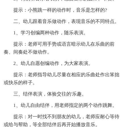
提示：小熊跳一样的动作时，音乐是怎样的?
二、幼儿跟着音乐做动作，表现音乐的不同特点。
1、学习创编两种动作，随乐表演。
提示：老师可用手势或语言暗示幼儿在乐曲的前
奏、间奏处不做动作。
2、幼儿自愿创编动作，为大家表演。
提示：老师指导幼儿尽量在相应的乐曲处作出笨拙
或快乐的样子。
三、结伴表演，体验交往的'乐趣。
1、幼儿自由结伴，用老师指定的两个动作跳舞。
提示：对一时找不到朋友的幼儿，老师应耐心等待
或给与帮助，等全部结伴后再开始播放音乐。