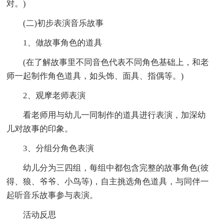
对。)
(二)初步表演音乐故事
1、做故事角色的道具
(在了解故事里不同音色代表不同角色基础上，和老
师一起制作角色道具，如头饰、面具、指偶等。)
2、观摩老师表演
看老师用与幼儿一同制作的道具进行表演，加深幼
儿对故事的印象。
3、分组分角色表演
幼儿分为三四组，每组中都包含完整的故事角色(彼
得、狼、爷爷、小鸟等)，自主挑选角色道具，与同伴一
起听音乐故事参与表演。
活动反思