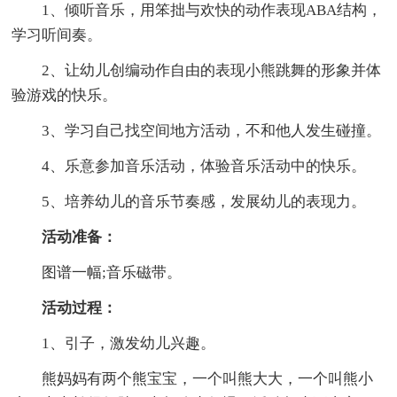
1、倾听音乐，用笨拙与欢快的动作表现ABA结构，
学习听间奏。
2、让幼儿创编动作自由的表现小熊跳舞的形象并体
验游戏的快乐。
3、学习自己找空间地方活动，不和他人发生碰撞。
4、乐意参加音乐活动，体验音乐活动中的快乐。
5、培养幼儿的音乐节奏感，发展幼儿的表现力。
活动准备：
图谱一幅;音乐磁带。
活动过程：
1、引子，激发幼儿兴趣。
熊妈妈有两个熊宝宝，一个叫熊大大，一个叫熊小