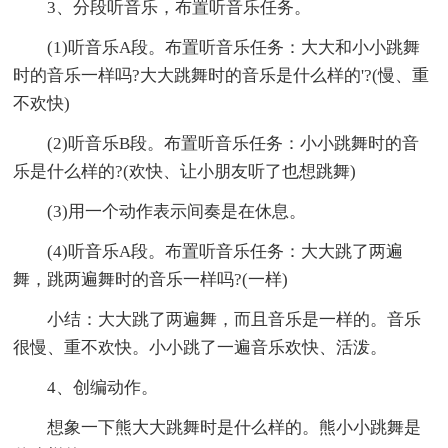
3、分段听音乐，布置听音乐任务。
(1)听音乐A段。布置听音乐任务：大大和小小跳舞
时的音乐一样吗?大大跳舞时的音乐是什么样的'?(慢、重
不欢快)
(2)听音乐B段。布置听音乐任务：小小跳舞时的音
乐是什么样的?(欢快、让小朋友听了也想跳舞)
(3)用一个动作表示间奏是在休息。
(4)听音乐A段。布置听音乐任务：大大跳了两遍
舞，跳两遍舞时的音乐一样吗?(一样)
小结：大大跳了两遍舞，而且音乐是一样的。音乐
很慢、重不欢快。小小跳了一遍音乐欢快、活泼。
4、创编动作。
想象一下熊大大跳舞时是什么样的。熊小小跳舞是