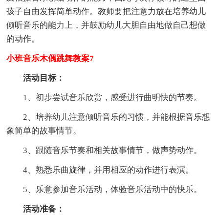
孩子自由发挥简单动作。教师要把注意力放在培养幼儿
倾听音乐的能力上，并鼓励幼儿大胆自由地做自己想做
的动作。
小班音乐木偶跳舞教案7
活动目标：
1、初步尝试音乐欣赏，感受进行曲明快的节奏。
2、培养幼儿注意倾听音乐的习惯，并能根据音乐想
象简单的故事情节。
3、跟随音乐节奏和相关故事情节，做声势动作。
4、熟悉乐曲旋律，并用相应的动作进行表演。
5、乐意参加音乐活动，体验音乐活动中的快乐。
活动准备：