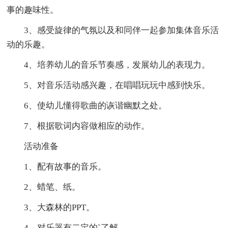
事的趣味性。
3、感受旋律的气氛以及和同伴一起参加集体音乐活
动的乐趣。
4、培养幼儿的音乐节奏感，发展幼儿的表现力。
5、对音乐活动感兴趣，在唱唱玩玩中感到快乐。
6、使幼儿懂得歌曲的诙谐幽默之处。
7、根据歌词内容做相应的动作。
活动准备
1、配有故事的音乐。
2、蜡笔、纸。
3、大森林的PPT。
4、对乐器有二定的`了解。