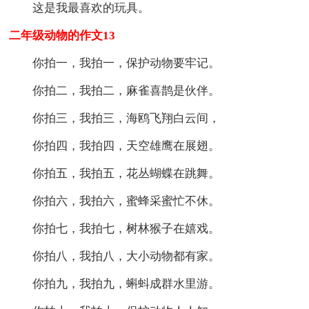
这是我最喜欢的玩具。
二年级动物的作文13
你拍一，我拍一，保护动物要牢记。
你拍二，我拍二，麻雀喜鹊是伙伴。
你拍三，我拍三，海鸥飞翔白云间，
你拍四，我拍四，天空雄鹰在展翅。
你拍五，我拍五，花丛蝴蝶在跳舞。
你拍六，我拍六，蜜蜂采蜜忙不休。
你拍七，我拍七，树林猴子在嬉戏。
你拍八，我拍八，大小动物都有家。
你拍九，我拍九，蝌蚪成群水里游。