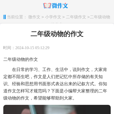
>
>
>
当前位置：
微作文
小学作文
二年级作文
二年级动物
的作文
二年级动物的作文
时间：2024-10-15 05:12:29
二年级动物的作文
在日常的学习、工作、生活中，说到作文，大家肯
定都不陌生吧，作文是人们把记忆中所存储的有关知
识、经验和思想用书面形式表达出来的记叙方式。你知
道作文怎样写才规范吗？下面是小编帮大家整理的二年
级动物的作文，希望能够帮助到大家。