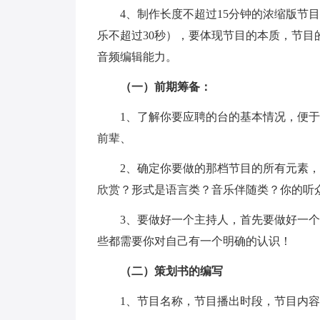
4、制作长度不超过15分钟的浓缩版节目
乐不超过30秒），要体现节目的本质，节
音频编辑能力。
（一）前期筹备：
1、了解你要应聘的台的基本情况，便于
前辈、
2、确定你要做的那档节目的所有元素，
欣赏？形式是语言类？音乐伴随类？你的听
3、要做好一个主持人，首先要做好一个"
些都需要你对自己有一个明确的认识！
（二）策划书的编写
1、节目名称，节目播出时段，节目内容