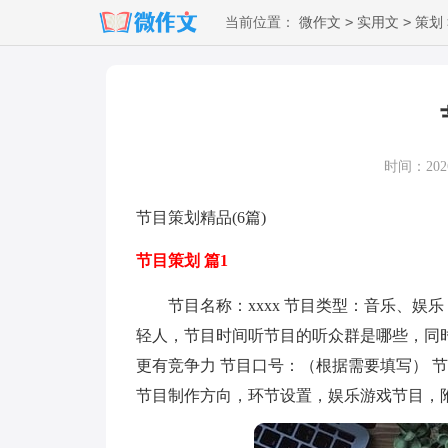
>
>
当前位置：
微作文
实用文
策划
时间：2026-
节目策划精品(6篇)
节目策划 篇1
节目名称：xxxx 节目类型：音乐、娱乐 节
轻人，节目时间听节目的听众群是哪些，同
更有竞争力 节目口号：（根据需要填写） 
节目制作方向，环节设置，娱乐游戏节目，