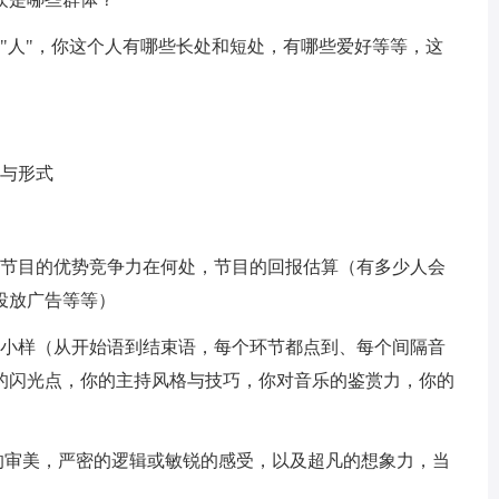
人"，你这个人有哪些长处和短处，有哪些爱好等等，这
与形式
节目的优势竞争力在何处，节目的回报估算（有多少人会
投放广告等等）
小样（从开始语到结束语，每个环节都点到、每个间隔音
目的闪光点，你的主持风格与技巧，你对音乐的鉴赏力，你的
审美，严密的逻辑或敏锐的感受，以及超凡的想象力，当