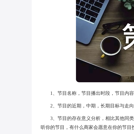
1、节目名称，节目播出时段，节目内容
2、节目的近期，中期，长期目标与走向
3、节目的存在意义分析，相比其他同类
听你的节目，有什么商家会愿意在你的节目