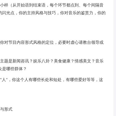
小样（从开始语到结束语，每个环节都点到、每个间隔音
目的闪光点，你的主持风格与技巧，你对音乐的鉴赏力，你的
你对节目内容形式风格的定位，必要时虚心请教台领导或
主题是新闻咨讯？娱乐八卦？美食健康？情感美文？音乐
众是哪些群体？
人"，你这个人有哪些长处和短处，有哪些爱好等等，这
与形式