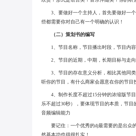
3、要做好一个主持人，首先要做好一个"
些都需要你对自己有一个明确的认识！
（二）策划书的编写
1、节目名称，节目播出时段，节目内容
2、节目的近期，中期，长期目标与走向
3、节目的存在意义分析，相比其他同类
听你的节目，有什么商家会愿意在你的节目
4、制作长度不超过15分钟的浓缩版节目
乐不超过30秒），要体现节目的本质，节
音频编辑能力
要记住：一个优秀的dj最需要的是出众的
然基本功也得很扎实！