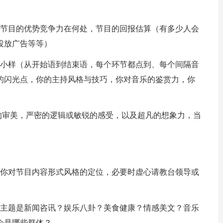
节目的优势竞争力在何处，节目的回报估算（有多少人会
投放广告等等）
小样（从开始语到结束语，每个环节都点到、每个间隔音
目的闪光点，你的主持风格与技巧，你对音乐的鉴赏力，你
审美，严密的逻辑或敏锐的感受，以及超凡的想象力，当
你对节目内容形式风格的定位，必要时虚心请教台领导或
主题是新闻咨讯？娱乐八卦？美食健康？情感美文？音乐
众是哪些群体？