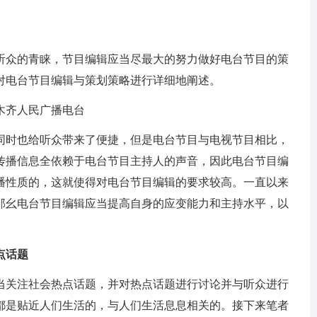
众的青睐，节目编辑应当尽最大的努力做好电台节目的策
对电台节目编辑与策划策略进行详细地阐述。
齐人民广播电台
时也给听众带来了便捷，但是电台节目与电视节目相比，
传播信息全依赖于电台节目主持人的声音，因此电台节目编
播性质的，这就使得对电台节目编辑的要求较高。一直以来
那幺电台节目编辑应当提高自身的应变能力和主持水平，以
点话题
关注社会热点话题，并对热点话题进行讨论并与听众进行
都是贴近人们生活的，与人们生活息息相关的。接下来笔者