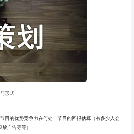
与形式
节目的优势竞争力在何处，节目的回报估算（有多少人会
投放广告等等）