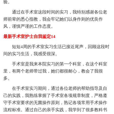
验。
通过在手术室这段时间的实习，我特别感谢各位老
师前辈的悉心指教，我会牢记她们以身作则的优良作
风，谨慎严谨的工作态度。
最新手术室护士自我鉴定14
短短4周的手术室实习生活已接近尾声，回顾这段时
间的实习生活，我感受很深。
手术室是我来本院实习的第一个科室，在这个科室
里，有两个老师带过我，她们都很耐心，教会了我很
多。
在手术室实习期间，通过各位老师的帮助指导及自
己的实践，我熟练掌握了手术室各项规章制度，严格遵
守手术室要求的无菌操作原则，熟记各项常用手术操作
流程标准。通过自己的亲手实践，我学到了很多教科书