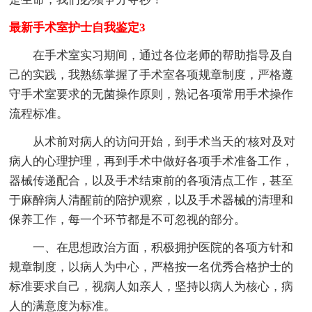
最新手术室护士自我鉴定3
在手术室实习期间，通过各位老师的帮助指导及自
己的实践，我熟练掌握了手术室各项规章制度，严格遵
守手术室要求的无菌操作原则，熟记各项常用手术操作
流程标准。
从术前对病人的访问开始，到手术当天的'核对及对
病人的心理护理，再到手术中做好各项手术准备工作，
器械传递配合，以及手术结束前的各项清点工作，甚至
于麻醉病人清醒前的陪护观察，以及手术器械的清理和
保养工作，每一个环节都是不可忽视的部分。
一、在思想政治方面，积极拥护医院的各项方针和
规章制度，以病人为中心，严格按一名优秀合格护士的
标准要求自己，视病人如亲人，坚持以病人为核心，病
人的满意度为标准。