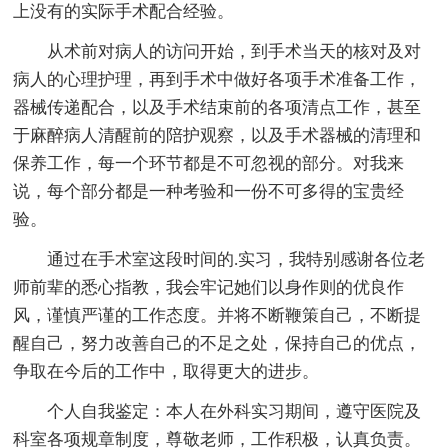
上没有的实际手术配合经验。
从术前对病人的访问开始，到手术当天的核对及对
病人的心理护理，再到手术中做好各项手术准备工作，
器械传递配合，以及手术结束前的各项清点工作，甚至
于麻醉病人清醒前的陪护观察，以及手术器械的清理和
保养工作，每一个环节都是不可忽视的部分。对我来
说，每个部分都是一种考验和一份不可多得的宝贵经
验。
通过在手术室这段时间的.实习，我特别感谢各位老
师前辈的悉心指教，我会牢记她们以身作则的优良作
风，谨慎严谨的工作态度。并将不断鞭策自己，不断提
醒自己，努力改善自己的不足之处，保持自己的优点，
争取在今后的工作中，取得更大的进步。
个人自我鉴定：本人在外科实习期间，遵守医院及
科室各项规章制度，尊敬老师，工作积极，认真负责。