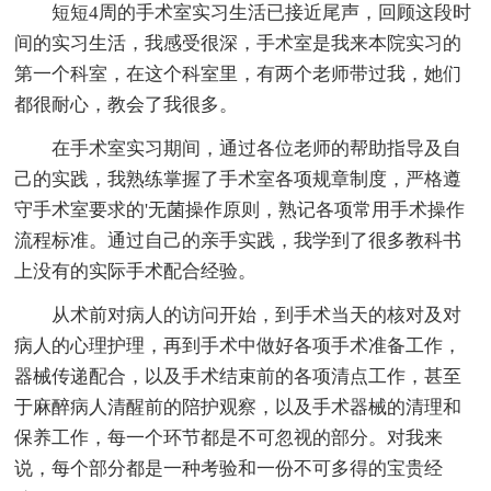
短短4周的手术室实习生活已接近尾声，回顾这段时
间的实习生活，我感受很深，手术室是我来本院实习的
第一个科室，在这个科室里，有两个老师带过我，她们
都很耐心，教会了我很多。
在手术室实习期间，通过各位老师的帮助指导及自
己的实践，我熟练掌握了手术室各项规章制度，严格遵
守手术室要求的'无菌操作原则，熟记各项常用手术操作
流程标准。通过自己的亲手实践，我学到了很多教科书
上没有的实际手术配合经验。
从术前对病人的访问开始，到手术当天的核对及对
病人的心理护理，再到手术中做好各项手术准备工作，
器械传递配合，以及手术结束前的各项清点工作，甚至
于麻醉病人清醒前的陪护观察，以及手术器械的清理和
保养工作，每一个环节都是不可忽视的部分。对我来
说，每个部分都是一种考验和一份不可多得的宝贵经