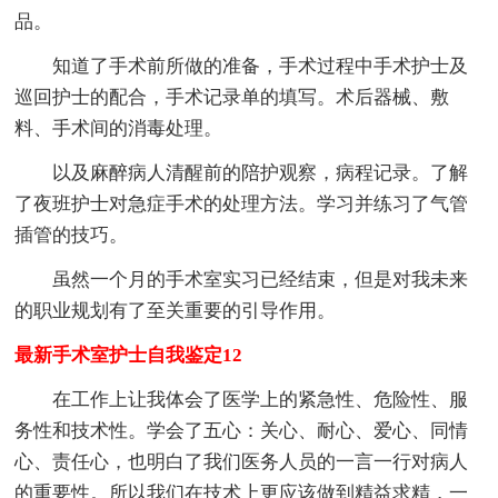
品。
知道了手术前所做的准备，手术过程中手术护士及
巡回护士的配合，手术记录单的填写。术后器械、敷
料、手术间的消毒处理。
以及麻醉病人清醒前的陪护观察，病程记录。了解
了夜班护士对急症手术的处理方法。学习并练习了气管
插管的技巧。
虽然一个月的手术室实习已经结束，但是对我未来
的职业规划有了至关重要的引导作用。
最新手术室护士自我鉴定12
在工作上让我体会了医学上的紧急性、危险性、服
务性和技术性。学会了五心：关心、耐心、爱心、同情
心、责任心，也明白了我们医务人员的一言一行对病人
的重要性。所以我们在技术上更应该做到精益求精，一