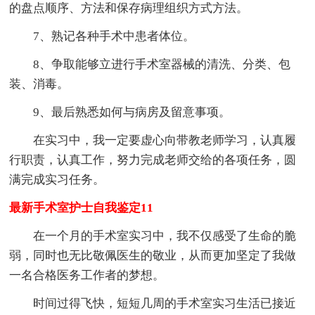
的盘点顺序、方法和保存病理组织方式方法。
7、熟记各种手术中患者体位。
8、争取能够立进行手术室器械的清洗、分类、包
装、消毒。
9、最后熟悉如何与病房及留意事项。
在实习中，我一定要虚心向带教老师学习，认真履
行职责，认真工作，努力完成老师交给的各项任务，圆
满完成实习任务。
最新手术室护士自我鉴定11
在一个月的手术室实习中，我不仅感受了生命的脆
弱，同时也无比敬佩医生的敬业，从而更加坚定了我做
一名合格医务工作者的梦想。
时间过得飞快，短短几周的手术室实习生活已接近