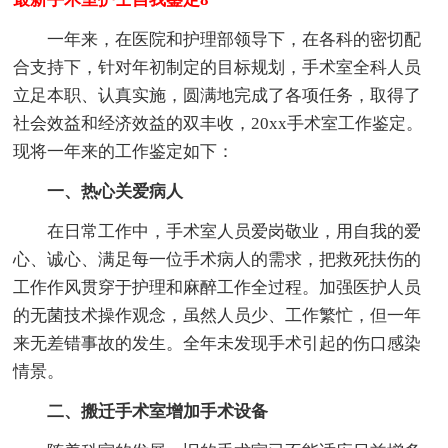
一年来，在医院和护理部领导下，在各科的密切配
合支持下，针对年初制定的目标规划，手术室全科人员
立足本职、认真实施，圆满地完成了各项任务，取得了
社会效益和经济效益的双丰收，20xx手术室工作鉴定。
现将一年来的工作鉴定如下：
一、热心关爱病人
在日常工作中，手术室人员爱岗敬业，用自我的爱
心、诚心、满足每一位手术病人的需求，把救死扶伤的
工作作风贯穿于护理和麻醉工作全过程。加强医护人员
的无菌技术操作观念，虽然人员少、工作繁忙，但一年
来无差错事故的发生。全年未发现手术引起的伤口感染
情景。
二、搬迁手术室增加手术设备