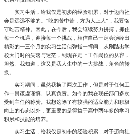
实习生活，给我仅是初步的经验积累，对于迈向社
会是远远不够的。“吃的苦中苦，方为人上人”，我要恪
守吃苦精神。因此，在今后，我会继续努力拼搏，抓住
每一个机遇，迎接每一个挑战，相信自己一定会演绎出
精彩的一三个月的实习生活似弹指一挥间，从刚踏出学
校大门时的失落与迷茫，到现在走上工作岗位的从容，
坦然。我知道，这又是我人生中的一大挑战，角色的转
换。
实习期间，虽然我换了两次工作，但是对于任何工
作一贯谦虚谨慎、认真负责。如今的我在现任部门多次
受到主任的称赞。我想这除了有较强的适应能力和积极
向上的心态以外，更重要的是得益于高中两年多的学习
积累和技能的培养。
实习生活，给我仅是初步的经验积累，对于迈向社