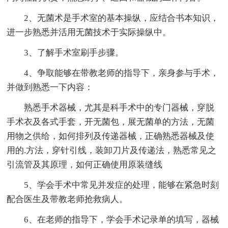
2、无菌术是手术室的基本操纵，应结合书本知识，
进一步熟悉并活用无菌技术于实际操纵中。
3、了解手术室刷手步骤。
4、争取能够在带教老师的指导下，亲身参与手术，
并做到熟悉一下内容：
熟悉手术器械，尤其是科手术中的专门器械，穿脱
手术衣及各式手套，开无菌包，展无菌单的方法，无菌
用物之供给，如何排列及传递器械，正确熟悉器械及使
用的.方法，穿针引线，装卸刀片及传递法，熟悉常见之
引流管及其原理，如何正确使用原装缝线
5、学会手术中常见并发症的处理，能够在紧急时刻
配合医生及带教老师抢救病人。
6、在老师的指导下，学会手术记录单的填写，器械