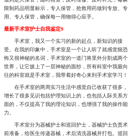
限制药品明显标示，专人保管，抢救用药做到专放、专
用、专人保管，确保每一用物得心应手。
最新手术室护士自我鉴定9
手术室，我又一个实习的新的起点，新知识的接
受。在我的印象中，手术室是一个让人听了就感觉狠恐
怖又很神秘的名词，手术室的一道门将里外分割成两个
世界，让它披上了一层神秘的面纱，所有科室中我最向
往的科室就是手术室，我带着好奇心来到手术室学习！
在手术室的两周实习生活中感觉自己收获了很多，
增长了很多见识包括护理知识上的，也包括人际关系方
面的，不仅提高了我的理论知识，也增强了我的操作能
力。
手术室分为器械护士和巡回护士，器械护士负责术
前准备，给医生传递器械，术后清洗器械并打包。巡回