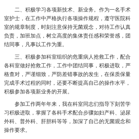
二、积极学习各项新技术、新业务。作为一名手术
室护士，在工作中严格执行各项操作规程，遵守医院科
室的规章制度，时刻注意保持无菌观念，对待工作认真
负责，加班加点，树立高度的集体责任感和荣誉感，团
结同事，凡事以工作为重。
三、积极参加科室组织的危重病人抢救工作，配合
各科室做好抢救工作，工作中团结同事，积极进取，严
格查对，严谨细致，严防差错事故的发生，在保质保量
完成手术过程的同时，还要不断提高自己的操作水平，
积极参加各项新业务的开展。
参加工作两年年来，我在科室同志们指导下刻苦学
习积极进取，掌握了各科手术配合步骤如妇产科、泌尿
外科、普外科、肝胆科等等，加深了自己的无菌观念和
操作要求。