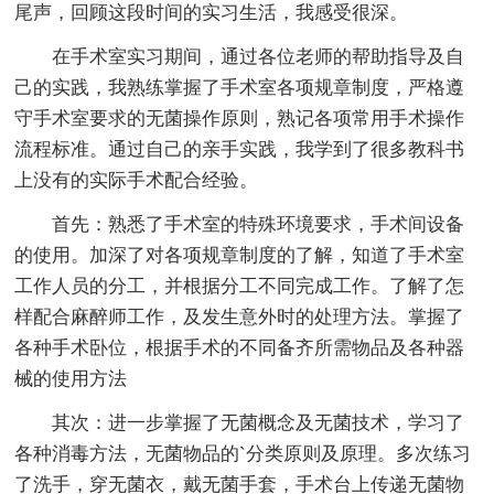
尾声，回顾这段时间的实习生活，我感受很深。
在手术室实习期间，通过各位老师的帮助指导及自
己的实践，我熟练掌握了手术室各项规章制度，严格遵
守手术室要求的无菌操作原则，熟记各项常用手术操作
流程标准。通过自己的亲手实践，我学到了很多教科书
上没有的实际手术配合经验。
首先：熟悉了手术室的特殊环境要求，手术间设备
的使用。加深了对各项规章制度的了解，知道了手术室
工作人员的分工，并根据分工不同完成工作。了解了怎
样配合麻醉师工作，及发生意外时的处理方法。掌握了
各种手术卧位，根据手术的不同备齐所需物品及各种器
械的使用方法
其次：进一步掌握了无菌概念及无菌技术，学习了
各种消毒方法，无菌物品的`分类原则及原理。多次练习
了洗手，穿无菌衣，戴无菌手套，手术台上传递无菌物