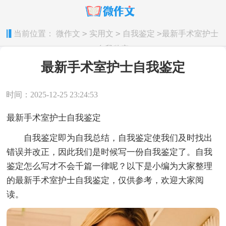
>
>
>
当前位置：
微作文
实用文
自我鉴定
最新手术室护士
自我鉴定
最新手术室护士自我鉴定
时间：2025-12-25 23:24:53
最新手术室护士自我鉴定
自我鉴定即为自我总结，自我鉴定使我们及时找出
错误并改正，因此我们是时候写一份自我鉴定了。自我
鉴定怎么写才不会千篇一律呢？以下是小编为大家整理
的最新手术室护士自我鉴定，仅供参考，欢迎大家阅
读。