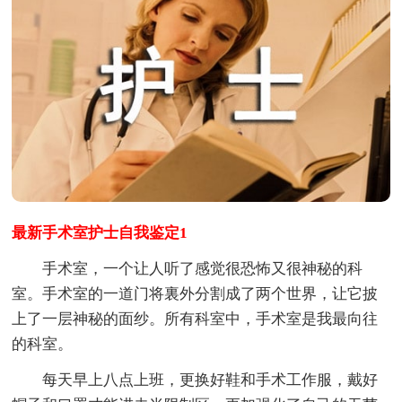
最新手术室护士自我鉴定1
手术室，一个让人听了感觉很恐怖又很神秘的科
室。手术室的一道门将裏外分割成了两个世界，让它披
上了一层神秘的面纱。所有科室中，手术室是我最向往
的科室。
每天早上八点上班，更换好鞋和手术工作服，戴好