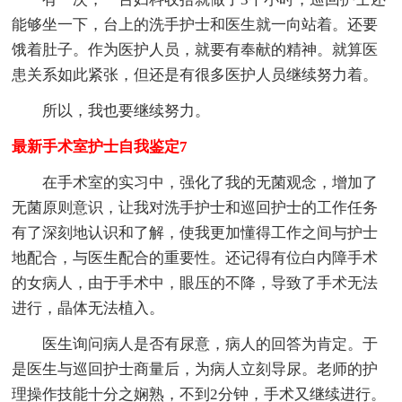
能够坐一下，台上的洗手护士和医生就一向站着。还要
饿着肚子。作为医护人员，就要有奉献的精神。就算医
患关系如此紧张，但还是有很多医护人员继续努力着。
所以，我也要继续努力。
最新手术室护士自我鉴定7
在手术室的实习中，强化了我的无菌观念，增加了
无菌原则意识，让我对洗手护士和巡回护士的工作任务
有了深刻地认识和了解，使我更加懂得工作之间与护士
地配合，与医生配合的重要性。还记得有位白内障手术
的女病人，由于手术中，眼压的不降，导致了手术无法
进行，晶体无法植入。
医生询问病人是否有尿意，病人的回答为肯定。于
是医生与巡回护士商量后，为病人立刻导尿。老师的护
理操作技能十分之娴熟，不到2分钟，手术又继续进行。