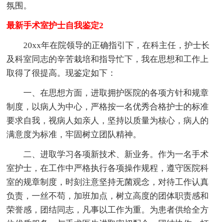
氛围。
最新手术室护士自我鉴定2
20xx年在院领导的正确指引下，在科主任，护士长
及科室同志的辛苦栽培和指导忙下，我在思想和工作上
取得了很提高。现鉴定如下：
一、在思想方面，进取拥护医院的各项方针和规章
制度，以病人为中心，严格按一名优秀合格护士的标准
要求自我，视病人如亲人，坚持以质量为核心，病人的
满意度为标准，牢固树立团队精神。
二、进取学习各项新技术、新业务。作为一名手术
室护士，在工作中严格执行各项操作规程，遵守医院科
室的规章制度，时刻注意坚持无菌观念，对待工作认真
负责，一丝不苟，加班加点，树立高度的团体职责感和
荣誉感，团结同志，凡事以工作为重。为患者供给全方