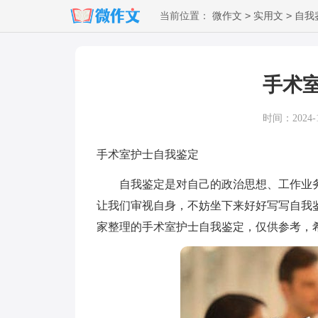
>
>
当前位置：
微作文
实用文
自我
手术
时间：2024-10
手术室护士自我鉴定
自我鉴定是对自己的政治思想、工作业务
让我们审视自身，不妨坐下来好好写写自我
家整理的手术室护士自我鉴定，仅供参考，