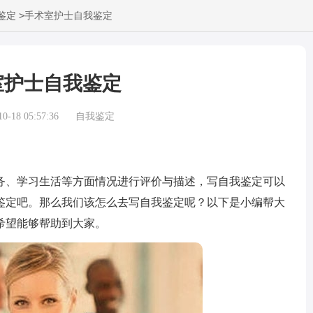
>
鉴定
手术室护士自我鉴定
室护士自我鉴定
-18 05:57:36
自我鉴定
、学习生活等方面情况进行评价与描述，写自我鉴定可以
鉴定吧。那么我们该怎么去写自我鉴定呢？以下是小编帮大
希望能够帮助到大家。