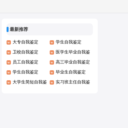
最新推荐
大专自我鉴定
学生自我鉴定
卫校自我鉴定
医学生毕业自我鉴
员工自我鉴定
定
高三毕业自我鉴定
学生自我鉴定
毕业生自我鉴定
大学生简短自我鉴
实习班主任自我鉴
定
定