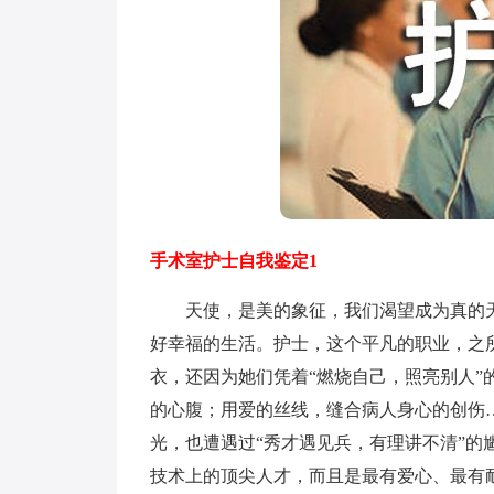
手术室护士自我鉴定1
天使，是美的象征，我们渴望成为真的天
好幸福的生活。护士，这个平凡的职业，之
衣，还因为她们凭着“燃烧自己，照亮别人
的心腹；用爱的丝线，缝合病人身心的创伤
光，也遭遇过“秀才遇见兵，有理讲不清”的
技术上的顶尖人才，而且是最有爱心、最有