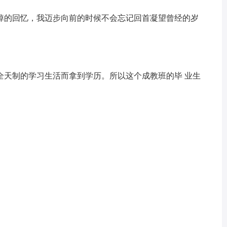
的回忆，我迈步向前的时候不会忘记回首凝望曾经的岁
天制的学习生活而拿到学历。所以这个成教班的毕 业生