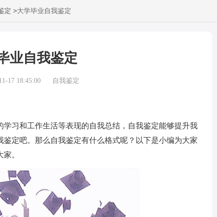
>
鉴定
大学毕业自我鉴定
毕业自我鉴定
-17 18:45:00
自我鉴定
学习和工作生活等表现的自我总结，自我鉴定能够提升我
我鉴定吧。那么自我鉴定有什么格式呢？以下是小编为大家
大家。