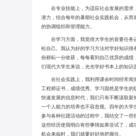
在专业技能上，为适应社会发展的需求，
潜力，结合每年的暑期社会实践机会，从而
的协调组织和管理能力。
在学习方面，我觉得大学生的首要任务还
松自己。我认为好的学习方法对学好知识很
份耕耘一分收获，每每看到自己优异的成绩
们现代大学生来说，光光学好书本上的知识
在社会实践上，我利用课余时间经常阅览
工程师证书，成绩优秀。学习固然是学生的
快速发展的信息时代，我们只有不断汲取新
一个人能力的培养也不容忽视。四年的大学
参与各种社团活动的过程中，我结交了一些
这些经历使我明白有些事情如果尝试了，成
机会来临时，我们就要好好地把握住。