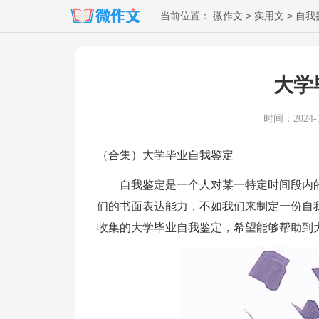
>
>
当前位置：
微作文
实用文
自我
大学
时间：2024-11
（合集）大学毕业自我鉴定
自我鉴定是一个人对某一特定时间段内的
们的书面表达能力，不如我们来制定一份自
收集的大学毕业自我鉴定，希望能够帮助到