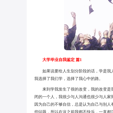
大学毕业自我鉴定 篇1
如果说要给人生划分阶段的话，学是我人
我选择了我们学，选择了我心中的路。
来到学我发生了很的改变，我的改变是我
闭的一个人，我很少与人沟通也很少与人家
因为自己的不够自信，总是认为自己与别人
些问题，所以在这之前我都不快乐，一直都