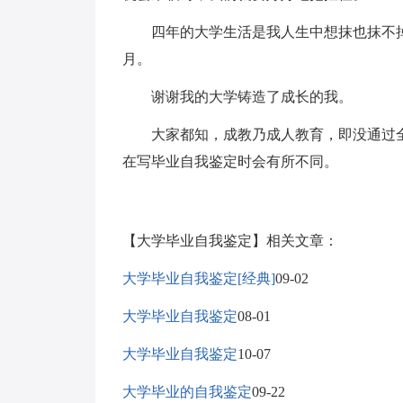
四年的大学生活是我人生中想抹也抹不掉
月。
谢谢我的大学铸造了成长的我。
大家都知，成教乃成人教育，即没通过全
在写毕业自我鉴定时会有所不同。
【大学毕业自我鉴定】相关文章：
大学毕业自我鉴定[经典]
09-02
大学毕业自我鉴定
08-01
大学毕业自我鉴定
10-07
大学毕业的自我鉴定
09-22