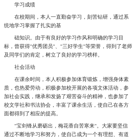
学习成绩
在校期间，本人一直勤奋学习，刻苦钻研，通过系
统地学习掌握了扎实的基
础知识。由于有良好的学习作风和明确的学习目
标，曾获得"优秀团员"、"三好学生"等荣誉，得到了老师
及同学们的肯定，树立了良好的学习榜样。
社会活动
在课余时间，本人积极参加体育锻炼，增强身体素
质，也热爱劳动，积极参加校开展的各项文体活动，参
加社会实践，继承和发扬了艰苦奋斗的精神，也参加了
校文学社和书法协会，丰富了课余生活，使自己在各方
面都得到了相应的提高。
"宝剑锋从磨砺出，梅花香自苦寒来"。大家要坚信
通过不断地学习和努力，使自己成为一个有理想、有道