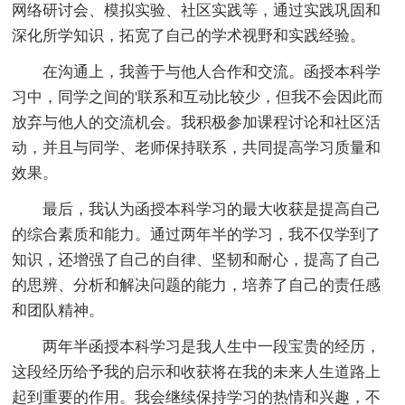
网络研讨会、模拟实验、社区实践等，通过实践巩固和
深化所学知识，拓宽了自己的学术视野和实践经验。
在沟通上，我善于与他人合作和交流。函授本科学
习中，同学之间的'联系和互动比较少，但我不会因此而
放弃与他人的交流机会。我积极参加课程讨论和社区活
动，并且与同学、老师保持联系，共同提高学习质量和
效果。
最后，我认为函授本科学习的最大收获是提高自己
的综合素质和能力。通过两年半的学习，我不仅学到了
知识，还增强了自己的自律、坚韧和耐心，提高了自己
的思辨、分析和解决问题的能力，培养了自己的责任感
和团队精神。
两年半函授本科学习是我人生中一段宝贵的经历，
这段经历给予我的启示和收获将在我的未来人生道路上
起到重要的作用。我会继续保持学习的热情和兴趣，不