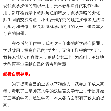
现代教学媒体的知识应用，美术教学课件的制作和应
用，新课程背景下教师角色的转换，教学策略的变化，
师生间的交流沟通，小组合作探究的规范操作等无法得
到学习和进修，这是我继续学习的目的之一，也是本人
存在的问题。
在今后的工作中，我将这三年来的所学融会贯通，
学以致用，提高自己的“学力”，无愧于取得的“学历”。
我将以“认认真真做人，踏踏实实工作”为准则，更好地
为教育事业贡献自己的青春和智慧
函授自我鉴定2
为了提高自己的业务水平和能力，我参加了成人高
考，考取了曲阜师范大学的汉语言文学专业，于是开始
了三年的学习。通过学习，本人各方面都有了较大的提
高。