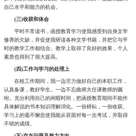
自己水平和能力的机会。
(三)收获和体会
平时不常读书，函授教育学习使我感受到自身文学
修养的欠缺，并促使我研读各种文学书籍，并把它与平
时的教学工作相结合。教学上取得了良好的效果，个人
素质也得到了很大提高。
(四)工作与学习的处理上
在校工作期间，我一边尽力做好自己的本职工作，
认真备课，教好学生。一边不忘曲师大任课教师的嘱
咐。充分利用自己的闲暇时间，把函授教育期间不能作
具体解说的书本知识理解消化。一份耕耘，一份收获。
学习上的毫不懈怠使我能从容面对每一次考试，并取得
不错的成绩。
(五)存在问题及努力方向