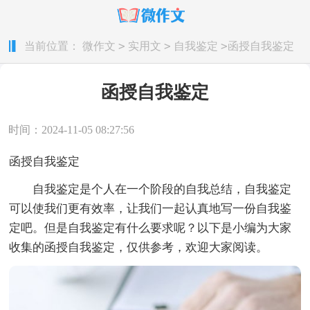
>
>
>
当前位置：
微作文
实用文
自我鉴定
函授自我鉴定
函授自我鉴定
时间：2024-11-05 08:27:56
函授自我鉴定
自我鉴定是个人在一个阶段的自我总结，自我鉴定
可以使我们更有效率，让我们一起认真地写一份自我鉴
定吧。但是自我鉴定有什么要求呢？以下是小编为大家
收集的函授自我鉴定，仅供参考，欢迎大家阅读。