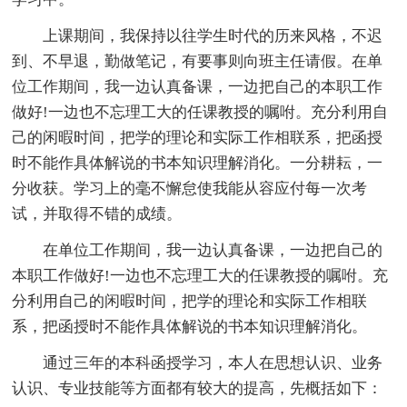
上课期间，我保持以往学生时代的历来风格，不迟
到、不早退，勤做笔记，有要事则向班主任请假。在单
位工作期间，我一边认真备课，一边把自己的本职工作
做好!一边也不忘理工大的任课教授的嘱咐。充分利用自
己的闲暇时间，把学的理论和实际工作相联系，把函授
时不能作具体解说的书本知识理解消化。一分耕耘，一
分收获。学习上的毫不懈怠使我能从容应付每一次考
试，并取得不错的成绩。
在单位工作期间，我一边认真备课，一边把自己的
本职工作做好!一边也不忘理工大的任课教授的嘱咐。充
分利用自己的闲暇时间，把学的理论和实际工作相联
系，把函授时不能作具体解说的书本知识理解消化。
通过三年的本科函授学习，本人在思想认识、业务
认识、专业技能等方面都有较大的提高，先概括如下：