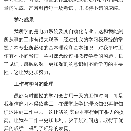
量的完成。严肃对待每一场考试，并取得不错的成绩。
学习成果
我所学的是电力系统及其自动化专业，这和我此刻
所从事的工作有很大联系。经过扎实的学习我系统的掌
握了本专业所必须的基本理论和基本知识，对我平时工
作有不小的帮忙。学习课余经过和教授学者的沟通，长
了见识，感触颇深。更加深刻的意识到不断学习的重要
性，这让我更加努力。
工作与学习的处理
虽然有时面授的学习会占用一天的工作时间，可是
我相信磨刀不误砍柴工。在课堂上学好理论知识再把知
识运用到工作中去，这让我的'实践本事得到了很大的提
高。让我在工作中更加顺利，决了疑难问题，取得了优
异的成绩，得到了领导的表扬。