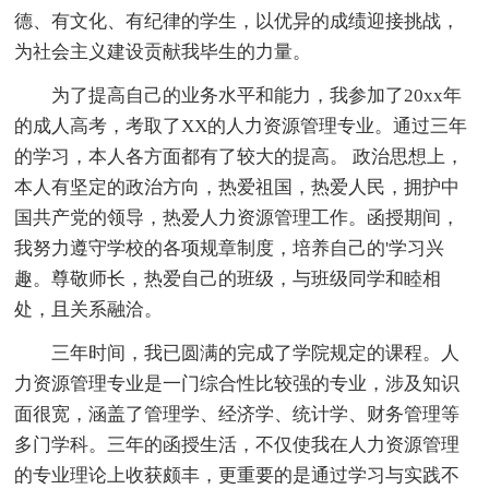
德、有文化、有纪律的学生，以优异的成绩迎接挑战，
为社会主义建设贡献我毕生的力量。
为了提高自己的业务水平和能力，我参加了20xx年
的成人高考，考取了XX的人力资源管理专业。通过三年
的学习，本人各方面都有了较大的提高。 政治思想上，
本人有坚定的政治方向，热爱祖国，热爱人民，拥护中
国共产党的领导，热爱人力资源管理工作。函授期间，
我努力遵守学校的各项规章制度，培养自己的'学习兴
趣。尊敬师长，热爱自己的班级，与班级同学和睦相
处，且关系融洽。
三年时间，我已圆满的完成了学院规定的课程。人
力资源管理专业是一门综合性比较强的专业，涉及知识
面很宽，涵盖了管理学、经济学、统计学、财务管理等
多门学科。三年的函授生活，不仅使我在人力资源管理
的专业理论上收获颇丰，更重要的是通过学习与实践不