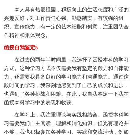
本人具有热爱祖国，积极向上的生活态度和广泛的
兴趣爱好，对工作责任心强、勤恳踏实，有较强的组
织、宣传能力，有一定的艺术细胞和创意，注重团队合
作精神和集体观念。
函授自我鉴定5
在过去的两年半时间里，我选择了函授本科的学习
方式。这种学习方式不仅需要我有坚定的毅力和自律能
力，还需要我具备良好的学习能力和沟通能力。通过这
段时间的学习，我深刻地感受到了自己的成长和进步，
也遇到了各种挑战和困难。在此，我自我鉴定一下我在
函授本科学习中的表现和收获。
在学习上，我注重理论与实践相结合。函授本科学
习需要我们自主阅读、理解和消化知识，但光有理论并
不够，我也积极参加各种学习、实践和交流活动，例如