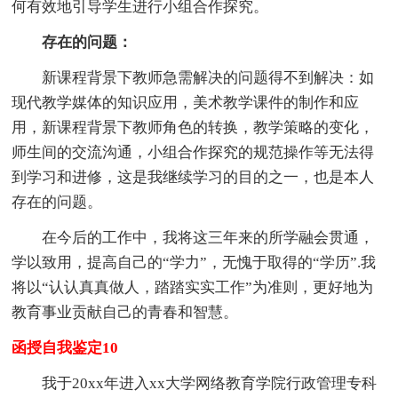
何有效地引导学生进行小组合作探究。
存在的问题：
新课程背景下教师急需解决的问题得不到解决：如
现代教学媒体的知识应用，美术教学课件的制作和应
用，新课程背景下教师角色的转换，教学策略的变化，
师生间的交流沟通，小组合作探究的规范操作等无法得
到学习和进修，这是我继续学习的目的之一，也是本人
存在的问题。
在今后的工作中，我将这三年来的所学融会贯通，
学以致用，提高自己的“学力”，无愧于取得的“学历”.我
将以“认认真真做人，踏踏实实工作”为准则，更好地为
教育事业贡献自己的青春和智慧。
函授自我鉴定10
我于20xx年进入xx大学网络教育学院行政管理专科