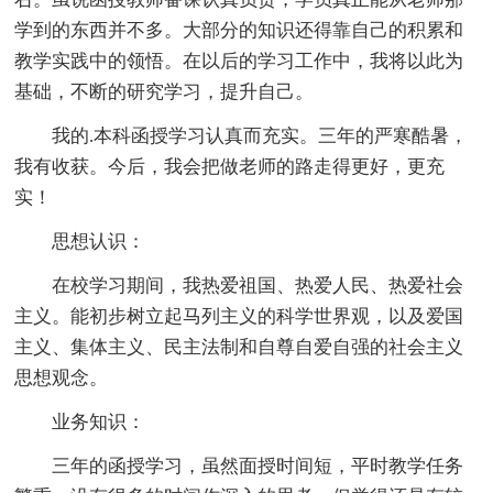
学到的东西并不多。大部分的知识还得靠自己的积累和
教学实践中的领悟。在以后的学习工作中，我将以此为
基础，不断的研究学习，提升自己。
我的.本科函授学习认真而充实。三年的严寒酷暑，
我有收获。今后，我会把做老师的路走得更好，更充
实！
思想认识：
在校学习期间，我热爱祖国、热爱人民、热爱社会
主义。能初步树立起马列主义的科学世界观，以及爱国
主义、集体主义、民主法制和自尊自爱自强的社会主义
思想观念。
业务知识：
三年的函授学习，虽然面授时间短，平时教学任务