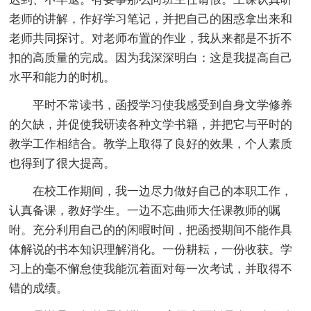
老师的讲解，作好学习笔记，并把自己的困惑拿出来和
老师共同探讨。对老师布置的作业，我从来都是不折不
扣的高质量的完成。因为我深深明白：这是我提高自己
水平和能力的时机。
平时不常读书，函授学习使我感受到自身文学修养
的欠缺，并促使我研读各种文学书籍，并把它与平时的
教学工作相结合。教学上取得了良好的效果，个人素质
也得到了很大提高。
在校工作期间，我一边尽力做好自己的本职工作，
认真备课，教好学生。一边不忘曲师大任课教师的嘱
咐。充分利用自己的的闲暇时间，把函授期间不能作具
体解说的书本知识理解消化。一份耕耘，一份收获。学
习上的毫不懈怠使我能沉着面对每一次考试，并取得不
错的成绩。