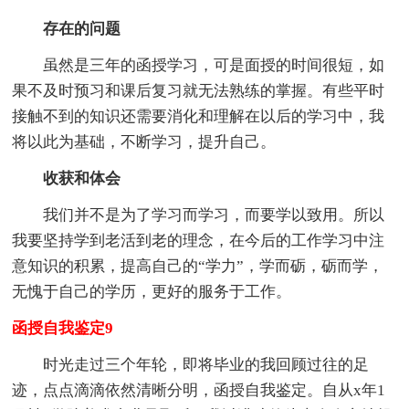
存在的问题
虽然是三年的函授学习，可是面授的时间很短，如
果不及时预习和课后复习就无法熟练的掌握。有些平时
接触不到的知识还需要消化和理解在以后的学习中，我
将以此为基础，不断学习，提升自己。
收获和体会
我们并不是为了学习而学习，而要学以致用。所以
我要坚持学到老活到老的理念，在今后的工作学习中注
意知识的积累，提高自己的“学力”，学而砺，砺而学，
无愧于自己的学历，更好的服务于工作。
函授自我鉴定9
时光走过三个年轮，即将毕业的我回顾过往的足
迹，点点滴滴依然清晰分明，函授自我鉴定。自从x年1