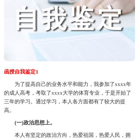
函授自我鉴定1
为了提高自己的业务水平和能力，我参加了xxxx年
的成人高考，考取了xxxx大学的体育专业，于是开始了
三年的学习。通过学习，本人各方面都有了较大的提
高。
(一)政治思想上。
本人有坚定的政治方向，热爱祖国，热爱人民，拥