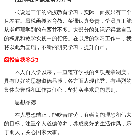
虽说是三年的函授教育学习，实际上面授只有三个
月左右。虽说函授教育教师备课认真负责，学员真正能
从老师那学到的东西并不多。大部分的知识还得靠自己
的积累和教学实践中的领悟。在以后的学习工作中，我
将以此为基础，不断的研究学习，提升自己。
函授自我鉴定3
本人自入学以来，一直遵守学校的各项规章制度，
具有良好的思想道德品质，各方面表现优秀。有强烈的
集体荣誉感和工作责任心，坚持实事求是的原则。
思想品德
本人思想端正，能吃苦耐劳，有崇高的理想和伟大
的目标，注重个人道德修养，养成良好的生活作风，乐
于助人，关心国家大事。