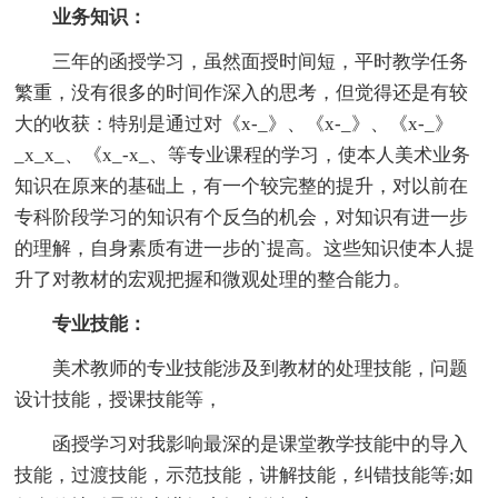
业务知识：
三年的函授学习，虽然面授时间短，平时教学任务
繁重，没有很多的时间作深入的思考，但觉得还是有较
大的收获：特别是通过对《x-_》、《x-_》、《x-_》
_x_x_、《x_-x_、等专业课程的学习，使本人美术业务
知识在原来的基础上，有一个较完整的提升，对以前在
专科阶段学习的知识有个反刍的机会，对知识有进一步
的理解，自身素质有进一步的`提高。这些知识使本人提
升了对教材的宏观把握和微观处理的整合能力。
专业技能：
美术教师的专业技能涉及到教材的处理技能，问题
设计技能，授课技能等，
函授学习对我影响最深的是课堂教学技能中的导入
技能，过渡技能，示范技能，讲解技能，纠错技能等;如