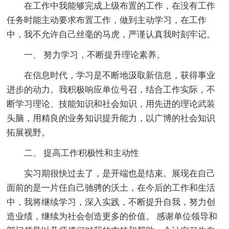
在工作中我能够完成上级布置的工作，在没有工作
任务时能主动要求布置工作，做到主动学习，在工作
中，我不允许自己丝毫的马虎，严谨认真我时刻牢记。
一、 努力学习，不断提升理论素养。
在信息时代，学习是不断地汲取新信息，获得事业
进步的动力。我积极响应单位号召，结合工作实际，不
断学习理论、技能知识和社会知识，用先进的理论武装
头脑，用精良的业务知识提升能力，以广博的社会知识
拓展视野。
二、 提高工作积极性和主动性
实习期很快过去了，是开端也是结束。展现在自己
面前的是一片任自己驰骋的沃土，在今后的工作和生活
中，我将继续学习，深入实践，不断提升自我，努力创
造业绩，继续为社会创造更多的价值。 感谢单位领导和