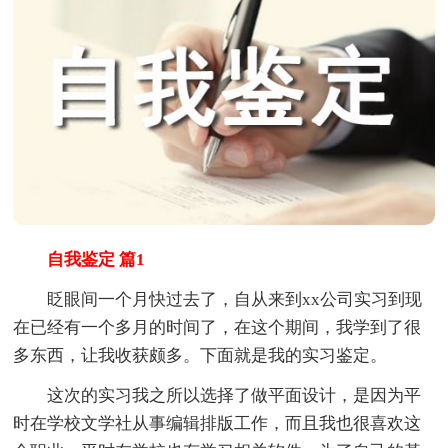
自我鉴定 篇1
眨眼间一个月快过去了，自从来到xx公司实习到现
在已经有一个多月的时间了，在这个期间，我学到了很
多东西，让我收获颇多。下面就是我的实习鉴定。
这次的实习我之所以选择了做平面设计，是因为平
时在学校文学社从事编辑排版工作，而且我也很喜欢这