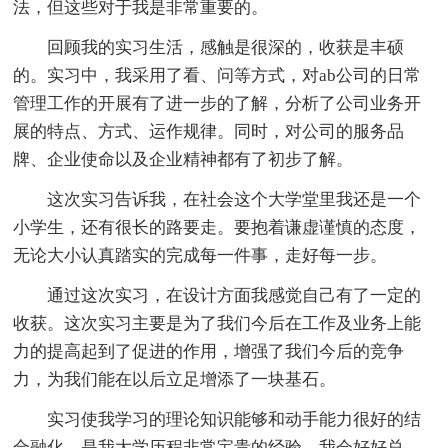
法，但这些对于我是非常重要的。
回顾我的实习生活，感触是很深的，收获是丰硕
的。实习中，我采用了看、问等方式，对ab公司的日常
管理工作的开展有了进一步的了解，分析了公司业务开
展的特点、方式、运作规律。同时，对公司的服务品
牌、企业使命以及企业精神都有了初步了解。
这次实习告诉我，在社会这个大学堂里我还是一个
小学生，还有很长的路要走。要抱着谦虚谨慎的态度，
无论大小认真踏实的完成每一件事，走好每一步。
通过这次实习，在设计方面我感觉自己有了一定的
收获。这次实习主要是为了我们今后在工作及业务上能
力的提高起到了促进的作用，增强了我们今后的竞争
力，为我们能在以后立足增添了一块基石。
实习使我学习的理论知识能够和动手能力很好的结
合融化，是我大学历程非常宝贵的经验，我会好好总