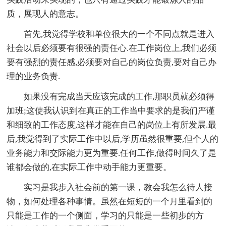
质，展现人的意志。
首先,我觉得学校和单位很大的一个不同点就是进入
社会以后必须要有很强的责任心.在工作岗位上,我们必须
要有强烈的责任感,必须要对自己的岗位负责,要对自己办
理的业务负责.
如果没有完成当天应该完成的工作,那职员就必须得
加班;这使我认识到在真正的工作当中要求的是我们严谨
和细致的工作态度,这样才能在自己的岗位上有所发展.最
后,我觉得到了实际工作中以后,学历虽然很重要,但个人的
业务能力和交际能力更为重要.任何工作,做得时间久了是
谁都会做的,在实际工作中动手能力更重要。
实习是我步入社会前的第一课，教会我怎么待人接
物，如何处理各种事情。虽然在短短的一个月里看到的
只能是工作的一个侧面，学习的只能是一些初步的方