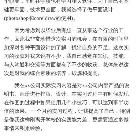
个职业，平时在学校也有学习相关软件，为了自己的基
础更牢固，技术更全面，我就选择了做平面设计
(photoshop和coreldraw的使用)。
因为考虑到以毕业后有想一直从事这个行业的工
作，因此我非常珍惜这次实习的机会，在有限的时间里
加深对各种平面设计的了解，找出自身的不足。这次实
习的收获对我来说有不少，我自己感觉在知识、技能、
与人沟通和交流等方面都有了不少的收获。总体来说这
次是对我的综合素质的培养，锻炼和提高。
我在xx公司实际实习内容是对xx公司内部产品的说
明书、画册进行排版、设计。在实习过程中有时候发现
在作图的过程中如果使用几个小技巧，可以达到事半功
倍的效果。 一个月的实习过程，让我提高了自己，特别
是像我这样刚离开学校的实践能力差，更需要通过多做
事情来积累经验。