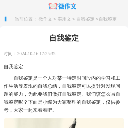
>
>
>
当前位置：
微作文
实用文
自我鉴定
自我鉴定
自我鉴定
时间：2024-10-16 17:25:35
自我鉴定
自我鉴定是一个人对某一特定时间段内的学习和工
作生活等表现的自我总结，自我鉴定可以提升对发现问
题的能力，为此要我们做好自我鉴定。我们该怎么写自
我鉴定呢？下面是小编为大家整理的自我鉴定，仅供参
考，大家一起来看看吧。