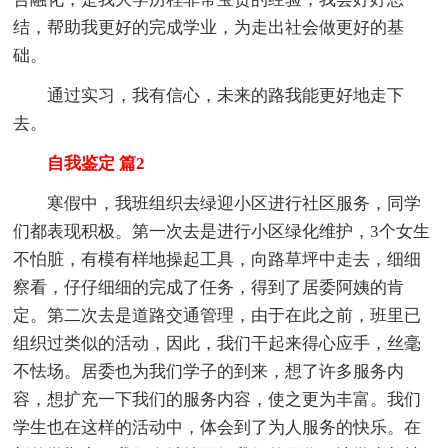
结，帮助我更好的完成学业，为走出社会做更好的基
础。
通过实习，我有信心，未来的路我能更好地走下
去。
自我鉴定 篇2
寒假中，我班组织去绿迎小区进行社区服务，同学
们都表现积极。第一次去是进行小区绿化维护，3个女生
不怕脏，有模有样地操起工具，向路草坪中走去，细细
察看，仔仔细细的完成了任务，得到了居委阿姨的肯
定。第二次去是道路交通管理，由于在此之前，班里已
组织过类似的活动，因此，我们干起来得心应手，丝毫
不怯场。居委也为我们学子的到来，想了许多服务内
容，想扩充一下我们的服务内容，使之更为丰富。我们
学生也在这样的活动中，体会到了为人服务的快乐。在