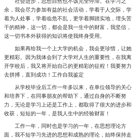
社会进步，思想自然也不该完全停滞。在学习之
余，我会尽力参加有益的社会活动，学着于人交际，学
着为人处事，学着临危不乱，更学着脚踏实地，埋头苦
干的精神，这一切，都会是我一生中的财富，我坚信，
这一切书本外获得的知识将使我终身受用。
如果再给我一个上大学的机会，我会更珍惜，让她
更精彩。因为我体会到了大学对人生的重要性，在我离
开学校后，我又将开始自己的更精彩的征程！我要努力
去拼搏，直到成功！工作自我鉴定
从学校毕业后工作一年多以来，在单位领导的关心
和培养下，在同事朋友的帮助下，通过自身的不断努
力，无论是学习上还是工作上，都取得了很大的进步和
收获，短短的一年，是我人生中的经验财富！
工作一年，同时也是学习的一年，在思想理论方
面，我不短学习先进的思想和成熟的理论，始终保持走