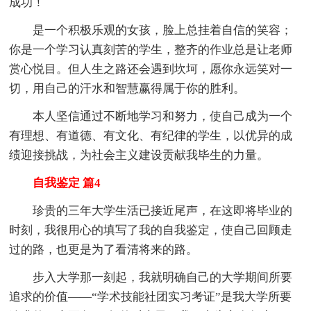
成功！
是一个积极乐观的女孩，脸上总挂着自信的笑容；
你是一个学习认真刻苦的学生，整齐的作业总是让老师
赏心悦目。但人生之路还会遇到坎坷，愿你永远笑对一
切，用自己的汗水和智慧赢得属于你的胜利。
本人坚信通过不断地学习和努力，使自己成为一个
有理想、有道德、有文化、有纪律的学生，以优异的成
绩迎接挑战，为社会主义建设贡献我毕生的力量。
自我鉴定 篇4
珍贵的三年大学生活已接近尾声，在这即将毕业的
时刻，我很用心的填写了我的自我鉴定，使自己回顾走
过的路，也更是为了看清将来的路。
步入大学那一刻起，我就明确自己的大学期间所要
追求的价值——“学术技能社团实习考证”是我大学所要