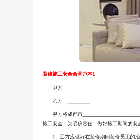
装修施工安全合同范本1
甲方：_________
乙方：_________
甲方将成都市__________________
施工安全。为明确责任，做好施工期间的安
1、乙方应做好在装修期间装修员工的治