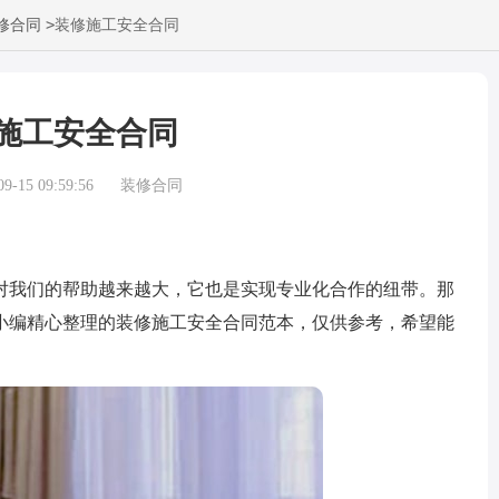
>
修合同
装修施工安全合同
施工安全合同
-15 09:59:56
装修合同
我们的帮助越来越大，它也是实现专业化合作的纽带。那
小编精心整理的装修施工安全合同范本，仅供参考，希望能