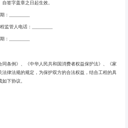
。自签字盖章之日起生效。
_________
监管人电话：_________
_________
同条例》、《中华人民共和国消费者权益保护法》、《家
关法律法规的规定，为保护双方的合法权益，结合工程的具
成如下协议。