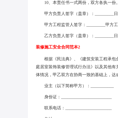
10、本责任书一式两份，双方各执一份
甲方负责人签字（盖章）：_________日期：
甲方工程监管人签字：_________甲方工程
乙方负责人签字（盖章）：_________日期：
装修施工安全合同范本2
根据《民法典》、《建筑安装工程承包合
庭居室装饰装修管理试行办法》以及其他有
体情况，甲乙双方在协商一致的基础上，达
业主（以下简称甲方）：___________
身份证：________________________
联系电话：______________________