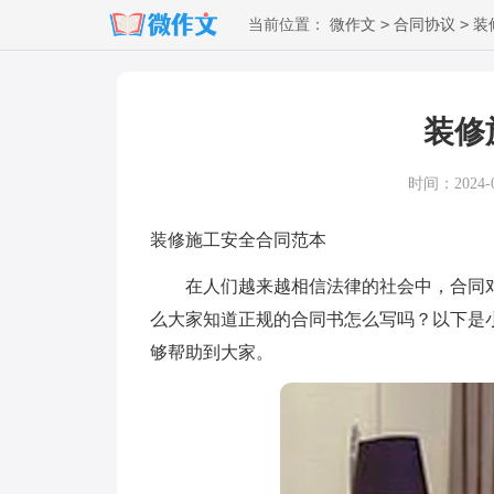
>
>
当前位置：
微作文
合同协议
装
装修
时间：2024-09
装修施工安全合同范本
在人们越来越相信法律的社会中，合同对
么大家知道正规的合同书怎么写吗？以下是
够帮助到大家。