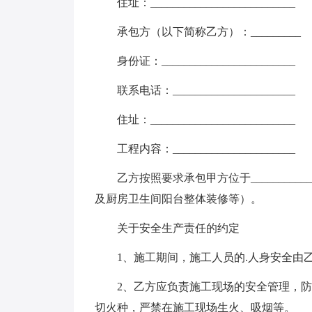
住址：__________________________
承包方（以下简称乙方）：_________
身份证：________________________
联系电话：______________________
住址：__________________________
工程内容：______________________
乙方按照要求承包甲方位于_________
及厨房卫生间阳台整体装修等）。
关于安全生产责任的约定
1、施工期间，施工人员的.人身安全由
2、乙方应负责施工现场的安全管理，防
切火种，严禁在施工现场生火、吸烟等。