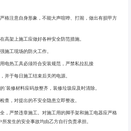
严格注意自身形象，不能大声喧哗、打闹，做出有损甲方
在高架上施工应做好各种安全防范措施。
强施工现场的防火工作。
用电热工具必须符合安装规范，严禁私拉乱接
，并于每日施工结束后关闭电源。
`装修材料应码放整齐，装修垃圾应及时清除。
检查，对提出的不安全隐患立即整改。
全，严禁违章施工。对施工用的脚手架和施工电器应严格
中所发生的安全事故均由乙方自行负责承担。