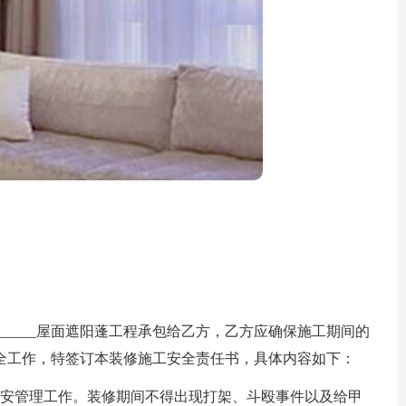
__________屋面遮阳蓬工程承包给乙方，乙方应确保施工期间的
全工作，特签订本装修施工安全责任书，具体内容如下：
安管理工作。装修期间不得出现打架、斗殴事件以及给甲