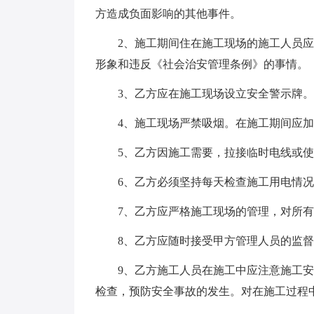
方造成负面影响的其他事件。
2、施工期间住在施工现场的施工人员应
形象和违反《社会治安管理条例》的事情。
3、乙方应在施工现场设立安全警示牌。
4、施工现场严禁吸烟。在施工期间应加
5、乙方因施工需要，拉接临时电线或使
6、乙方必须坚持每天检查施工用电情况
7、乙方应严格施工现场的管理，对所有的
8、乙方应随时接受甲方管理人员的监督
9、乙方施工人员在施工中应注意施工安
检查，预防安全事故的发生。对在施工过程