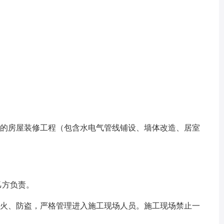
__的房屋装修工程（包含水电气管线铺设、墙体改造、居室
乙方负责。
火、防盗，严格管理进入施工现场人员。施工现场禁止一