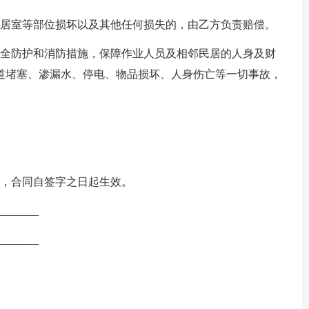
居室等部位损坏以及其他任何损失的，由乙方负责赔偿。
全防护和消防措施，保障作业人员及相邻民居的人身及财
道堵塞、渗漏水、停电、物品损坏、人身伤亡等一切事故，
，合同自签字之日起生效。
_____
______