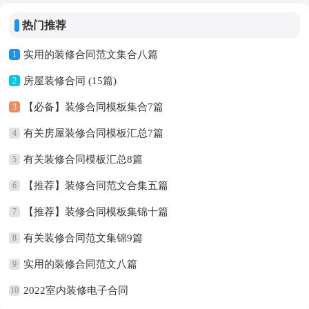
装修合同
热门推荐
实用的装修合同范文集合八篇
1
房屋装修合同 (15篇)
2
【必备】装修合同模板集合7篇
3
有关房屋装修合同模板汇总7篇
4
有关装修合同模板汇总8篇
5
【推荐】装修合同范文合集五篇
6
【推荐】装修合同模板集锦十篇
7
有关装修合同范文集锦9篇
8
实用的装修合同范文八篇
9
2022室内装修电子合同
10