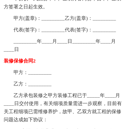
方签署之日起生效。
甲方(盖章)：_________乙方(盖章)：_________
代表(签字)：_________代表(签字)：_________
_________年____月____日_________年____月
____日
装修保修合同2
甲方：_________
乙方：_________
乙方承包装修之甲方装修工程已于_____年____月
____日交付使用，有关细项质量需进一步观察，目前有
关工程细项已需维修养护，故甲、乙双方就工程的保修
问题达成如下协议：