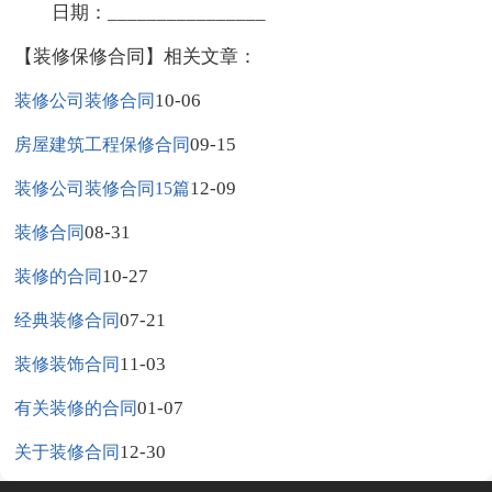
日期：________________
【装修保修合同】相关文章：
10-06
装修公司装修合同
09-15
房屋建筑工程保修合同
12-09
装修公司装修合同15篇
08-31
装修合同
10-27
装修的合同
07-21
经典装修合同
11-03
装修装饰合同
01-07
有关装修的合同
12-30
关于装修合同