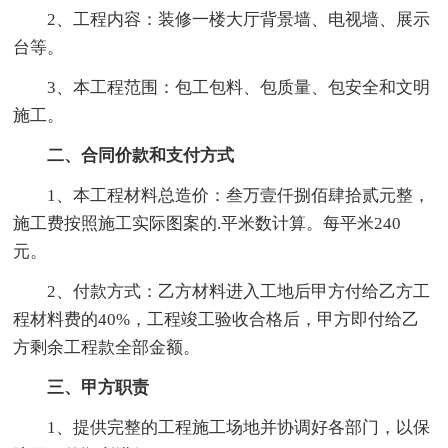
2、工程内容：装修一楼大厅背景墙、电视墙、展示
台等。
3、本工程范围：包工包料、包质量、包安全和文明
施工。
二、合同价款和支付方式
1、本工程材料总造价：叁万壹仟捌佰肆拾贰元整，
施工费按照施工实际图案的.平米数计算。每平米240
元。
2、付款方式：乙方材料进入工地后甲方付给乙方工
程材料费的40%，工程竣工验收合格后，甲方即付给乙
方剩余工程款全部金额。
三、甲方职责
1、提供完整的工程施工场地并协调好各部门，以保