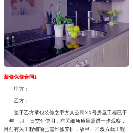
装修保修合同1
甲方：
乙方：
鉴于乙方承包装修之甲方某公寓XX号房屋工程已于
__年__月__日交付使用，有关细项质量需进一步观察，
目前有关工程细项已需维修养护，故甲、乙双方就工程