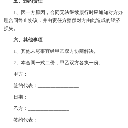
五、违约责任
1、因一方原因，合同无法继续履行时应通知对方办
理合同终止协议，并由责任方赔偿对方由此造成的经济
损失。
六、其他
事项
1、其他未尽事宜经甲乙双方协商解决。
2、本合同一式二份，甲乙双方各执一份。
甲方：________________
签约代表：________________
日期：________________
乙方：________________
签约代表：________________