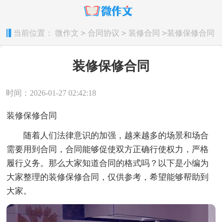
>
>
>
当前位置：
微作文
合同协议
装修合同
装修保修合同
装修保修合同
时间：2026-01-27 02:42:18
装修保修合同
随着人们法律意识的加强，越来越多的场景和场合
需要用到合同，合同能够促使双方正确行使权力，严格
履行义务。那么大家知道合同的格式吗？以下是小编为
大家整理的装修保修合同，仅供参考，希望能够帮助到
大家。