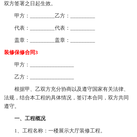
双方签署之日起生效。
甲方：_________乙方：_________
代表：_________代表：_________
盖章：_________盖章：_________
装修保修合同3
甲方：________________
乙方：________________
根据甲、乙双方充分协商以及遵守国家有关法律、
法规，结合本工程的具体情况，签订本合同，双方共同
遵守。
一、工程概况
1、工程名称：一楼展示大厅装修工程。