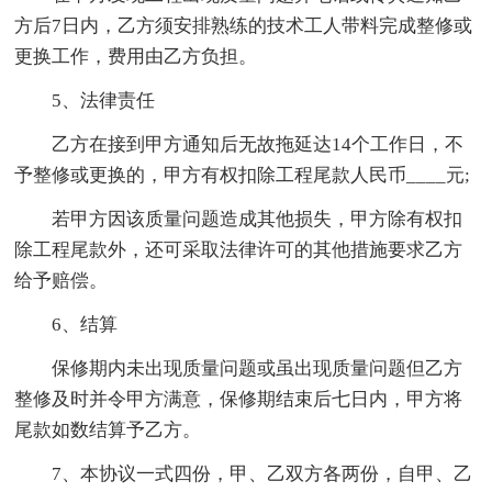
方后7日内，乙方须安排熟练的技术工人带料完成整修或
更换工作，费用由乙方负担。
5、法律责任
乙方在接到甲方通知后无故拖延达14个工作日，不
予整修或更换的，甲方有权扣除工程尾款人民币____元;
若甲方因该质量问题造成其他损失，甲方除有权扣
除工程尾款外，还可采取法律许可的其他措施要求乙方
给予赔偿。
6、结算
保修期内未出现质量问题或虽出现质量问题但乙方
整修及时并令甲方满意，保修期结束后七日内，甲方将
尾款如数结算予乙方。
7、本协议一式四份，甲、乙双方各两份，自甲、乙