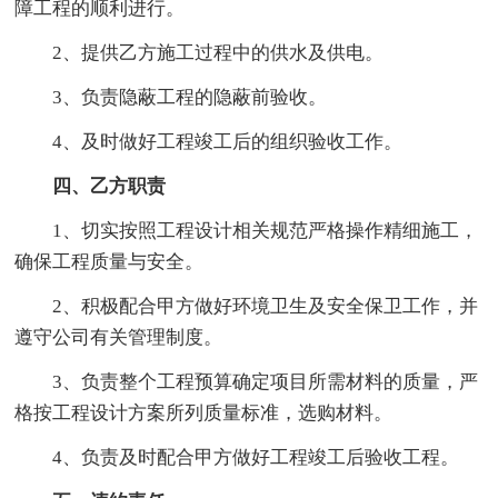
障工程的顺利进行。
2、提供乙方施工过程中的供水及供电。
3、负责隐蔽工程的隐蔽前验收。
4、及时做好工程竣工后的组织验收工作。
四、乙方职责
1、切实按照工程设计相关规范严格操作精细施工，
确保工程质量与安全。
2、积极配合甲方做好环境卫生及安全保卫工作，并
遵守公司有关管理制度。
3、负责整个工程预算确定项目所需材料的质量，严
格按工程设计方案所列质量标准，选购材料。
4、负责及时配合甲方做好工程竣工后验收工程。