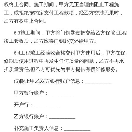
权终止合同。施工期间，甲方无正当理由阻止工程施
工，或拒绝按约定支付工程款项，经乙方交涉无果时，
乙方有权中止合同。
6.3施工期间，甲方将门钥匙壹把交给乙方保管;工程
竣工验收后，乙方应将门钥匙交还给甲方。
6.4工程竣工经验收合格交付甲方使用后，甲方在保
修期后使用过程中再发生任何质量的问题，乙方不再承
担质量责任;但乙方可优先为甲方提供有偿维修服务。
(5)附上甲乙双方银行账户信息：__________
甲方银行账户：__________
开户行：__________
乙方银行账户：__________
补充施工负责人信息：__________