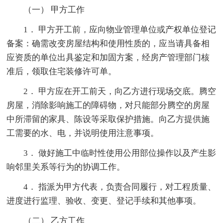
（一） 甲方工作
1． 甲方开工前，应向物业管理单位或产权单位登记
备案：确需改变房屋结构和使用性质的，应当请具备相
应资质的单位出具鉴定和加固方案，经房产管理部门核
准后，领取住宅装修许可单。
2． 甲方应在开工前天，向乙方进行现场交底。腾空
房屋，消除影响施工的障碍物，对只能部分腾空的房屋
中所滞留的家具、陈设等采取保护措施。向乙方提供施
工需要的水、电，并说明使用注意事项。
3． 做好施工中临时性使用公用部位操作以及产生影
响邻里关系等行为的协调工作。
4． 指派为甲方代表，负责合同履行，对工程质量、
进度进行监理、验收、变更、登记手续和其他事项。
（二） 乙方工作