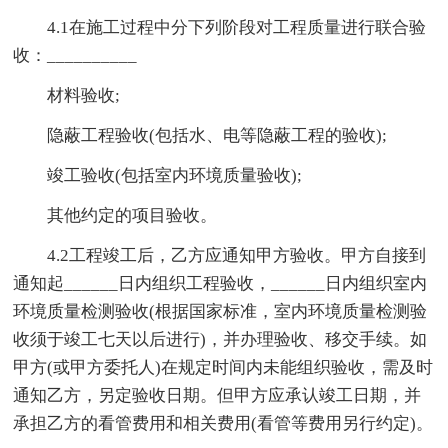
4.1在施工过程中分下列阶段对工程质量进行联合验
收：__________
材料验收;
隐蔽工程验收(包括水、电等隐蔽工程的验收);
竣工验收(包括室内环境质量验收);
其他约定的项目验收。
4.2工程竣工后，乙方应通知甲方验收。甲方自接到
通知起______日内组织工程验收，______日内组织室内
环境质量检测验收(根据国家标准，室内环境质量检测验
收须于竣工七天以后进行)，并办理验收、移交手续。如
甲方(或甲方委托人)在规定时间内未能组织验收，需及时
通知乙方，另定验收日期。但甲方应承认竣工日期，并
承担乙方的看管费用和相关费用(看管等费用另行约定)。