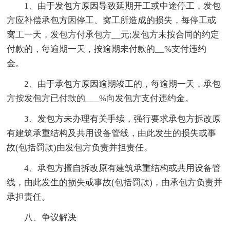
1、由于发包方原因导致延期开工或中途停工，发包
方应补偿承包方因停工、窝工所造成的损失，每停工或
窝工一天，发包方付承包方__元;发包方未按合同的约定
付款的，每逾期一天，按逾期未付款的__%支付违约
金。
2、由于承包方原因逾期竣工的，每逾期一天，承包
方按发包方已付款的___%向发包方支付违约金。
3、发包方未办理有关手续，强行要求承包方拆改原
有建筑承重结构及共用设备管线，由此发生的损失或事
故(包括罚款)由发包方负责并担责任。
4、承包方擅自拆改原有建筑承重结构或共用设备管
线，由此发生的损失或事故(包括罚款)，由承包方负责并
承担责任。
八、争议解决