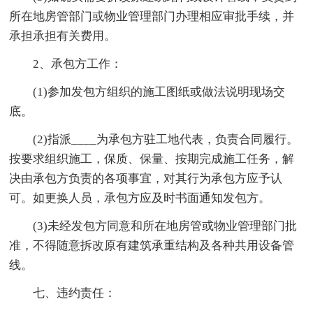
所在地房管部门或物业管理部门办理相应审批手续，并
承担承担有关费用。
2、承包方工作：
(1)参加发包方组织的施工图纸或做法说明现场交
底。
(2)指派____为承包方驻工地代表，负责合同履行。
按要求组织施工，保质、保量、按期完成施工任务，解
决由承包方负责的各项事宜，对其行为承包方应予认
可。如更换人员，承包方应及时书面通知发包方。
(3)未经发包方同意和所在地房管或物业管理部门批
准，不得随意拆改原有建筑承重结构及各种共用设备管
线。
七、违约责任：