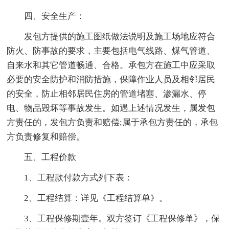
四、安全生产：
发包方提供的施工图纸做法说明及施工场地应符合
防火、防事故的要求，主要包括电气线路、煤气管道、
自来水和其它管道畅通、合格。承包方在施工中应采取
必要的安全防护和消防措施，保障作业人员及相邻居民
的安全，防止相邻居民住房的管道堵塞、渗漏水、停
电、物品毁坏等事故发生。如遇上述情况发生，属发包
方责任的，发包方负责和赔偿;属于承包方责任的，承包
方负责修复和赔偿。
五、工程价款
1、工程款付款方式列下表：
2、工程结算：详见《工程结算单》。
3、工程保修期壹年。双方签订《工程保修单》，保