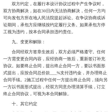
双方约定，在履行本设计协议过程中产生争议时，
双方协商解决，如在30日内无法协商解决，任何一方均
可向发包方所在地人民法院提起诉讼。在争议协商或诉
讼期间，承包方应继续按约定履行义务。如果承包方停
工视为违约，按本合同承担违约责任。
九、变更和解除：
合同经双方签章生效后，双方必须严格遵守。任何
一方需变更合同内容，应经协商一致后，重新签订补充
协议。如要终止合同，提出终止合同一方，要以书面形
式提出，应按合同总价款___%支付违约金，并办理终止
合同手续。2施工过程中任何一方提出终止合同，须向另
一方以书面形式提出，经双方同意办理清算手续，订立
终止合同协议，可视为本合同解除。
十、其它约定