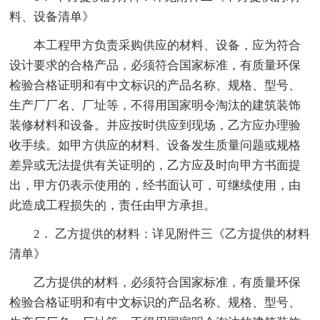
料、设备清单》
本工程甲方负责采购供应的材料、设备，应为符合
设计要求的合格产品，必须符合国家标准，有质量环保
检验合格证明和有中文标识的产品名称、规格、型号、
生产厂厂名、厂址等，不得用国家明令淘汰的建筑装饰
装修材料和设备。并应按时供应到现场，乙方应办理验
收手续。如甲方供应的材料、设备发生质量问题或规格
差异或无法提供有关证明的，乙方应及时向甲方书面提
出，甲方仍表示使用的，经书面认可，可继续使用，由
此造成工程损失的，责任由甲方承担。
2． 乙方提供的材料：详见附件三《乙方提供的材料
清单》
乙方提供的材料，必须符合国家标准，有质量环保
检验合格证明和有中文标识的产品名称、规格、型号、