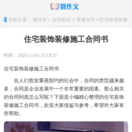
>
>
>
当前位置：
微作文
合同协议
装修合同
住宅装饰装修
施工合同书
住宅装饰装修施工合同书
时间：2025-11-03 15:19:21
住宅装饰装修施工合同书
在人们愈发重视契约的社会中，合同的类型越来越
多，合同是企业发展中一个非常重要的因素。那么相关
的合同到底怎么写呢？下面是小编精心整理的住宅装饰
装修施工合同书，欢迎大家借鉴与参考，希望对大家有
所帮助。