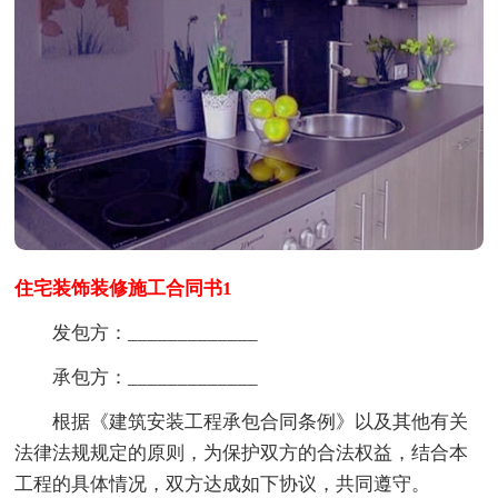
住宅装饰装修施工合同书1
发包方：_____________
承包方：_____________
根据《建筑安装工程承包合同条例》以及其他有关
法律法规规定的原则，为保护双方的合法权益，结合本
工程的具体情况，双方达成如下协议，共同遵守。