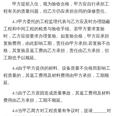
甲方提前入住，视为验收合格，甲方应自行承担工
程有关的质量问题，但乙方仍应承担合同的保修责任。
4.3甲方委托的工程监理代表与乙方应及时办理隐蔽
工程和中间工程的检查与验收手续。若甲方要求复验
时，乙方应按要求办理复验。如复验合格，甲方应承担
复验费用，由此影响工期，责任由甲方承担;若复验不合
格，其复验及返工费由乙方承担，责任由乙方承担，但
工期也予以顺延。
4.4由于甲方提供的材料、设备质量不合格而影响工
程质量的，其返工费用及材料费用由甲方承担，工期顺
延。
4.5由于乙方原因造成质量事故，其返工费用及材料
费用由乙方承担，工期不顺延。
4.6当甲乙两方对工程质量有争议时，提请______对