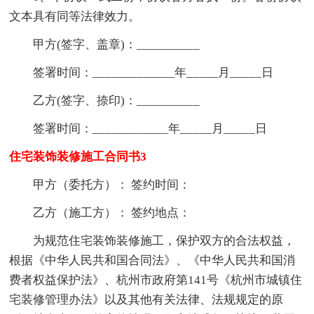
文本具有同等法律效力。
甲方(签字、盖章)：__________
签署时间：_____________年_____月_____日
乙方(签字、捺印)：__________
签署时间：____________年_____月_____日
住宅装饰装修施工合同书3
甲方（委托方）： 签约时间：
乙方（施工方）： 签约地点：
为规范住宅装饰装修施工，保护双方的合法权益，
根据《中华人民共和国合同法》、《中华人民共和国消
费者权益保护法》、杭州市政府第141号《杭州市城镇住
宅装修管理办法》以及其他有关法律、法规规定的原