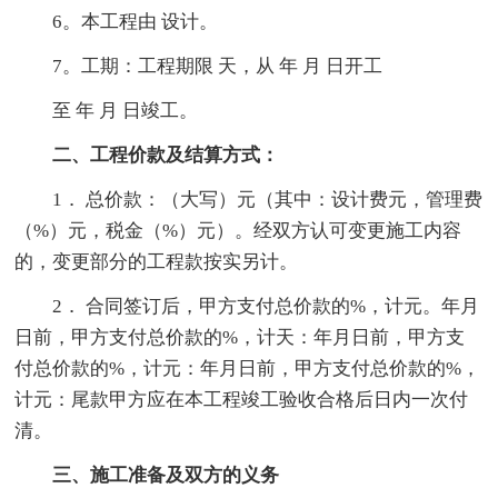
6。本工程由 设计。
7。工期：工程期限 天，从 年 月 日开工
至 年 月 日竣工。
二、工程价款及结算方式：
1． 总价款：（大写）元（其中：设计费元，管理费
（%）元，税金（%）元）。经双方认可变更施工内容
的，变更部分的工程款按实另计。
2． 合同签订后，甲方支付总价款的%，计元。年月
日前，甲方支付总价款的%，计天：年月日前，甲方支
付总价款的%，计元：年月日前，甲方支付总价款的%，
计元：尾款甲方应在本工程竣工验收合格后日内一次付
清。
三、施工准备及双方的义务