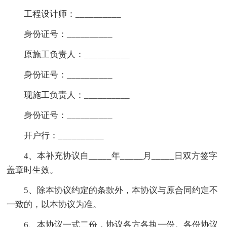
工程设计师：__________
身份证号：__________
原施工负责人：__________
身份证号：__________
现施工负责人：__________
身份证号：__________
开户行：__________
4、本补充协议自_____年_____月_____日双方签字
盖章时生效。
5、除本协议约定的条款外，本协议与原合同约定不
一致的，以本协议为准。
6、本协议一式二份，协议各方各执一份。各份协议