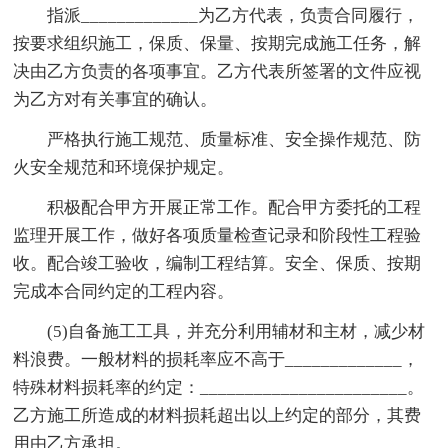
指派_____________为乙方代表，负责合同履行，
按要求组织施工，保质、保量、按期完成施工任务，解
决由乙方负责的各项事宜。乙方代表所签署的文件应视
为乙方对有关事宜的确认。
严格执行施工规范、质量标准、安全操作规范、防
火安全规范和环境保护规定。
积极配合甲方开展正常工作。配合甲方委托的工程
监理开展工作，做好各项质量检查记录和阶段性工程验
收。配合竣工验收，编制工程结算。安全、保质、按期
完成本合同约定的工程内容。
(5)自备施工工具，并充分利用辅材和主材，减少材
料浪费。一般材料的损耗率应不高于_____________，
特殊材料损耗率的约定：_______________________。
乙方施工所造成的材料损耗超出以上约定的部分，其费
用由乙方承担。