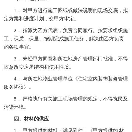
1． 对甲方进行施工图纸或做法说明的现场交底，拟
定方案和进度计划，交甲方审定。
2． 指派为乙方代表，负责合同履行。按要求组织施
工，保质、保量、按期完成施工任务，解决由乙方负责
的各项事宜。
3． 未经甲方同意和所在地房产管理部门批准，不得
随意改变房屋结构和使用性质。
4． 与所在地物业管理单位《住宅室内装饰装修管理
服务协议》。
5． 严格执行有关施工现场管理的规定，不得扰民及
污染环境。
四、材料的供应
1． 甲方提供的材料：详见附件二《甲方提供的.材