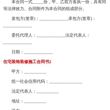
本合同一式_____份，甲、乙双方各执一份，具有同
等法律效力。合同附件为本合同的组成部分。
发包方(签章)：_____________承包方(签章)：
_____________
委托代理人：_____________法定代表人：
_____________
日期：_____________
住宅装饰装修施工合同书2
甲方：__________
统一社会信用代码：_______________
法定代表人：__________
地址：__________