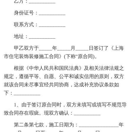
乙方：__________
身份证号：__________
联系方式：__________
地址：__________
甲乙双方于_____年_____月_____日签订了《上海
市住宅装饰装修施工合同》(下称"原合同)。
根据《中华人民共和国民法典》及相关法律法规之
规定，遵循平等、自愿、公平和诚实信用的原则，双方
就该合同未尽事宜经共同协商，达成补充协议条款如
下：__________
1、由于签订原合同时，双方未填写或填写不规范导
致合同存在瑕疵。现双方确认：__________
第二条第七款，施工日期为：_______________年