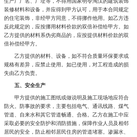
生产厂厂名、厂址等，不得用国家明令淘汰的建筑装饰
装修材料和设备，并应得到甲方认可，用于本合同规定
的住宅装饰，非经甲方同意，不得挪作他用。如乙方违
反此规定的，应按挪用材料价款的双倍补偿给甲方。如
乙方提供的材料系伪劣商品的，应按提供材料价款的双
倍补偿经甲方。
乙方提供的材料、设备，如不符合质量环保要求或
规格有差异，应禁止使用。如已使用，对工程造成的损
失由乙方负责。
五、安全生产
甲方提供的施工图纸或做说明及施工现场地应符合
防火。防事故的要求，主要包括电气、通讯线路、煤气
管道、自来水和其它管道畅通、合格。乙方在施工中应
采取必要的安全防护和消防措施，保障作业人员及相邻
居民的安全，防止相邻居民住房的管道堵塞。渗漏水、