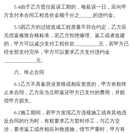
5.4由于乙方责任延误工期的，每延误一日，应向甲
方支付本合同工程造价金额千分之_____的违约金。
5.5因乙方的过错造成工程质量不符合约定，乙方应
无偿返修致合格标准，若乙方拒绝修理、返工或者改建
的，甲方可以减少支付工程价款_________元，若甲方已
经全部支付完毕，甲方可以要求乙方支付违约金
____________元。
六、终止合同
6.1乙方不具备营业资格或相应资质的，甲方有权终
止本合同，乙方应当立即返还甲方已支付的费用，并赔
偿甲方损失。
6.2施工期间，若甲方发现乙方违规施工或有其他违
反合同的行为时，有权要求乙方暂时停工，与乙方交
涉，要求返工或作相应补救措施，情节严重时，甲方有