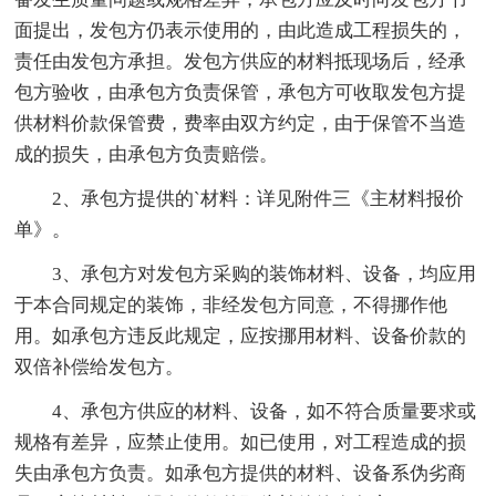
面提出，发包方仍表示使用的，由此造成工程损失的，
责任由发包方承担。发包方供应的材料抵现场后，经承
包方验收，由承包方负责保管，承包方可收取发包方提
供材料价款保管费，费率由双方约定，由于保管不当造
成的损失，由承包方负责赔偿。
2、承包方提供的`材料：详见附件三《主材料报价
单》。
3、承包方对发包方采购的装饰材料、设备，均应用
于本合同规定的装饰，非经发包方同意，不得挪作他
用。如承包方违反此规定，应按挪用材料、设备价款的
双倍补偿给发包方。
4、承包方供应的材料、设备，如不符合质量要求或
规格有差异，应禁止使用。如已使用，对工程造成的损
失由承包方负责。如承包方提供的材料、设备系伪劣商