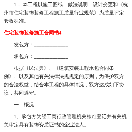
1． 本工程以施工图纸、做法说明、设计变更和《杭
州市住宅装饰装修工程施工质量行业规范》为质量评定
验收标准。
住宅装饰装修施工合同书4
发包方：_____________
承包方：_____________
根据《民法典》、《建筑安装工程承包合同条
例》、以及其他有关法律法规规定的原则，为保护双方
的合法权益，结合本工程的具体情况，双方达成如下协
议，共同遵守。
一、概况
1、承包方为经工商行政管理机关核准登记并有关机
关审定具有装饰资质证书的企业法人。