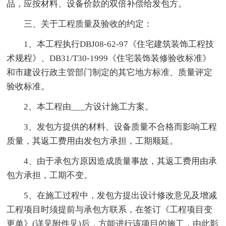
品，应按材料、设备价款的双倍补偿给发包方。
三、关于工程质量及验收的约定：
1、本工程执行DBJ08-62-97《住宅建筑装饰工程技
术规程》、DB31/T30-1999《住宅装饰装修验收标准》
和市建设行政主管部门制定的其它地方标准、质量评定
验收标准。
2、本工程由___方设计施工方案。
3、发包方提供的材料、设备质量不合格而影响工程
质量，其返工费用由发包方承担，工期顺延。
4、由于承包方原因造成质量事故，其返工费用由承
包方承担，工期不变。
5、在施工过程中，发包方提出设计修改意见及增减
工程项目时须提前与承包方联系，在签订《工程项目变
更单》(详见附件见)后，方能进行该项目的施工，由此影