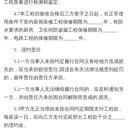
工程质量进行检测和鉴定。
4.7本工程自验收合格后三方签字之日起，在正常使
用条件下室内装饰装修工程保修期限为______年，有防
水要求的厨房、卫生间防渗漏工程保修期限为______
年，电路工程的保修期限为______年。
5、违约责任
5.1一方当事人未按约定履行合同义务给他方造成损
失的，应当承担赔偿责任;因违反有关法律法规受到处罚
的，最终责任由责任方承担。
5.2一方当事人无法继续履行合同的，应及时通知另
一方，并由责任方承担因合同解除而造成的.损失。
5.3甲方无正当理由未按合同约定期限支付工程款，
每延误一日，应向乙方支付迟延部分工程款千分之_____
的违约金。