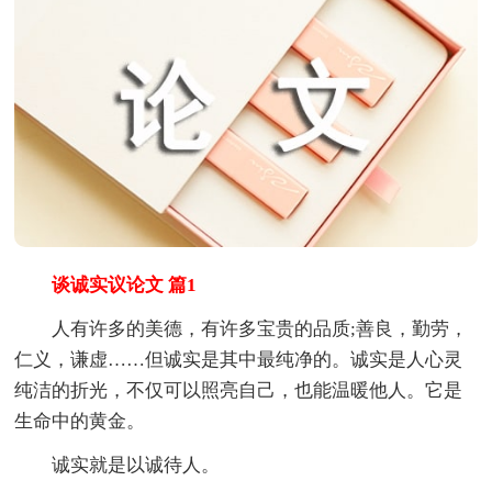
谈诚实议论文 篇1
人有许多的美德，有许多宝贵的品质;善良，勤劳，
仁义，谦虚……但诚实是其中最纯净的。诚实是人心灵
纯洁的折光，不仅可以照亮自己，也能温暖他人。它是
生命中的黄金。
诚实就是以诚待人。