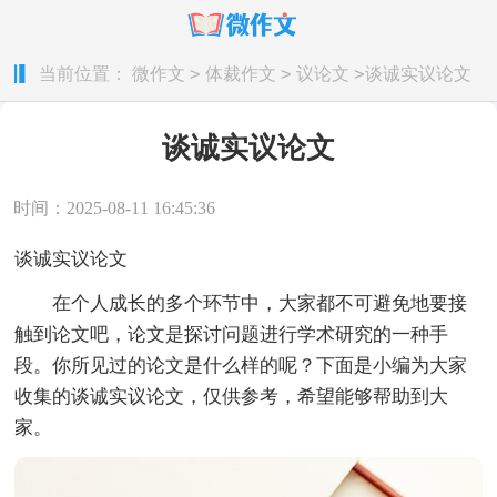
>
>
>
当前位置：
微作文
体裁作文
议论文
谈诚实议论文
谈诚实议论文
时间：2025-08-11 16:45:36
谈诚实议论文
在个人成长的多个环节中，大家都不可避免地要接
触到论文吧，论文是探讨问题进行学术研究的一种手
段。你所见过的论文是什么样的呢？下面是小编为大家
收集的谈诚实议论文，仅供参考，希望能够帮助到大
家。