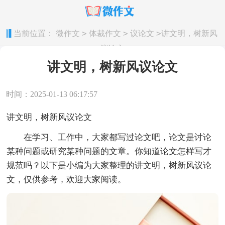
>
>
>
当前位置：
微作文
体裁作文
议论文
讲文明，树新风
议论文
讲文明，树新风议论文
时间：2025-01-13 06:17:57
讲文明，树新风议论文
在学习、工作中，大家都写过论文吧，论文是讨论
某种问题或研究某种问题的文章。你知道论文怎样写才
规范吗？以下是小编为大家整理的讲文明，树新风议论
文，仅供参考，欢迎大家阅读。