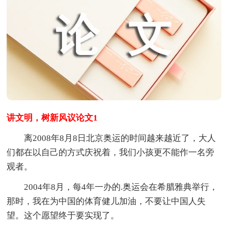
讲文明，树新风议论文1
离2008年8月8日北京奥运的时间越来越近了，大人
们都在以自己的方式庆祝着，我们小孩更不能作一名旁
观者。
2004年8月，每4年一办的.奥运会在希腊雅典举行，
那时，我在为中国的体育健儿加油，不要让中国人失
望。这个愿望终于要实现了。