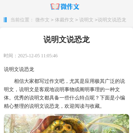
>
>
>
当前位置：
微作文
体裁作文
说明文
说明文说恐龙
说明文说恐龙
时间：2025-12-05 11:05:46
说明文说恐龙
相信大家都写过作文吧，尤其是应用极其广泛的说
明文，说明文是客观地说明事物或阐明事理的一种文
体。优秀的说明文都具备一些什么特点呢？下面是小编
精心整理的说明文说恐龙，欢迎阅读与收藏。