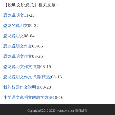
【说明文说恐龙】相关文章：
11-23
恐龙说明文
09-22
恐龙的说明文
08-04
恐龙说明文
08-06
恐龙说明文作文
08-26
恐龙说明文作文
08-15
恐龙说明文作文15篇
08-13
恐龙说明文作文15篇(精品)
08-23
我的校园作文说明文
10-16
小学语文说明文的教学方法
Copyright©2016-2026
weizuowen.cn
版权所有