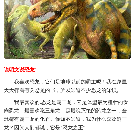
说明文说恐龙1
我喜欢恐龙，它们是地球以前的霸主呢！我在家里
天天都看有关恐龙的书，所以知道不少恐龙的知识。
我最喜欢的.恐龙是霸王龙，它是体型最为粗壮的食
肉恐龙，最喜欢吃三角龙，是最晚灭绝的恐龙之一，全
球都有霸王龙的化石。你知不知道，我为什么喜欢霸王
龙？因为人们都说，它是“恐龙之王”。