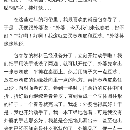
贴“福”字，挂灯笼……
在这些过年的习俗里，我最喜欢的就是包春卷了，
于是，我便跟外婆说：“外婆，今天我们来包春卷，好不
好？”“好啊！好啊！我这就去买春卷皮和豆沙。”外婆笑
眯眯地说。
包春卷的材料已经准备好了，立刻开始动手啦！我
们把手用洗手液洗了两遍，就可以开始了。外婆先拿出
一张春卷皮，平摊在桌面上。然后用筷子夹一点豆沙，
放在春卷皮的边缘处向里一点的地方。再把春卷皮裹住
豆沙，向对面卷过去。卷到一半时，把两边的皮往中间
折，折好后再继续卷春卷皮，直到卷成一个立体圆柱形
的样子，一个春卷就完成了。我想：外婆包得真好！于
是，我也开始动手了。我一本正经地包着，可是我没有
外婆的手艺那么好，我总是会把馅儿漏出来，甚至包出
来的已经不知道是什么形状的了。外婆见了，便一点一