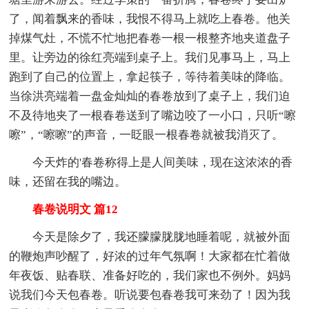
了，闻着飘来的香味，我恨不得马上就吃上春卷。他关
掉煤气灶，不慌不忙地把春卷一根一根整齐地夹道盘子
里。让旁边的徐红亮端到桌子上。我们见事马上，马上
跑到了自己的位置上，拿起筷子，等待着美味的降临。
当徐洪亮端着一盘金灿灿的春卷放到了桌子上，我们迫
不及待地夹了一根春卷送到了嘴边咬了一小口，只听“嚓
嚓”，“嚓嚓”的声音，一眨眼一根春卷就被我消灭了。
今天炸的'春卷称得上是人间美味，现在这浓浓的香
味，还留在我的嘴边。
春卷说明文 篇12
今天是除夕了，我还朦朦胧胧地睡着呢，就被外面
的鞭炮声吵醒了，好浓的过年气氛啊！大家都在忙着做
年夜饭、贴春联、准备好吃的，我们家也不例外。妈妈
说我们今天包春卷。听说要包春卷我可来劲了！因为我