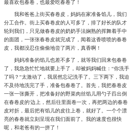
最喜欢包春卷，也最爱吃春卷了！
我和爸爸上街买春卷皮，妈妈在家准备馅儿，我们
分工合作。街上买春卷皮的人可多了，排了好长的队才
轮到我们，只见做春卷皮的奶奶手法娴熟的挥舞着手中
的面团，一张张春卷皮就完成了，闻着这香喷喷的春卷
皮，我都没忍住偷偷地尝了两片，真香啊！
妈妈准备的馅儿也差不多了，就等我们回来包春卷
了，我急急忙忙地就要上手了，却被妈妈喊住：“你洗手
了吗？”太激动了，我居然忘记洗手了。三下两下，我迫
不及待地洗完了手，准备包春卷了。首先，我把春卷皮
一张一张撕开，把准备好的野菜肉丝馅儿用勺子舀出倒
在春卷皮的'边上，然后往里面卷一次，再把两边的春卷
皮对折，最后把有馅儿的皮往上卷，就好了。一个个漂
亮的春卷就立刻呈现在我们面前了。我的速度也很快
呢，和老爸有的一拼了！