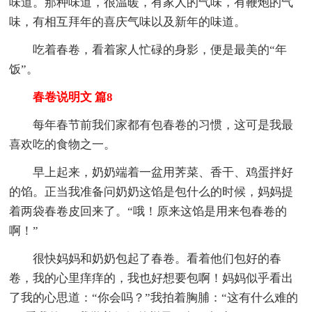
味道。那种味道，很温暖，有家人的气味，有鞭炮的气
味，有相互拜年的喜庆气味以及新年的味道。
吃着春卷，看着家人忙碌的身影，便是最美的“年
饭”。
春卷说明文 篇8
每年春节前我们家都有包春卷的习惯，这可是我最
喜欢吃的食物之一。
早上起来，奶奶端着一盆用荠菜、香干、鸡蛋拌好
的馅。正当我准备问奶奶这馅是包什么的时候，妈妈提
着两袋春卷皮回来了。“哦！原来这馅是用来包春卷的
啊！”
很快妈妈和奶奶包起了春卷。看着他们包好的春
卷，我的心里痒痒的，我也好想要包啊！妈妈似乎看出
了我的心思道：“你会吗？”我拍着胸脯：“这有什么难的