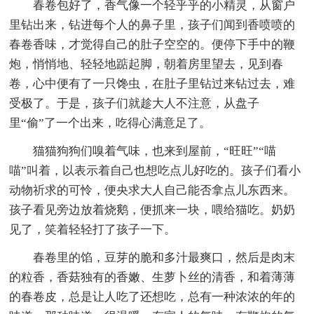
春卷包好了，香气像一个轻乎乎的小精灵，从窗户
里钻出来，钻进每个人的鼻子里，孩子们闻到香喷喷的
春卷香味，才觉得自己的肚子空空的。便停下手中的鞭
炮，悄悄地、轻轻地踮起脚，朝着房里望去，见到春
卷，心中便有了一只馋虫，在肚子里钻过来钻过去，难
受极了。于是，孩子们就趁大人不注意，从盘子
里“偷”了一个出来，吃得心满意足了。
猫猫狗狗们嗅着气味，也来到屋前，“旺旺”“喵
喵”叫着，以表示着自己也想吃点儿好吃的。孩子们看小
动物祈求的可怜，便央求大人自己能否拿点儿东西来。
孩子看见旁边放着烧鹅，便抓来一块，喂给猫吃。奶奶
见了，笑着轻轻打了孩子一下。
春卷里的馅，豆芽的脆和多汁最爽口，然后是肉末
的粒香，香菇独有的香嫩、生萝卜丝的清香，和着薄薄
的春卷皮，总是让人吃了还想吃，总有一种浓浓的年的