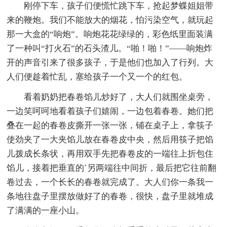
刚停下车，孩子们便慌忙跳下车，抢起梦蝶姐姐带
来的鞭炮。我们不能放大的烟花，怕污染空气，就玩起
那一大盒的“响炮”。响炮花花绿绿的，彩色纸里面装满
了一种叫“打火石”的石头渣儿。“啪！啪！”——响炮炸
开的声音引来了很多孩子，于是他们也加入了行列。大
人们便趁着忙乱，塞给孩子一个又一个的红包。
看着奶奶把春卷馅儿炒好了，大人们就围坐桌旁，
一边笑呵呵地看着孩子们嬉闹，一边包着春卷。她们把
叠在一起的春卷皮撕开一张一张，铺在桌子上，拿筷子
使劲夹了一大夹馅儿放在春卷皮中央，然后用筷子把馅
儿拨成长条状，再用双手先把春卷皮的一端往上折包住
馅儿，接着把垂直的`另两端往中间折，最后把它往前翻
卷过去，一个长长的春卷就完成了。大人们你一条我一
条地往盘子里摆放做好了的春卷，很快，盘子里就堆成
了满满的一座小山。