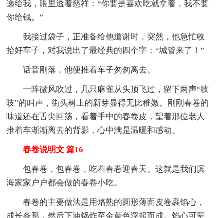
递给我，眼里透着慈祥：“你要是喜欢吃就拿着，我不要
你给钱。”
我接过袋子，正准备给他道谢时，突然，他急忙收
拾好车子，对我说出了最经典的四个字：“城管来了！”
话音刚落，他便推着车子匆匆离去。
一阵微风吹过，几只麻雀从头顶飞过，留下两声“吱
吱”的叫声，街头树上的新芽显得无比稚嫩。刚刚春卷的
味道还在舌尖回荡，看着手中的春卷皮，望着那位老人
推着车渐渐离去的背影，心中满是温暖和感动。
春卷说明文 篇16
包春卷，包春卷，吃着春卷迎春天。这就是我们滨
海家家户户都会做的春卷小吃。
春卷的主要做法是用烙熟的圆形薄面皮卷裹馅心，
成长条形，然后下油锅炸至金黄色浮起而成。馅心可荤