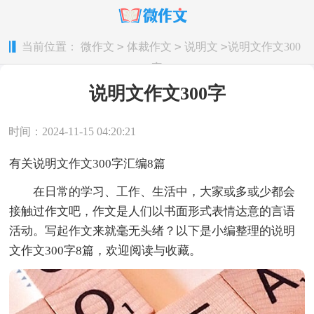
>
>
>
当前位置：
微作文
体裁作文
说明文
说明文作文300
字
说明文作文300字
时间：2024-11-15 04:20:21
有关说明文作文300字汇编8篇
在日常的学习、工作、生活中，大家或多或少都会
接触过作文吧，作文是人们以书面形式表情达意的言语
活动。写起作文来就毫无头绪？以下是小编整理的说明
文作文300字8篇，欢迎阅读与收藏。