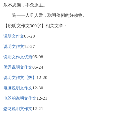
乐不思蜀，不念原主。
狗——人见人爱，聪明伶俐的好动物。
【说明文作文300字】相关文章：
05-20
说明文作文
12-27
说明文作文
05-08
说明文作文优秀
05-24
优秀说明文作文
12-20
说明文作文【热】
12-30
电脑说明文作文
12-21
电器的说明文作文
12-21
恐龙说明文作文