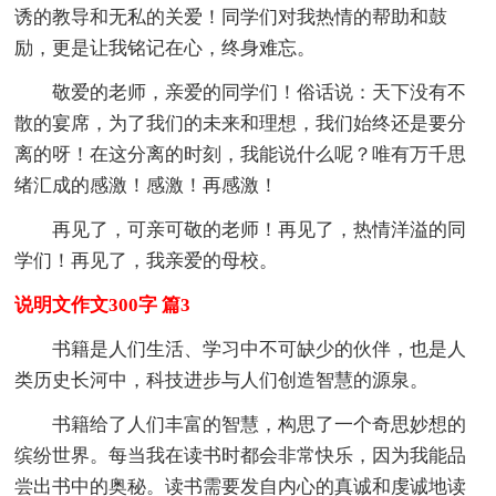
诱的教导和无私的关爱！同学们对我热情的帮助和鼓
励，更是让我铭记在心，终身难忘。
敬爱的老师，亲爱的同学们！俗话说：天下没有不
散的宴席，为了我们的未来和理想，我们始终还是要分
离的呀！在这分离的时刻，我能说什么呢？唯有万千思
绪汇成的感激！感激！再感激！
再见了，可亲可敬的老师！再见了，热情洋溢的同
学们！再见了，我亲爱的母校。
说明文作文300字 篇3
书籍是人们生活、学习中不可缺少的伙伴，也是人
类历史长河中，科技进步与人们创造智慧的源泉。
书籍给了人们丰富的智慧，构思了一个奇思妙想的
缤纷世界。每当我在读书时都会非常快乐，因为我能品
尝出书中的奥秘。读书需要发自内心的真诚和虔诚地读