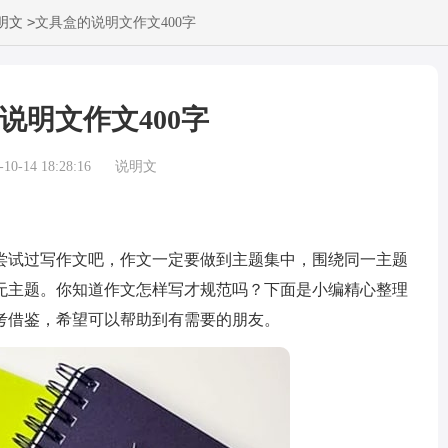
>
明文
文具盒的说明文作文400字
说明文作文400字
0-14 18:28:16
说明文
试过写作文吧，作文一定要做到主题集中，围绕同一主题
无主题。你知道作文怎样写才规范吗？下面是小编精心整理
参考借鉴，希望可以帮助到有需要的朋友。