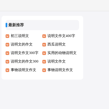
最新推荐
初三说明文
说明文作文400字
说明文的作文
西瓜说明文
说明文作文300字
实用的动物说明文
说明文的作文300
作文
说明文作文
字
事物说明文作文
事物说明文作文