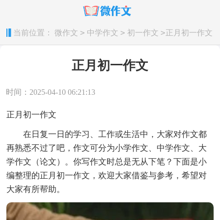
>
>
>
当前位置：
微作文
中学作文
初一作文
正月初一作文
正月初一作文
时间：2025-04-10 06:21:13
正月初一作文
在日复一日的学习、工作或生活中，大家对作文都
再熟悉不过了吧，作文可分为小学作文、中学作文、大
学作文（论文）。你写作文时总是无从下笔？下面是小
编整理的正月初一作文，欢迎大家借鉴与参考，希望对
大家有所帮助。