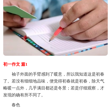
初一作文 篇1
袖子外面的手臂感到了暖意，所以我知道这是初春
了。若没有细细地品味，便觉得初春就是初春，除天气
略暖一点外，几乎满目都还是冬景；若是仔细观察，才
发现的确有所不同了。
春色