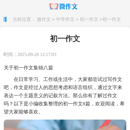
>
>
>
当前位置：
微作文
中学作文
初一作文
初一作文
初一作文
时间：2025-09-26 12:17:03
关于初一作文集锦八篇
在日常学习、工作或生活中，大家都尝试过写作文
吧，作文是经过人的思想考虑和语言组织，通过文字来
表达一个主题意义的记叙方法。那么你有了解过作文
吗？以下是小编收集整理的初一作文8篇，欢迎阅读，希
望大家能够喜欢。