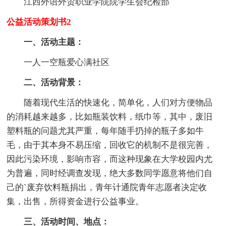
江西外语外贸职业学院院学生会纪检部
公益活动策划书2
一、活动主题：
一人一空瓶爱心满社区
二、活动背景：
随着现代生活的快速化，简单化，人们对方便物品
的消耗越来越多，比如瓶装饮料，纸巾等，其中，废旧
塑料瓶的问题尤其严重，每年随手扔掉的瓶子多如牛
毛，由于其本身不易压缩，回收它的机制不是很完善，
因此污染环境，影响市容，而这种现象在大学校园内尤
为普遍，同时经调查发现，绝大多数同学愿意将他们自
己的`废弃饮料瓶捐出，青年计通院青年志愿者决定收
集，出售，所得资金进行公益事业。
三、活动时间、地点：