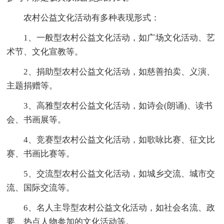
农村公益文化活动有多种表现形式：
1、一般型农村公益文化活动，如广场文化活动、艺
术节、文化宣教等。
2、捐助型农村公益文化活动，如慈善拍卖、义演、
主题捐赠等。
3、高雅型农村公益文化活动，如诗会(朗诵)、读书
会、书画展等。
4、竞赛型农村公益文化活动，如歌咏比赛、征文比
赛、书画比赛等。
5、交流型农村公益文化活动，如城乡交流、城市交
流、国际交流等。
6、名人主导型农村公益文化活动，如社会名流、政
要、热点人物参加的文化活动等。