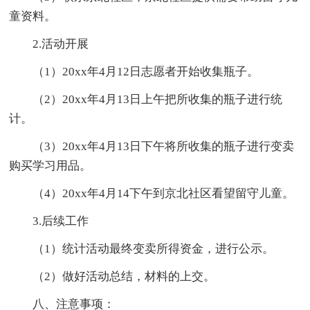
童资料。
2.活动开展
（1）20xx年4月12日志愿者开始收集瓶子。
（2）20xx年4月13日上午把所收集的瓶子进行统
计。
（3）20xx年4月13日下午将所收集的瓶子进行变卖
购买学习用品。
（4）20xx年4月14下午到京北社区看望留守儿童。
3.后续工作
（1）统计活动最终变卖所得资金，进行公示。
（2）做好活动总结，材料的上交。
八、注意事项：