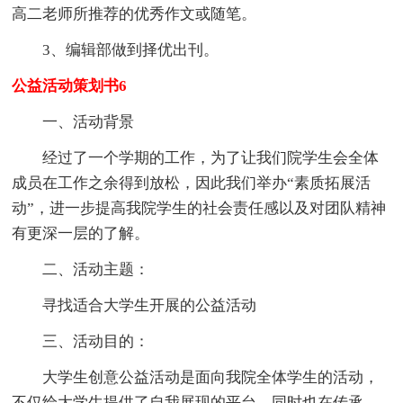
高二老师所推荐的优秀作文或随笔。
3、编辑部做到择优出刊。
公益活动策划书6
一、活动背景
经过了一个学期的工作，为了让我们院学生会全体
成员在工作之余得到放松，因此我们举办“素质拓展活
动”，进一步提高我院学生的社会责任感以及对团队精神
有更深一层的了解。
二、活动主题：
寻找适合大学生开展的公益活动
三、活动目的：
大学生创意公益活动是面向我院全体学生的活动，
不仅给大学生提供了自我展现的平台，同时也在传承