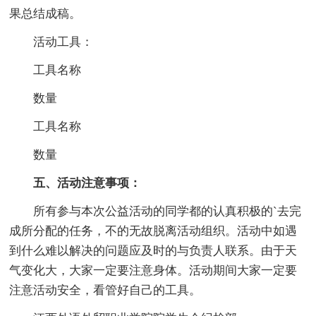
果总结成稿。
活动工具：
工具名称
数量
工具名称
数量
五、活动注意事项：
所有参与本次公益活动的同学都的认真积极的`去完
成所分配的任务，不的无故脱离活动组织。活动中如遇
到什么难以解决的问题应及时的与负责人联系。由于天
气变化大，大家一定要注意身体。活动期间大家一定要
注意活动安全，看管好自己的工具。