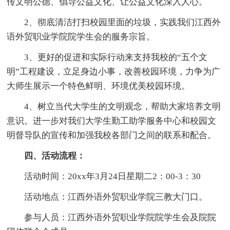
传文明公德、倡导公益文化、让公益文化深入人心。
2、彻底清洁打扫校园里面的垃圾，实践我们江西外
语外贸职业学院院学生会的服务宗旨。
3、更好的促进和实际行动来支持我校的“五个文
明”工程建设，立足身边小事，改善校园环境，力争为广
大师生展示一个特色鲜明、环境优美校园环境。
4、树立当代大学生的文明观念，帮助大家培养文明
意识。进一步对我们大学生勤工助学服务中心和校园文
明督导队的宣传和加强我校各部门之间的联系和配合。
四、活动流程：
活动时间：20xx年3月24日星期二2：00-3：30
活动地点：江西外语外贸职业学院三教大门口。
参与人员：江西外语外贸职业学院院学生会及院院