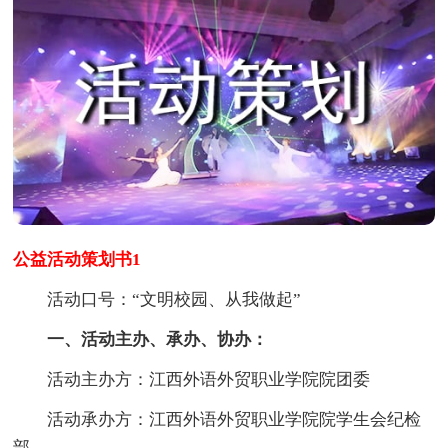
公益活动策划书1
活动口号：“文明校园、从我做起”
一、活动主办、承办、协办：
活动主办方：江西外语外贸职业学院院团委
活动承办方：江西外语外贸职业学院院学生会纪检
部