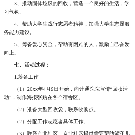
3、推动固体垃圾的回收，营造一个良好的生活，学
习气氛。
4、帮助大学生践行志愿者精神，加强大学生志愿服
务能力建设。
5、筹备爱心资金，帮助有困难的人，激励自己奋发
向上。
七、活动过程：
1.筹备工作
（1）20xx年4月9日开始，向计通院院宣传“回收活
动”，制作海报张贴在各个宿舍区。
（2）准备大型回收袋，联系收购点。
（2）分配工作志愿者具体工作。
（3）联系京北社区，京北社区提供需要帮助留守儿