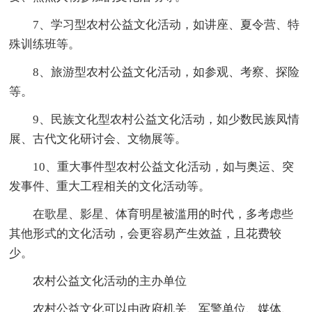
7、学习型农村公益文化活动，如讲座、夏令营、特
殊训练班等。
8、旅游型农村公益文化活动，如参观、考察、探险
等。
9、民族文化型农村公益文化活动，如少数民族凤情
展、古代文化研讨会、文物展等。
10、重大事件型农村公益文化活动，如与奥运、突
发事件、重大工程相关的文化活动等。
在歌星、影星、体育明星被滥用的时代，多考虑些
其他形式的文化活动，会更容易产生效益，且花费较
少。
农村公益文化活动的主办单位
农村公益文化可以由政府机关、军警单位、媒体、