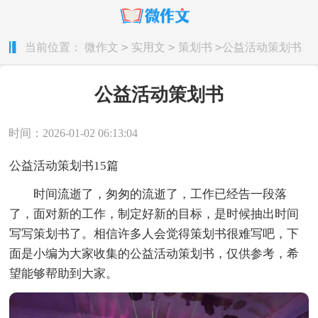
>
>
>
当前位置：
微作文
实用文
策划书
公益活动策划书
公益活动策划书
时间：2026-01-02 06:13:04
公益活动策划书15篇
时间流逝了，匆匆的流逝了，工作已经告一段落
了，面对新的工作，制定好新的目标，是时候抽出时间
写写策划书了。相信许多人会觉得策划书很难写吧，下
面是小编为大家收集的公益活动策划书，仅供参考，希
望能够帮助到大家。