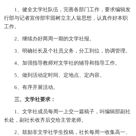
1、健全文学社队伍，完善各部门工作，要求编辑发
行部与记者宣传部牢固树立主人翁思想，认真作好本职
工作。
2、继续办好两周一期的文学社报。
3、明确社长及个社员义务，分工到位，协调管理。
4、加强指导教师对文学社的辅导和指导工作。
5、做到活动定时间、定地点、定内容。
6、有序开展活动。
三、文学社要求：
1、文学社成员每周一上交一篇稿子，叫编辑部副社
长处，副社长收齐后交给主管老师。
2、鼓励非文学社学生投稿，社长每周一收集高一、