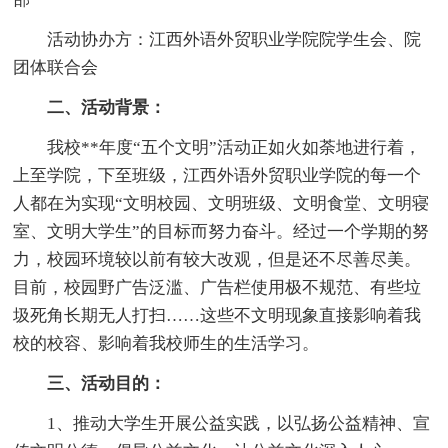
活动协办方：江西外语外贸职业学院院学生会、院
团体联合会
二、活动背景：
我校**年度“五个文明”活动正如火如荼地进行着，
上至学院，下至班级，江西外语外贸职业学院的每一个
人都在为实现“文明校园、文明班级、文明食堂、文明寝
室、文明大学生”的目标而努力奋斗。经过一个学期的努
力，校园环境较以前有较大改观，但是还不尽善尽美。
目前，校园野广告泛滥、广告栏使用极不规范、有些垃
圾死角长期无人打扫……这些不文明现象直接影响着我
校的校容、影响着我校师生的生活学习。
三、活动目的：
1、推动大学生开展公益实践，以弘扬公益精神、宣