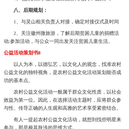
八、后期规划：
1、与灵山相关负责人对接，确定对接仪式及时间
2、关注徽州微旅游，了解后期贫困儿童的捐赠活
动;参加活动，与公众一同出发关注贫困儿童生活。
公益活动策划书8
以人为本，以德弘艺，以文化人的观念，找准农村
公益文化的独特视角，是农村公益文化活动策划能否成
功的基本点。
农村公益文化活动一般属于群众文化性质，以社会
效益为第一位。因此，在选择活动主题时，应将群众参
与性、传导正确的人生观和高雅的艺术享受紧密结合。
有人一提起农村公益文化活动，就想到找些明星来
参与，那是极其肤浅的思维方式。