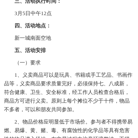
三、活动执行时间：
3月5日中午12点
四、活动地点：
新一城南面空地
五、活动安排
（一）要求
1、义卖商品可以是玩具、书籍或手工艺品、书画作
品等，义卖商品要求质量完好，必须保持七、八成新，
符合健康、卫生、安全标准，经工作人员检查合格后，
商品方可进行义卖。原则上每个摊位不少于十件，物品
不多者，可以和朋友共同参加。
2、物品价格应明显低于市场价。参与者不得携带易
燃、易爆、黄、赌、毒、有腐蚀性的化学品等具有危害