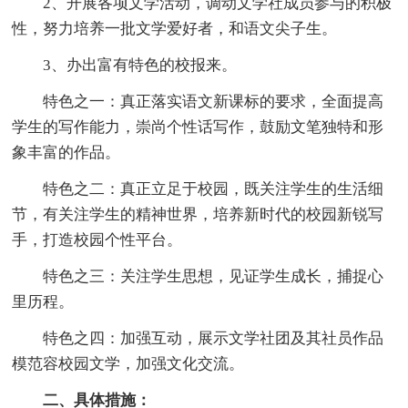
2、开展各项文学活动，调动文学社成员参与的积极
性，努力培养一批文学爱好者，和语文尖子生。
3、办出富有特色的校报来。
特色之一：真正落实语文新课标的要求，全面提高
学生的写作能力，崇尚个性话写作，鼓励文笔独特和形
象丰富的作品。
特色之二：真正立足于校园，既关注学生的生活细
节，有关注学生的精神世界，培养新时代的校园新锐写
手，打造校园个性平台。
特色之三：关注学生思想，见证学生成长，捕捉心
里历程。
特色之四：加强互动，展示文学社团及其社员作品
模范容校园文学，加强文化交流。
二、具体措施：