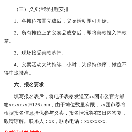
（三）义卖活动过程安排
1、各摊位布置完成后，义卖活动即可开始。
2、所有摊位上的义卖品成交后，即将善款投入捐款
箱。
3、现场接受善款募捐。
4、义卖活动大约持续二小时，为保持秩序，摊位不
得中途撤离。
六、报名要求
填写报名表后，将电子表格发送至xx团市委官方邮
箱xxxxxxx@126.com，由于摊位数量有限，xx团市委将
根据报名信息择优参与义卖，报名情况将在5日内答复，
敬请谅解。联系人：xx，联系电话：xxxxxxxx.