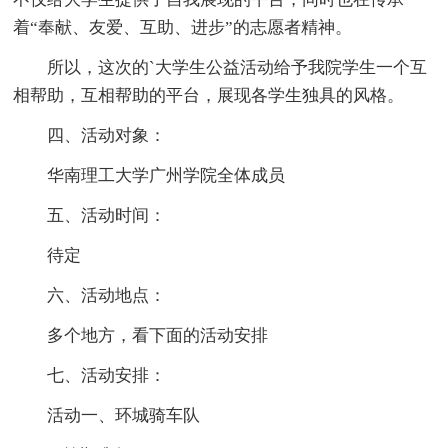
着“奉献、友爱、互助、进步”的志愿者精神。
所以，这次的`大学生公益活动给予我院学生一个互
相帮助，互相帮助的平台，展现各学生独具的风格。
四、活动对象：
华南理工大学广州学院全体成员
五、活动时间：
待定
六、活动地点：
多个地方，看下面的活动安排
七、活动安排：
活动一、环城骑车队