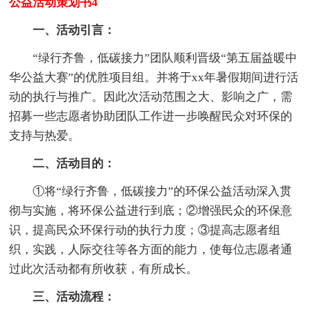
公益活动策划书4
一、活动引言：
“绿行齐鲁，低碳接力”团队顺利晋级“第五届益暖中
华公益大赛”的优胜项目组。并将于xx年暑假期间进行活
动的执行与推广。因此次活动范围之大、影响之广，需
招募一些志愿者协助团队工作进一步唤醒民众对环保的
支持与热爱。
二、活动目的：
①将“绿行齐鲁，低碳接力”的环保公益活动深入贯
彻与实施，将环保公益进行到底；②增强民众的环保意
识，提高民众环保行动的执行力度；③提高志愿者组
织，实践，人际交往等各方面的能力，使每位志愿者通
过此次活动都有所收获，有所成长。
三、活动流程：