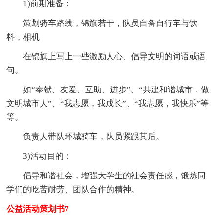
1)前期准备：
策划骑车路线，锦旗若干，队员自备自行车与饮
料，相机
在锦旗上写上一些激励人心、倡导文明的词语或语
句。
如“奉献、友爱、互助、进步”、“共建和谐城市，做
文明城市人”、“我志愿，我成长”、“我志愿，我快乐”等
等。
负责人带队环城骑车，队员紧跟其后。
3)活动目的：
倡导和谐社会，增强大学生的社会责任感，锻炼同
学们的吃苦耐劳、团队合作的精神。
公益活动策划书7