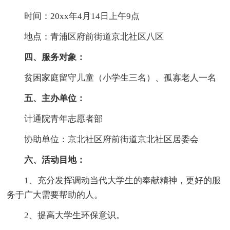
时间：20xx年4月14日上午9点
地点：青浦区府前街道京北社区八区
四、服务对象：
贫困家庭留守儿童（小学生三名）、孤寡老人一名
五、主办单位：
计通院青年志愿者部
协助单位：京北社区府前街道京北社区居委会
六、活动目地：
1、充分发挥调动当代大学生的奉献精神，更好的服
务于广大需要帮助的人。
2、提高大学生环保意识。