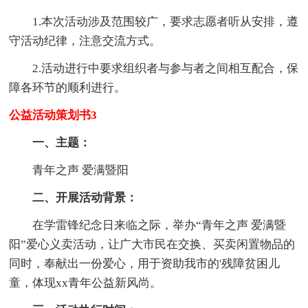
1.本次活动涉及范围较广，要求志愿者听从安排，遵
守活动纪律，注意交流方式。
2.活动进行中要求组织者与参与者之间相互配合，保
障各环节的顺利进行。
公益活动策划书3
一、主题：
青年之声 爱满暨阳
二、开展活动背景：
在学雷锋纪念日来临之际，举办“青年之声 爱满暨
阳”爱心义卖活动，让广大市民在交换、买卖闲置物品的
同时，奉献出一份爱心，用于资助我市的'残障贫困儿
童，体现xx青年公益新风尚。