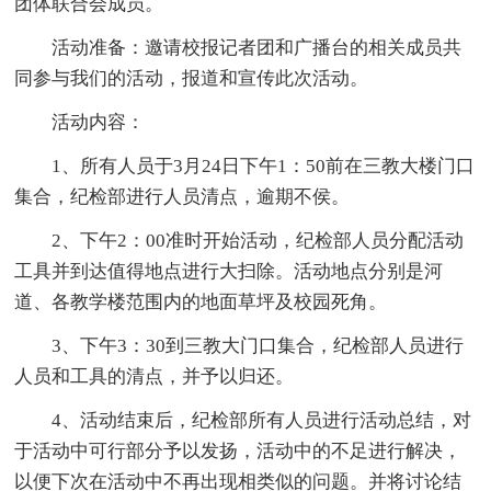
团体联合会成员。
活动准备：邀请校报记者团和广播台的相关成员共
同参与我们的活动，报道和宣传此次活动。
活动内容：
1、所有人员于3月24日下午1：50前在三教大楼门口
集合，纪检部进行人员清点，逾期不侯。
2、下午2：00准时开始活动，纪检部人员分配活动
工具并到达值得地点进行大扫除。活动地点分别是河
道、各教学楼范围内的地面草坪及校园死角。
3、下午3：30到三教大门口集合，纪检部人员进行
人员和工具的清点，并予以归还。
4、活动结束后，纪检部所有人员进行活动总结，对
于活动中可行部分予以发扬，活动中的不足进行解决，
以便下次在活动中不再出现相类似的问题。并将讨论结