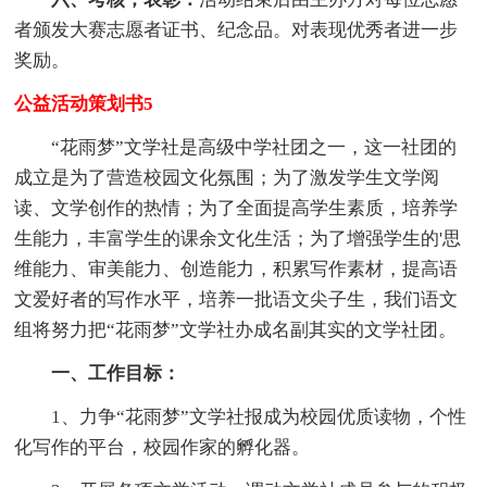
者颁发大赛志愿者证书、纪念品。对表现优秀者进一步
奖励。
公益活动策划书5
“花雨梦”文学社是高级中学社团之一，这一社团的
成立是为了营造校园文化氛围；为了激发学生文学阅
读、文学创作的热情；为了全面提高学生素质，培养学
生能力，丰富学生的课余文化生活；为了增强学生的'思
维能力、审美能力、创造能力，积累写作素材，提高语
文爱好者的写作水平，培养一批语文尖子生，我们语文
组将努力把“花雨梦”文学社办成名副其实的文学社团。
一、工作目标：
1、力争“花雨梦”文学社报成为校园优质读物，个性
化写作的平台，校园作家的孵化器。