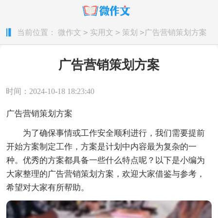
>
>
>
当前位置：
微作文
实用文
策划
广告营销策划方案
广告营销策划方案
时间：2024-10-18 18:23:40
广告营销策划方案
为了确保事情或工作安全顺利进行，我们需要提前
开始方案制定工作，方案是计划中内容最为复杂的一
种。优秀的方案都具备一些什么特点呢？以下是小编为
大家整理的广告营销策划方案，欢迎大家借鉴与参考，
希望对大家有所帮助。