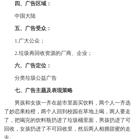
四、广告区域：
中国大陆
五、广告受众：
1.广大公众；
2.垃圾再回收资源的厂商、企业；
六、广告定位：
分类垃圾公益广告
七、广告主题及表现策略
男孩和女孩一齐在超市里面买饮料，两个人一齐选
了妙恋果粒橙，两个人回到校园在草地上喝，两人要走
了，把喝完的饮料瓶扔进了垃圾桶里面，男孩扔进了可
回收，女孩扔进了不可回收里，然后两人相拥甜蜜的走
去。