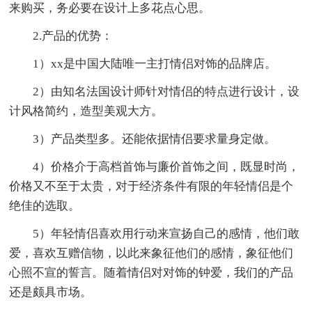
来购买，务必要在设计上多花点心思。
2.产品的优势：
1）xx是中国大陆唯一主打情侣对饰的品牌店。
2）由知名法国设计师针对情侣的特点进行设计，设
计风格简约，造型美观大方。
3）产品类型多。还能依据情侣要求量身定做。
4）价格介于高档首饰与廉价首饰之间，既显时尚，
价格又不至于太贵，对于经济条件有限的年轻情侣是个
绝佳的选取。
5）年轻情侣喜欢用行动来宣扬自己的感情，他们敢
爱，喜欢互赠信物，以此来象征他们的感情，象征他们
心照不宣的誓言。随着情侣对对饰的钟爱，我们的产品
还是颇具市场。