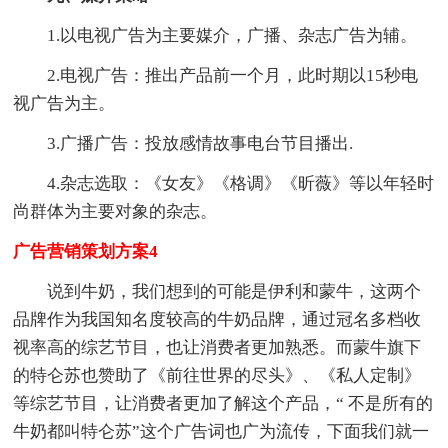
1.以电视广告为主要媒介，广播、杂志广告为辅。
2.电视广告：推出产品前一个月，此时期以15秒电
视广告为主。
3.广播广告：投放感情故事电台节目播出.
4.杂志选取：《女友》《格调》《昕薇》等以年轻时
尚群体为主要对象的杂志。
广告营销策划方案4
说到牛奶，我们想到的可能是伊利和蒙牛，这两个
品牌作为我国知名度较高的牛奶品牌，通过冠名多档收
视率高的综艺节目，也让消费者更加熟悉。而蒙牛旗下
的特仑苏也赞助了《前往世界的尽头》、《私人定制》
等综艺节目，让消费者更加了解这个产品，“ 不是所有的
牛奶都叫特仑苏”这个广告词也广为流传，下面我们就一