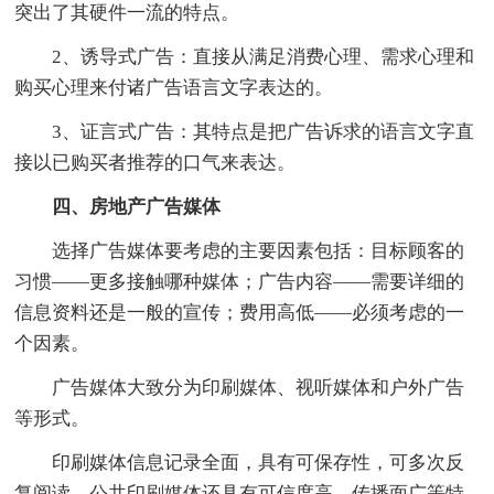
突出了其硬件一流的特点。
2、诱导式广告：直接从满足消费心理、需求心理和
购买心理来付诸广告语言文字表达的。
3、证言式广告：其特点是把广告诉求的语言文字直
接以已购买者推荐的口气来表达。
四、房地产广告媒体
选择广告媒体要考虑的主要因素包括：目标顾客的
习惯——更多接触哪种媒体；广告内容——需要详细的
信息资料还是一般的宣传；费用高低——必须考虑的一
个因素。
广告媒体大致分为印刷媒体、视听媒体和户外广告
等形式。
印刷媒体信息记录全面，具有可保存性，可多次反
复阅读，公共印刷媒体还具有可信度高、传播面广等特