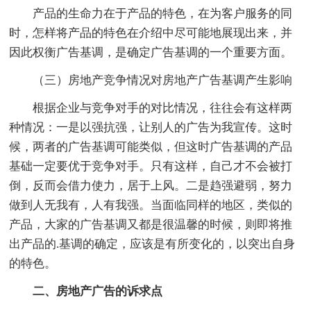
产品的生命力在于产品的特色，在为客户服务的同
时，怎样将产品的特色在介绍中尽可能地展现出来，并
因此权衡广告基调，是确定广告基调的一个重要方面。
（三）房地产竞争情况对房地产广告基调产生影响
根据企业与竞争对手的对比情况，往往会有这样两
种情况：一是以强抗强，让别人的广告为我宣传。这时
候，两者的广告基调可能类似，但这时广告基调的产品
基础一定要优于竞争对手。只有这样，自己才不会被打
倒，反而会借力使力，居于上风。二是趋强避弱，努力
做到人无我有，人有我强。当面临同样的地区，类似的
产品，大家的广告基调又都是很温馨的时候，则即将推
出产品的.基调的确定，应该是有所变化的，以突出自身
的特色。
二、房地产广告的诉求点