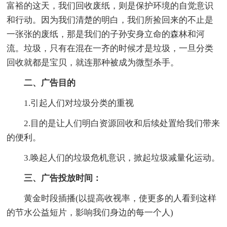
富裕的这天，我们回收废纸，则是保护环境的自觉意识
和行动。因为我们清楚的明白，我们所捡回来的不止是
一张张的废纸，那是我们的子孙安身立命的森林和河
流。垃圾，只有在混在一齐的时候才是垃圾，一旦分类
回收就都是宝贝，就连那种被成为微型杀手。
二、广告目的
1.引起人们对垃圾分类的重视
2.目的是让人们明白资源回收和后续处置给我们带来
的便利。
3.唤起人们的垃圾危机意识，掀起垃圾减量化运动。
三、广告投放时间：
黄金时段插播(以提高收视率，使更多的人看到这样
的节水公益短片，影响我们身边的每一个人)