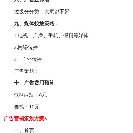
垃圾分分类，大家都不累。
九、媒体投放策略：
1.电视、广播、手机、报刊等媒体
2.网络传播
3、户外传播
广告策划：
十、广告费用预算
饮料两瓶：8元
画笔：10元
广告营销策划方案3
一、前言