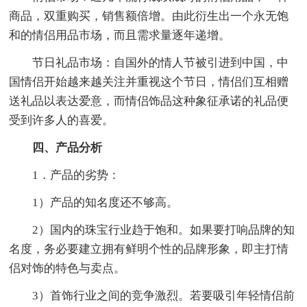
商品，双重购买，销售额倍增。由此衍生出一个永无饱
和的情侣用品市场，而且需求量逐年递增。
节日礼品市场：自国外的情人节被引进到中国，中
国情侣开始越来越关注并重视这个节日，情侣们互相赠
送礼品以表达爱意，而情侣饰品这种象征承诺的礼品便
受到许多人的喜爱。
四、产品分析
1．产品的劣势：
1）产品的知名度还不够高。
2）国内的珠宝行业趋于饱和。如果要打响品牌的知
名度，务必要建立拥有鲜明个性的品牌形象，即主打情
侣对饰的特色与卖点。
3）首饰行业之间的竞争激烈。若要吸引年轻情侣前