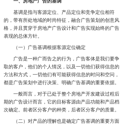
一、房地产广告的基调
基调是指与客源定位、产品定位和竞争定位相符
的，带有所处地域的时尚特征，融合广告策划的创意风
格，并且贯穿于房地产广告设计和广告实现始终的广告
表现的总体方针。
（一）广告基调根据客源定位确定
广告是一种广而告之的行为，广告客体是我们要争
取的客户，他们的个人情况，以及一切他们获得信息的
方法和方式，一切他们有可能获得信息的时问和空问，
都是广告策划中进行决策、明确广告基调的重要依据。
一般而言，对于已处于整个房地产开发建设过程后
期的广告设计而言，它的目标客源由产品功能和产品档
次确定。前者区分客户的种类，后者区分客户的质量。
（二）对产品的理解也是确定广告基调的重要方面