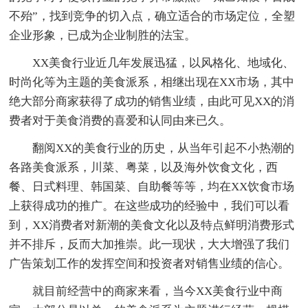
不殆”，找到竞争的切入点，确立适合的市场定位，全塑
企业形象，已成为企业制胜的法宝。
XX美食行业近几年发展迅猛，以风格化、地域化、
时尚化等为主题的美食派系，相继出现在XX市场，其中
绝大部分商家获得了成功的销售业绩，由此可见XX的消
费者对于美食消费的喜爱和认同由来已久。
翻阅XX的美食行业的历史，从当年引起不小热潮的
各路美食派系，川菜、粤菜，以及海外饮食文化，西
餐、日式料理、韩国菜、自助餐等等，均在XX饮食市场
上获得成功的推广。在这些成功的经验中，我们可以看
到，XX消费者对新潮的美食文化以及特点鲜明消费形式
并不排斥，反而大加推崇。此一现状，大大增强了我们
广告策划工作的发挥空间和投资者对销售业绩的信心。
就目前经营中的商家来看，当今XX美食行业中商