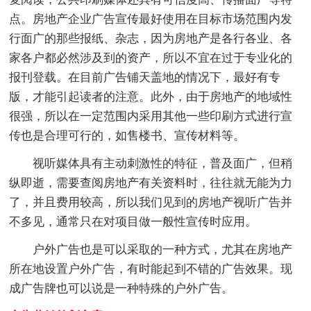
点。房地产企业广告宣传最好使用在目标市场范围内发
行面广的那些报纸、杂志，因为房地产是各行各业、各
家各户都必然涉及到的资产，所以不宜在过于专业化的
报刊登载。在目前广告铺天盖地的情况下，最好有专
版，才能引起读者的注意。此外，由于房地产的地域性
很强，所以在一定范围内采用其他一些印刷方式进行宣
传也是合理可行的，如售楼书、宣传材料等。
视听媒体具有主动刺激性的特征，普及面广，但稍
纵即逝，需要查阅房地产有关资料时，往往就无能为力
了，并且费用较高，所以我们见到的房地产视听广告并
不多见，通常只在对项目做一般性宣传时应用。
户外广告也是可以采取的一种方式，尤其在房地产
所在地设置户外广告，有时能起到不错的广告效果。现
成广告牌也可以说是一种特殊的户外广告。