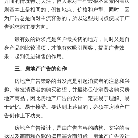
方面的情况特别关注，但大家对一些最根本因素的看法
则基本上是相同的，例如地点、价格和户型。同时，因
为广告总是面对主流客源的，所以这些共同点便成了广
告诉求的主要方向。
最有效的诉求点是客户最关切的地方，同时又是自
身产品的比较强项，才能有效吸引顾客，提高广告效
果，起到促进销售的作用。
三、房地产广告的创作
房地产广告策略的出发点是引起消费者的注意和兴
趣、激发消费者的购买欲望，并最终促使消费者购买房
地产商品，因此房地产广告的设计一定要易于理解、易
于记忆、易于接受。要达到上述目的，必须在房地产广
告创作上下功夫。
房地产广告设计，是由广告内容的结构、文字的表
达以及画面和色彩的运用等方面组成。房地产广告设计