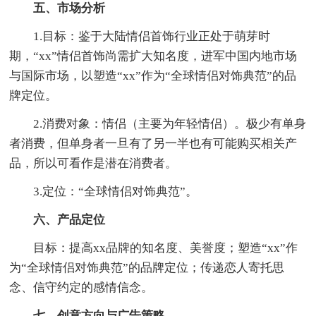
五、市场分析
1.目标：鉴于大陆情侣首饰行业正处于萌芽时
期，“xx”情侣首饰尚需扩大知名度，进军中国内地市场
与国际市场，以塑造“xx”作为“全球情侣对饰典范”的品
牌定位。
2.消费对象：情侣（主要为年轻情侣）。极少有单身
者消费，但单身者一旦有了另一半也有可能购买相关产
品，所以可看作是潜在消费者。
3.定位：“全球情侣对饰典范”。
六、产品定位
目标：提高xx品牌的知名度、美誉度；塑造“xx”作
为“全球情侣对饰典范”的品牌定位；传递恋人寄托思
念、信守约定的感情信念。
七、创意方向与广告策略