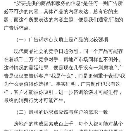
“所要提供的商品和服务的信息”是任何一则广告所
必不可少的内容，具体产品的内容表达，总有它的主
题，而这个所要表达的内容主题，便是我们通常所说的
广告诉求点。
（一）广告诉求点实质上是产品的比较强项
现代商品社会的竞争日趋激烈，同一个产品可能存
在着成千上万个竞争对手，房地产市场同样也不例外。
这种情况的蔓延结果，便是现在几乎没有一则房地产广
告是仅仅要告诉客户“我是什么”，而是更侧重于表现“我
为什么更值得你选择”。事实证明，广告制作也只有这
样，客户才能被你吸引，进一步咨询洽谈才可能进行，
最终的消费行为才可能产生。
（二）最强的诉求点应该与客户的需求一致
房地产的构成因素成百上千，每个人都可能对某个