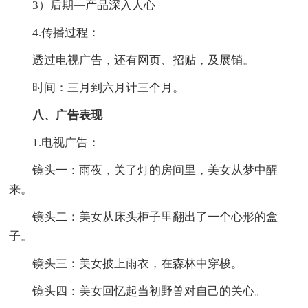
3）后期—产品深入人心
4.传播过程：
透过电视广告，还有网页、招贴，及展销。
时间：三月到六月计三个月。
八、广告表现
1.电视广告：
镜头一：雨夜，关了灯的房间里，美女从梦中醒
来。
镜头二：美女从床头柜子里翻出了一个心形的盒
子。
镜头三：美女披上雨衣，在森林中穿梭。
镜头四：美女回忆起当初野兽对自己的关心。