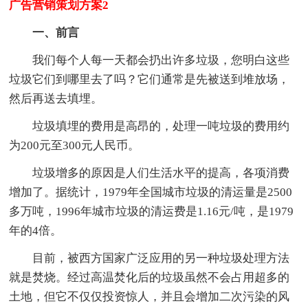
广告营销策划方案2
一、前言
我们每个人每一天都会扔出许多垃圾，您明白这些
垃圾它们到哪里去了吗？它们通常是先被送到堆放场，
然后再送去填埋。
垃圾填埋的费用是高昂的，处理一吨垃圾的费用约
为200元至300元人民币。
垃圾增多的原因是人们生活水平的提高，各项消费
增加了。据统计，1979年全国城市垃圾的清运量是2500
多万吨，1996年城市垃圾的清运费是1.16元/吨，是1979
年的4倍。
目前，被西方国家广泛应用的另一种垃圾处理方法
就是焚烧。经过高温焚化后的垃圾虽然不会占用超多的
土地，但它不仅仅投资惊人，并且会增加二次污染的风