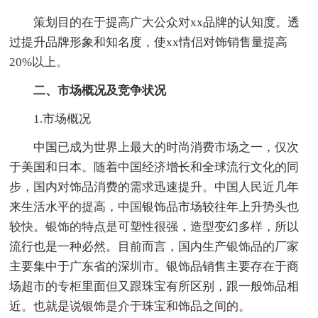
策划目的在于提高广大公众对xx品牌的认知度。透
过提升品牌形象和知名度，使xx情侣对饰销售量提高
20%以上。
二、市场概况及竞争状况
1.市场概况
中国已成为世界上最大的时尚消费市场之一，仅次
于美国和日本。随着中国经济增长和全球流行文化的同
步，国内对饰品消费的需求迅速提升。中国人民近几年
来生活水平的提高，中国银饰品市场较往年上升势头也
较快。银饰的特点是可塑性很强，造型变幻多样，所以
流行也是一种必然。目前而言，国内生产银饰品的厂家
主要集中于广东省的深圳市。银饰品销售主要存在于商
场超市的专柜里面但又跟珠宝有所区别，跟一般饰品相
近。也就是说银饰是介于珠宝和饰品之间的。