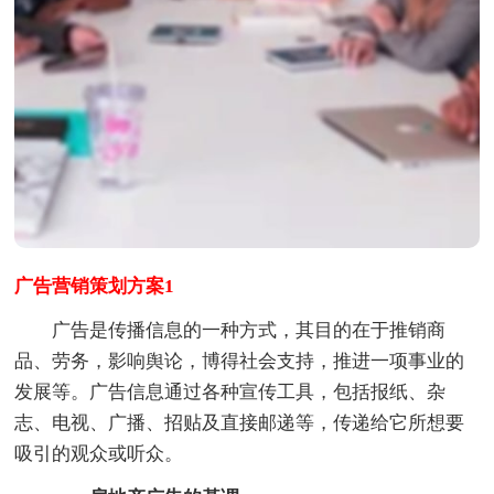
广告营销策划方案1
广告是传播信息的一种方式，其目的在于推销商
品、劳务，影响舆论，博得社会支持，推进一项事业的
发展等。广告信息通过各种宣传工具，包括报纸、杂
志、电视、广播、招贴及直接邮递等，传递给它所想要
吸引的观众或听众。