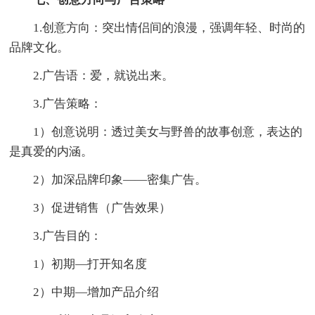
1.创意方向：突出情侣间的浪漫，强调年轻、时尚的
品牌文化。
2.广告语：爱，就说出来。
3.广告策略：
1）创意说明：透过美女与野兽的故事创意，表达的
是真爱的内涵。
2）加深品牌印象——密集广告。
3）促进销售（广告效果）
3.广告目的：
1）初期—打开知名度
2）中期—增加产品介绍