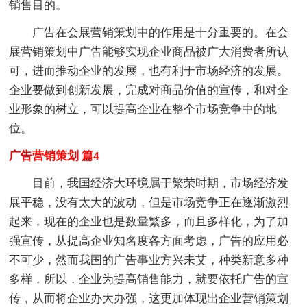
销售目的。
广告在会展营销策划中的作用是十分重要的。在会
展营销策划中广告能够实现企业商品被广大消费者所认
可，进而推动企业的发展，也有利于市场经济的发展。
企业要做到创新发展，完成对商品价值的宣传，和对企
业形象的树立，可以提高企业在整个市场竞争中的地
位。
广告营销策划 篇4
目前，我国经济大环境属于繁荣时期，市场经济发
展平稳，没有太大的波动，但是市场竞争正在逐渐激烈
起来，现在的企业也是数量繁多，而且多样化，为了加
强宣传，从提高企业知名度各方面考虑，广告的应用必
不可少，然而我国的广告事业方兴未艾，种类新意多种
多样，所以，企业为提高销售能力，就要依托广告的宣
传，从而将企业办大办强，这更加体现出企业营销策划