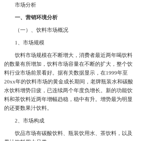
市场分析
一、营销环境分析
（一）、饮料市场概况
1、市场规模
饮料市场规模在不断增大，消费者最近两年喝饮料
的数量有所增加，饮料市场容量在不断的扩大，整个饮
料行业市场前景看好。据有关数据显示，在1999年至
20xx年的饮料市场的黄金成长期间，老牌瓶装水和碳酸
水饮料增势日疲，已连续两个年度负增长。新的功能饮
料和茶饮料近两年增幅趋稳，稳中有升。增势最为明显
的还要数果汁饮料。
2、市场构成
饮品市场有碳酸饮料、瓶装饮用水、茶饮料，以及