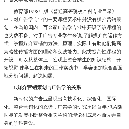
教育部1998年版《普通高等院校本科专业目录》
中，对广告学专业的主要课程要求中并没有媒介营销策
划，在当前国内二百余家广告学专业中开设了该课程的
也为数不多。对于广告专业学生来说,了解媒介的运作方
式，掌握媒介营销的方法、原理，实际上有助他们提高
策略性传播方面的理论和实践能力。此类提高性课程的
开设，可以从整体上、宏观上整合学生的知识结构，开
拓视野,使学生在将来的工作实践中，学会更加综合全面
地分析问题、解决问题。
1.媒介营销策划与广告学的关系
新时代的广告业呈现出高技术化、综合化、国际
化、整合营销化的态势，广告学的研究历经百年,也紧随
世界的发展不断整合相关学科的理论和成果不断完善自
身的学科建设。