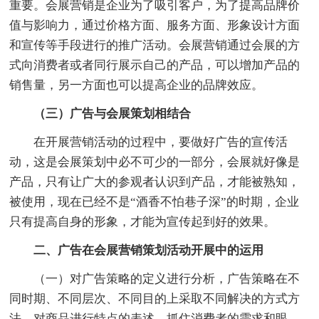
重要。会展营销是企业为了吸引客户，为了提高品牌价
值与影响力，通过价格方面、服务方面、形象设计方面
和宣传等手段进行的推广活动。会展营销通过会展的方
式向消费者或者同行展示自己的产品，可以增加产品的
销售量，另一方面也可以提高企业的品牌效应。
（三）广告与会展策划相结合
在开展营销活动的过程中，要做好广告的宣传活
动，这是会展策划中必不可少的一部分，会展就好像是
产品，只有让广大的参观者认识到产品，才能被熟知，
被使用，现在已经不是“酒香不怕巷子深”的时期，企业
只有提高自身的形象，才能为宣传起到好的效果。
二、广告在会展营销策划活动开展中的运用
（一）对广告策略的定义进行分析，广告策略在不
同时期、不同层次、不同目的上采取不同解决的方式方
法，对商品进行特点的表述，抓住消费者的需求和眼