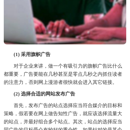
(1) 采用旗帜广告
对于企业来讲，做一个有吸引力的旗帜广告比什么
都重要，广告要能在几秒甚至是零点几秒之内抓住读者
的注意力，否则网上漫游者很快就会进入其它链接。
(2) 选择合适的网站发布广告
首先，发布广告的站点选择应当符合媒介的目标和
策略，假若要在网上做告知性广告，就应该选择流量大
的站点，并最好组合多个站点。其次，站点的选择应当
同广告的目标受众有较好的重合性，如果针对的是某个