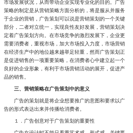
市场发展状况，从而带动企业实现专业化的目的。广告
策略的制定是从营销策略方面分析的，将是服从并服务
于企业的营销，广告策划可以说是营销策划的一个关键
部分，二者对立统一，实现良性友好发展，营销策划决
定着广告策划方向。在市场竞争的激烈发展下，企业更
需要消费者，重视市场，加大市场投入力度，市场营销
在经济生产中的地位越来越举足轻重，然而广告策划正
是促进销售的一项重要策略，在消费者心中建立起一个
良好的企业形象，有利于市场营销活动的展开，促进产
品的销售。
三、营销策略在广告策划中的意义
广告的策划就是将企业想要推广的意图和要求以广
告的形式表达出来并传播给消费者。
１．广告创意对于广告策划的重要性
广告在设计时不能只看重艺术感、形式感，关键要