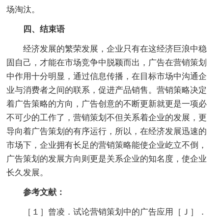
场淘汰。
四、结束语
经济发展的繁荣发展，企业只有在这经济巨浪中稳
固自己，才能在市场竞争中脱颖而出，广告在营销策划
中作用十分明显，通过信息传播，在目标市场中沟通企
业与消费者之间的联系，促进产品销售。营销策略决定
着广告策略的方向，广告创意的不断更新就更是一项必
不可少的工作了，营销策划不但关系着企业的发展，更
导向着广告策划的有序运行，所以，在经济发展迅速的
市场下，企业拥有长足的营销策略能使企业屹立不倒，
广告策划的发展方向则更是关系企业的知名度，使企业
长久发展。
参考文献：
［１］曾凌．试论营销策划中的广告应用［Ｊ］．