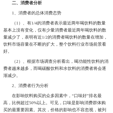
二、消费者分析
1、消费者的总体消费态势
（1）、有1/4的消费者表示最近两年喝饮料的数量
基本上没有变化，仅有少量消费者最近两年喝饮料的数
量减少了，表明有近1/2的消费者喝饮料的数量在增加，
饮料市场容量在不断的扩大，整个饮料行业市场前景看
好。
（2）、根据市场调查分析看出，喝功能性饮料的消
费者越来越多，而喝碳酸饮料和水饮料的消费者将会逐
渐减少。
2、消费者行为分析
在影响饮料购买的众多因素中，“口味好”排名最
高，比例超过50%以上。可见，口味是影响消费群体购
买的最重要因素。其次，价格的影响也不容忽视，被列