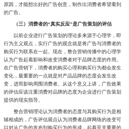
原因，才能想出好的广告创意，制作出消费者希望看到
的广告。
（三）消费者的“真实反应”是广告策划的评估
以前企业进行广告策划的理论多来源于心理学，即
行为主义观点，实行广告的观念就是将广告与消费者的
购买行为联系在一起。现在，整合营销传播中的心理学
认为广告起着影响和改变消费者对于品牌态度的作用。
在广告营销下，消费者的购买心理和购买行为都会发生
变化，最重要的一点就是对产品品牌的态度会发生改
变，进而影响周围消费者。从这个意义上讲，广告效果
的评估应该注重消费对品牌的态度为企业进行广告策划
提供的现实指导。
整合营销理论认为消费者的态度与其购买行为是相
辅相成的，广告评估观点认为消费者品牌网络的改变可
以对从广告的发布到购买行为的形成，起着至关重要的