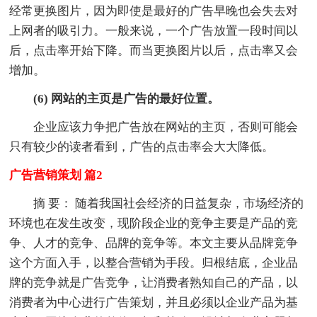
经常更换图片，因为即使是最好的广告早晚也会失去对
上网者的吸引力。一般来说，一个广告放置一段时间以
后，点击率开始下降。而当更换图片以后，点击率又会
增加。
(6) 网站的主页是广告的最好位置。
企业应该力争把广告放在网站的主页，否则可能会
只有较少的读者看到，广告的点击率会大大降低。
广告营销策划 篇2
摘 要： 随着我国社会经济的日益复杂，市场经济的
环境也在发生改变，现阶段企业的竞争主要是产品的竞
争、人才的竞争、品牌的竞争等。本文主要从品牌竞争
这个方面入手，以整合营销为手段。归根结底，企业品
牌的竞争就是广告竞争，让消费者熟知自己的产品，以
消费者为中心进行广告策划，并且必须以企业产品为基