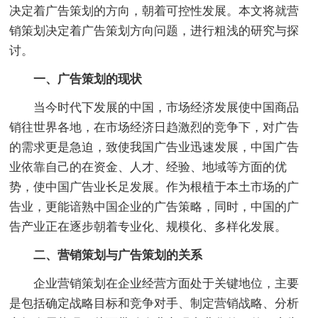
决定着广告策划的方向，朝着可控性发展。本文将就营
销策划决定着广告策划方向问题，进行粗浅的研究与探
讨。
一、广告策划的现状
当今时代下发展的中国，市场经济发展使中国商品
销往世界各地，在市场经济日趋激烈的竞争下，对广告
的需求更是急迫，致使我国广告业迅速发展，中国广告
业依靠自己的在资金、人才、经验、地域等方面的优
势，使中国广告业长足发展。作为根植于本土市场的广
告业，更能谙熟中国企业的广告策略，同时，中国的广
告产业正在逐步朝着专业化、规模化、多样化发展。
二、营销策划与广告策划的关系
企业营销策划在企业经营方面处于关键地位，主要
是包括确定战略目标和竞争对手、制定营销战略、分析