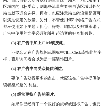
区域内的目标受众，则那些流量主要来自该区域以外的
站点就不适合选择。再者，也应注意站点的流量是否可
以满足设定的数量。另外，不管使用何种网络广告方式
都应使用如下主题：担心、好奇、幽默以及郑重承诺，
广告中使用的文字必须能够引起访客的好奇和兴趣。
(3) 在广告中加上Click或按此。
不要忘记在广告旗帜或图标中加上Click或按此的字
样，否则访问者会以为是一幅装饰图片。
(4) 在广告中向受众提供利益。
要使广告获得更多的点击，就应该在广告中提供使
读者感兴趣的.利益。
(5) 经常更换广告的图片。
如果你已经有了一个很好的旗帜或图标广告，也要