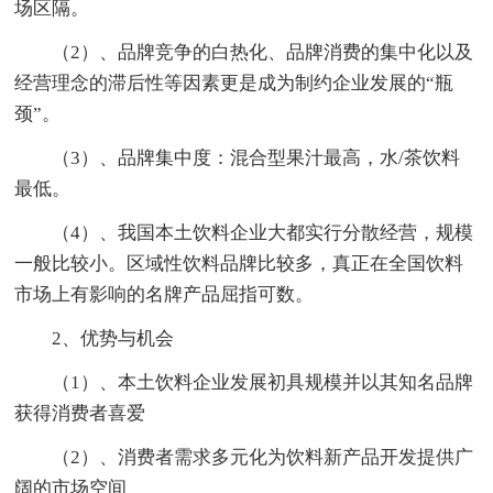
场区隔。
（2）、品牌竞争的白热化、品牌消费的集中化以及
经营理念的滞后性等因素更是成为制约企业发展的“瓶
颈”。
（3）、品牌集中度：混合型果汁最高，水/茶饮料
最低。
（4）、我国本土饮料企业大都实行分散经营，规模
一般比较小。区域性饮料品牌比较多，真正在全国饮料
市场上有影响的名牌产品屈指可数。
2、优势与机会
（1）、本土饮料企业发展初具规模并以其知名品牌
获得消费者喜爱
（2）、消费者需求多元化为饮料新产品开发提供广
阔的市场空间