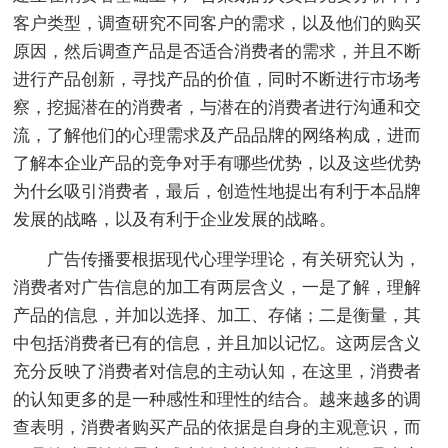
客户类型，调查研究不同客户的需求，以及他们的购买
原因，然后调查产品是否适合消费者的需求，并且不断
进行产品创新，寻找产品的价值，同时不断进行市场考
察，挖掘潜在的消费者，与潜在的消费者进行沟通和交
流，了解他们的心理需求及产品品牌的网络构成，进而
了解本企业产品的竞争对手有哪些优势，以及这些优势
为什幺吸引消费者，最后，创造性地提出有利于本品牌
发展的战略，以及有利于企业发展的战略。
广告传播要根据现代心理学理论，有关研究认为，
消费者对广告信息的加工有两层含义，一是了解，理解
产品的信息，并加以选择、加工、存储；二是衡量，其
中包括消费者已有的信息，并且加以记忆。这两层含义
充分反映了消费者对信息的主动认知，在这里，消费者
的认知更多的是一种感性和理性的结合。越来越多的调
查表明，消费者购买产品的依据是自身的主观意识，而