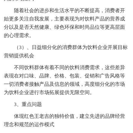
随着社会的进步和生活水平的不断提高，消费者开
始更多关注自我发展，主要表现为对饮料产品的营养成
分以及是否天然健康、绿色环保和时尚品位等更高层面
的心理需求。
（3）、日益细分化的消费群体为饮料企业开展目标
营销提供机会
不同饮料群体有着不同的饮料消费需求，这些差异
表现在对口味、品牌、价格、包装、促销和广告风格等
一切消费者接触产品及信息的领域，高度细分化的市场
为饮料企业进行市场拓展提供无限空间。
3、重点问题
体现红色王老吉的独特价值，建立先进的品牌经营
理念和规范的运作模式