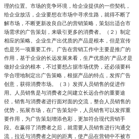
理的位置。市场的竞争环境，给企业提供的一些契机，
给企业放活，企业要想在市场中寻求生路，就得不断了
解市场，不断更新改良自己的营销策略，策划出适合市
场需求的广告策划，来吸引更多的消费者。（２）制定
相应的策略。企业生产出优质的产品是根本，但是宣传
也是另一项重要工作。广告在营销工作中主要是推广的
作用，基于企业的长远发展来看，生产优质的`产品才是
做好企业的根本，不过要想占据市场优势，还必须要科
学合理地制定出广告策略，根据产品的特点，发挥广告
创意，获得消费市场。（３）发挥人员销售的促进作
用。人员销售是与消费者之间建立长远合作的重要途
径，销售与消费者进行面对面的交流，整合人员销售的
优势，拓展市场，在广告策划中，人员销售可以发挥重
要作用，为广告策划增添色彩，更加符合现代营销手
段。在赢得了消费者之后，就需要人员销售进行沟通交
流，拉近与消费者之间的距离，使产品在营销中不被市