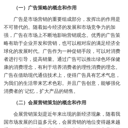
（一）广告策略的概念和作用
广告是市场营销的重要组成部分，发挥出的作用是
不可替代的。随着如今经济的发展和市场竞争力的加
强，广告在市场上不断地影响营销观念。优秀的广告策
略有助于企业开发和营销，也可以相对应的满足经济全
球化的发展时代。广告作为一种促销手段，可以对消费
者进行引导，提高销量。通过广告可以推出绿色环保健
康的消费理念，有利于培养消费者的理性消费的理念。
广告在借助现代通信技术上，使得广告具有艺术气息，
为我们的生活带来艺术色彩。并且广告创意，能够强化
消费者的`记忆，扩大产品的销售。
（二）会展营销策划的概念和作用
会展营销策划是近年来出现的新经济现象，随着我
国市场发展的日益多元化，会展营销的地位变得越来越