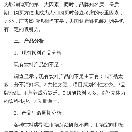
为影响购买的第二大因素。同时，品牌知名度、保质
期、购买方便也成为人们购买时普遍考虑的较重因素，
另外，广告影响也相当重要，美国健康部包装对购买也
有一定的吸引力。
三、产品分析
1、现有饮料产品分析
现有饮料产品的不足：
调查显示，现有饮料产品的不足主要有：1.产品太
多，分不清好坏。2.共性太强，项目策划个性太少。3品
牌杂乱。4.营养成分缺乏。5.碳酸饮料太多。6.补充体力
的饮料很少。7.功能单一。
2、产品生命周期分析
各种饮料类型在市场所处阶段不同，市场空间和拓