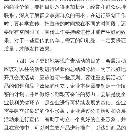
的商业价值，要把目标放得更加长远，经常和群众保持
联系，深入了解群众掌握群众的需求，在进行策划工作
时，要科学宣传，把宣传的时间放在不同的时间段，还
要留有空闲时间，宣传工作要持续进行才能产生好的效
果。对于一些宣传的传单，需要的印刷品，一定要保证
质量，才能发挥效果。
（四）为了更好地实现广告活动的目的，会展活动
应该对以往的活动进行经验的总结和分析，为了很好地
开展会展活动，应该遵守一些原则。要注重会展活动产
品的销售和品牌效应的树立，企业本身需要制定一个缜
密的计划，并且做好长期艰苦奋斗的努力，会展是使企
业获利关键环节，是企业进行可持续发展的基础。企业
需要建立好良好的企业形象，企业通过公关活动和会展
活动来进行宣传，有助于树立一个良好的企业形象，并
且在宣传中，可以对主要产品进行推广，以达到商品的