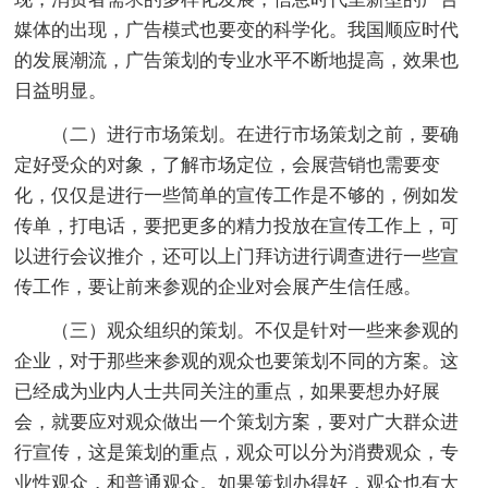
媒体的出现，广告模式也要变的科学化。我国顺应时代
的发展潮流，广告策划的专业水平不断地提高，效果也
日益明显。
（二）进行市场策划。在进行市场策划之前，要确
定好受众的对象，了解市场定位，会展营销也需要变
化，仅仅是进行一些简单的宣传工作是不够的，例如发
传单，打电话，要把更多的精力投放在宣传工作上，可
以进行会议推介，还可以上门拜访进行调查进行一些宣
传工作，要让前来参观的企业对会展产生信任感。
（三）观众组织的策划。不仅是针对一些来参观的
企业，对于那些来参观的观众也要策划不同的方案。这
已经成为业内人士共同关注的重点，如果要想办好展
会，就要应对观众做出一个策划方案，要对广大群众进
行宣传，这是策划的重点，观众可以分为消费观众，专
业性观众，和普通观众。如果策划办得好，观众也有大