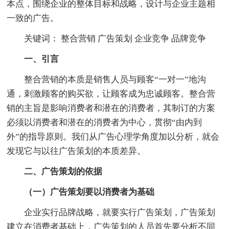
本点，围绕企业的整体目标和战略，设计与企业主题相
一致的广告。
关键词： 整合营销 广告策划 企业竞争 品牌竞争
一、引言
整合营销的本质是销售人员与顾客“一对一”地沟
通，刺激顾客的购买欲，让顾客成为忠诚顾客。整合营
销的主旨是影响消费者和潜在的消费者，其制订的方案
必须以消费者和潜在的消费者为中心，贯彻“由内到
外”的指导原则。我们从广告心理学角度加以分析，就会
发现它与以往广告策划的本质差异。
二、广告策划的依据
（一）广告策划要以消费者为基础
企业实行品牌战略，就要实行广告策划，广告策划
建立在消费者基础上，广告策划的人员首先要分析不同