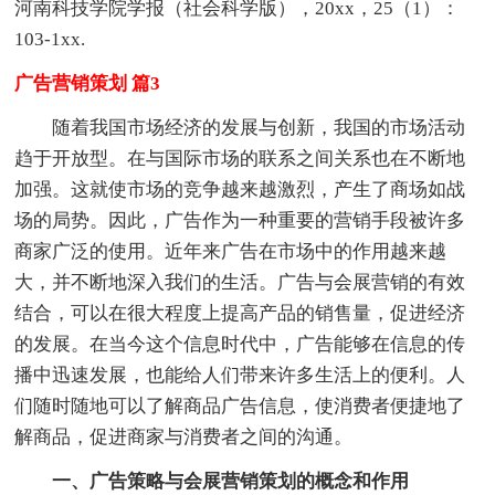
河南科技学院学报（社会科学版），20xx，25（1）：
103-1xx.
广告营销策划 篇3
随着我国市场经济的发展与创新，我国的市场活动
趋于开放型。在与国际市场的联系之间关系也在不断地
加强。这就使市场的竞争越来越激烈，产生了商场如战
场的局势。因此，广告作为一种重要的营销手段被许多
商家广泛的使用。近年来广告在市场中的作用越来越
大，并不断地深入我们的生活。广告与会展营销的有效
结合，可以在很大程度上提高产品的销售量，促进经济
的发展。在当今这个信息时代中，广告能够在信息的传
播中迅速发展，也能给人们带来许多生活上的便利。人
们随时随地可以了解商品广告信息，使消费者便捷地了
解商品，促进商家与消费者之间的沟通。
一、广告策略与会展营销策划的概念和作用