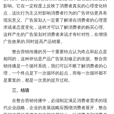
影响。它在一定程度上反映了消费者真实的心理变化特
点，这比行为主义对影响消费者行为的广告评估更具有
现实意义。广告策划人一定要了解潜在消费者的心理需
求或者态度变化，这样才可以了解消费者的购买心理。
这样产生的广告策划对消费者来说才有针对性，在增强
广告效果的.同时提高产品销量。
整合营销传播的另一个重要特点认为终点和起点是
相同的，这种评估是产品广告策划修正的依据。整合营
销传播是一个循环系统，我们可以不断了解消费者的心
理，一个终点是下一次循环的起点，而每一次循环都不
是重复的，都是一次质的提升过程。
三、结语
在整合营销传播中，必须制定满足消费者需求的现
代企业战略，企业的发展战略应围绕消费者展开，整合