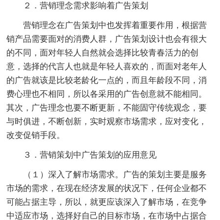
２．营销理念需求影响着广告策划
营销理念在广告策划中也发挥着重要作用，根据营
销产品需要面对的消费人群，广告策划设计也会有很大
的不同，面对年轻人自然就会选择比较青春活力的创
意，选择的代言人也就是年轻人喜欢的，而面对老年人
的广告就该是比较老龄化一点的，而且年龄段不同，消
费心理也不相同，所以各采用的广告创意就不能相同。
其次，广告理念也要不断更新，不能固守传统观念，要
与时俱进，不断创新，实时观察市场需求，应对变化，
改变促销手段。
３．营销策划中广告策划的应用意见
（１）深入了解市场需求。广告的策划主要是服务
市场的需求，在现在经济发展的状况下，任何企业都不
可能占据主导，所以，就更应该深入了解市场，在竞争
中适应市场，选择好自己的目标市场，在市场中占据合