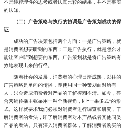
不是纯粹理性的思考或者认真比较的结果，并不是事实
的认知。
（二）广告策略与执行的协调是广告策划成功的保
证
成功的广告决策包括两个方面：一是广告策略，就
是消费者想要听到的东西；二是广告执行，就是怎幺才
能让客户听到想要的东西。广告策划就是将广告策略有
效地表现出来的行径。
随着社会的发展，消费者的心理日渐成熟，以往的
广告策略是单向的传播，即使用同一种策划面对所有
人，只会造成消费者对产品的了解模糊不清。如今，整
合营销传播主张采用一种全新视角，即“一果多式”的形
式。这样就要求我们必须对消费者进行调查和研究，了
解消费者的看法，即了解消费者对本产品或者其他同类
产品的看法。只有深入消费者群体，了解消费者购买的