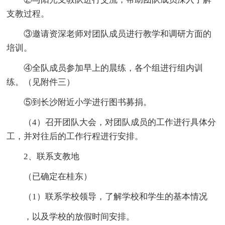
支教过程。
③邀请资深老师对团队成员进行教学和调研方面的
培训。
④全队成员参加早上的晨练，各个组进行组内训
练。（见附件三）
⑤到长沙附近小学进行图书募捐。
（4）召开团队大会，对团队成员的工作进行具体分
工，并对往后的工作行程进行安排。
2、联系支教地
（已确定在桂东）
（1）联系学校领导，了解学校和学生的基本情况
，以及学校的放假时间安排。