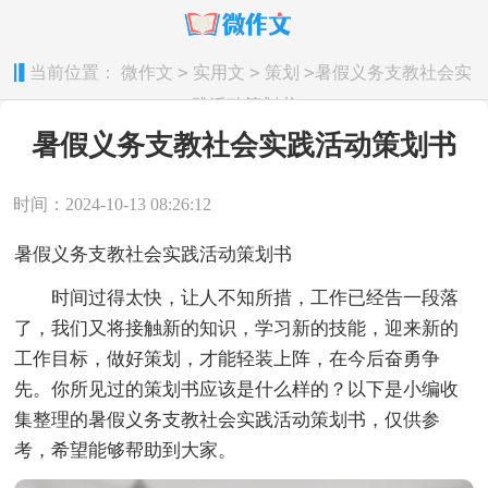
>
>
>
当前位置：
微作文
实用文
策划
暑假义务支教社会实
践活动策划书
暑假义务支教社会实践活动策划书
时间：2024-10-13 08:26:12
暑假义务支教社会实践活动策划书
时间过得太快，让人不知所措，工作已经告一段落
了，我们又将接触新的知识，学习新的技能，迎来新的
工作目标，做好策划，才能轻装上阵，在今后奋勇争
先。你所见过的策划书应该是什么样的？以下是小编收
集整理的暑假义务支教社会实践活动策划书，仅供参
考，希望能够帮助到大家。