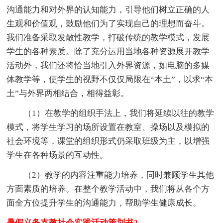
沟通能力和对外界的认知能力，引导他们树立正确的人
生观和价值观，鼓励他们为了实现自己的理想而奋斗。
我们准备采取发散性教学，打破传统的教学模式，发展
学生的各种素质。除了充分运用当地各种资源展开教学
活动外，我们还将恰当地引入外界资源，如电脑的多媒
体教学等，使学生的视野不仅仅局限在“本土”，以求“本
土”与外界两相结合，相得益彰。
（1）在教学的组织手法上，我们将延续以往的教学
模式，将学生学习的场所设置在教室、操场以及模拟的
社会环境等，课堂的组织形式仍采取班级为主，以增强
学生在各种场景的互动性。
（2）教学的内容注重能力培养，同时兼顾学生其他
方面素质的培养。在整个教学活动中，我们将从各个方
面全方位提升学生的沟通能力，帮助学生健康成长。
暑假义务支教社会实践活动策划书2