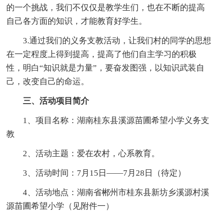
的一个挑战，我们不仅仅是教学生们，也在不断的提高
自己各方面的知识，才能教育好学生。
3.通过我们的义务支教活动，让我们村的同学的思想
在一定程度上得到提高，提高了他们自主学习的积极
性，明白“知识就是力量”，要奋发图强，以知识武装自
己，改变自己的命运。
三、活动项目简介
1、项目名称：湖南桂东县溪源苗圃希望小学义务支
教
2、活动主题：爱在农村，心系教育。
3、活动时间：7月15日——7月28日（待定）
4、活动地点：湖南省郴州市桂东县新坊乡溪源村溪
源苗圃希望小学（见附件一）