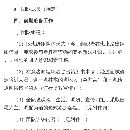
8、团队成员（待定）
四、前期准备工作
1、团队组建：
（1）以班级组队的形式下乡，组织者在班上发出组
团信息，要求参与者具有较强的支教想法和语言表达能
力，强烈的团队意识和责任感。
（2）有意者向组织者提出策划书申请，经过面试确
定培训人员，含一名桂东的当地人（会方言）和一名精
通网络技术的人（进行博客宣传）；
（3）全队设课程、生活、调研、宣传四组，采取自
愿为主、调配为辅的形式参加各组。（见附件四）
（4）团队训练内容：（见附件二）