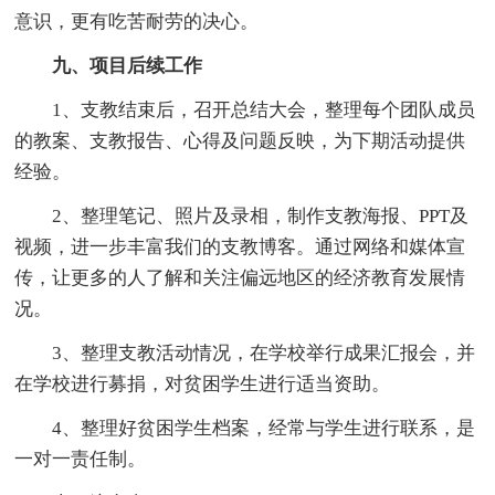
意识，更有吃苦耐劳的决心。
九、项目后续工作
1、支教结束后，召开总结大会，整理每个团队成员
的教案、支教报告、心得及问题反映，为下期活动提供
经验。
2、整理笔记、照片及录相，制作支教海报、PPT及
视频，进一步丰富我们的支教博客。通过网络和媒体宣
传，让更多的人了解和关注偏远地区的经济教育发展情
况。
3、整理支教活动情况，在学校举行成果汇报会，并
在学校进行募捐，对贫困学生进行适当资助。
4、整理好贫困学生档案，经常与学生进行联系，是
一对一责任制。