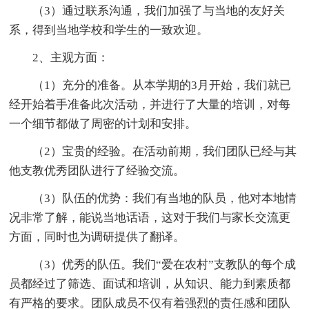
（3）通过联系沟通，我们加强了与当地的友好关
系，得到当地学校和学生的一致欢迎。
2、主观方面：
（1）充分的准备。从本学期的3月开始，我们就已
经开始着手准备此次活动，并进行了大量的培训，对每
一个细节都做了周密的计划和安排。
（2）宝贵的经验。在活动前期，我们团队已经与其
他支教优秀团队进行了经验交流。
（3）队伍的优势：我们有当地的队员，他对本地情
况非常了解，能说当地话语，这对于我们与家长交流更
方面，同时也为调研提供了翻译。
（3）优秀的队伍。我们“爱在农村”支教队的每个成
员都经过了筛选、面试和培训，从知识、能力到素质都
有严格的要求。团队成员不仅有着强烈的责任感和团队