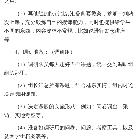
之用。
（5）其他组的队员也要准备两套教案，参加一到两
次上课，充分锻炼自己的授课能力，同时也提供给学生
不同的东西，内容要求不常规，比如说进行励志讲座
等。
4、调研准备：（调研组）
（1）调研队员每人想好五个课题，统一交到调研组
组长那里。
（2）组长汇总所有课题，结合桂东实情，组内讨论
决定选用课题。
（3）决定课题的实施形式，例如：问卷调查、采
访、实地考察等。
（4）准备好调研用的问卷、问题、考察工具，以及
贫困学生档案表等。