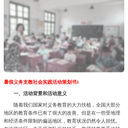
暑假义务支教社会实践活动策划书1
一、活动背景和活动意义
随着我们国家对义务教育的大力扶植，全国大部分
地区的教育条件已有了很大的改善。但是在一些受地理
和经济条件限制的偏远地区，教育状况仍然令人担忧。