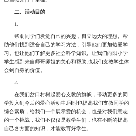
二、活动目的
1.
帮助同学们发觉自己的兴趣，树立远大的理想。帮
助他们找到适合自己的学习方法，引导他们更加热爱学
习。也让他们了解更多社会科学知识。让我们向阳小学
学生感到来自师哥师姐的关心和帮助,也我们支教学生体
会到自身的价值。
2.
在我们岔口村树起爱心支教的旗帜，带动更多的同
学投入到今后的爱心活动中,同时也提高我们支教同学的
综合素质，给我们一个展示爱的机会，也是对我们意志
的一个挑战，我们不仅仅是教学生们，也在不断的提高
自己各方面的知识，才能教育好学生。