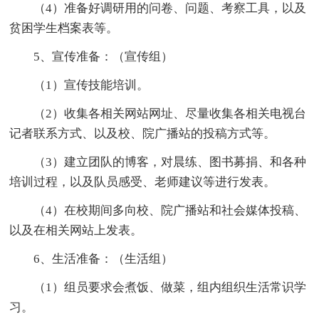
（4）准备好调研用的问卷、问题、考察工具，以及
贫困学生档案表等。
5、宣传准备：（宣传组）
（1）宣传技能培训。
（2）收集各相关网站网址、尽量收集各相关电视台
记者联系方式、以及校、院广播站的投稿方式等。
（3）建立团队的博客，对晨练、图书募捐、和各种
培训过程，以及队员感受、老师建议等进行发表。
（4）在校期间多向校、院广播站和社会媒体投稿、
以及在相关网站上发表。
6、生活准备：（生活组）
（1）组员要求会煮饭、做菜，组内组织生活常识学
习。