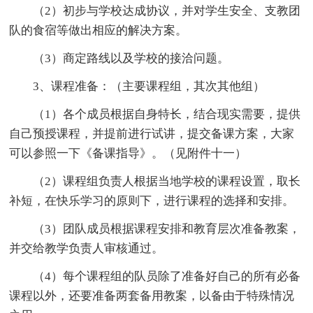
（2）初步与学校达成协议，并对学生安全、支教团
队的食宿等做出相应的解决方案。
（3）商定路线以及学校的接洽问题。
3、课程准备：（主要课程组，其次其他组）
（1）各个成员根据自身特长，结合现实需要，提供
自己预授课程，并提前进行试讲，提交备课方案，大家
可以参照一下《备课指导》。（见附件十一）
（2）课程组负责人根据当地学校的课程设置，取长
补短，在快乐学习的原则下，进行课程的选择和安排。
（3）团队成员根据课程安排和教育层次准备教案，
并交给教学负责人审核通过。
（4）每个课程组的队员除了准备好自己的所有必备
课程以外，还要准备两套备用教案，以备由于特殊情况