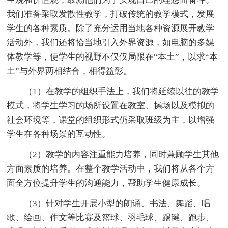
我们准备采取发散性教学，打破传统的教学模式，发展
学生的各种素质。除了充分运用当地各种资源展开教学
活动外，我们还将恰当地引入外界资源，如电脑的多媒
体教学等，使学生的视野不仅仅局限在“本土”，以求“本
土”与外界两相结合，相得益彰。
（1）在教学的组织手法上，我们将延续以往的教学
模式，将学生学习的场所设置在教室、操场以及模拟的
社会环境等，课堂的组织形式仍采取班级为主，以增强
学生在各种场景的互动性。
（2）教学的内容注重能力培养，同时兼顾学生其他
方面素质的培养。在整个教学活动中，我们将从各个方
面全方位提升学生的沟通能力，帮助学生健康成长。
（3）针对学生开展小型的朗诵、书法、舞蹈、唱
歌、绘画、作文等比赛及篮球、羽毛球、踢毽、跑步、