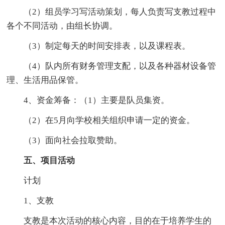
（2）组员学习写活动策划，每人负责写支教过程中
各个不同活动，由组长协调。
（3）制定每天的时间安排表，以及课程表。
（4）队内所有财务管理支配，以及各种器材设备管
理、生活用品保管。
4、资金筹备：（1）主要是队员集资。
（2）在5月向学校相关组织申请一定的资金。
（3）面向社会拉取赞助。
五、项目活动
计划
1、支教
支教是本次活动的核心内容，目的在于培养学生的