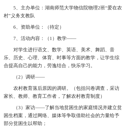
5、主办单位：湖南师范大学物信院物理2班“爱在农
村”义务支教队
6、资助单位：（待定）
7、活动内容：（1）教学——
对学生进行语文、数学、英语、美术、舞蹈、音
乐、历史、心理、体育、时事等方面的教学，让学生综
合提高自己的能力，劳逸结合，快乐学习。
（2）调研——
农村教育落后原因的调研。（包括问卷调查，采访
家长、教师、教育工作者，了解农村教育制度）
（3）家访——了解当地贫困生的家庭情况并建立贫
困生档案，通过网络、媒体等争取借助社会的力量给予
部分贫困生以帮助；