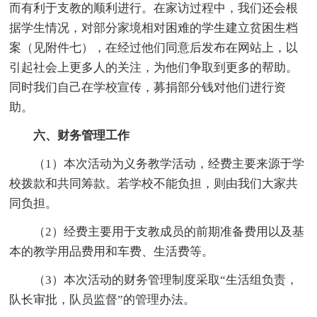
而有利于支教的顺利进行。在家访过程中，我们还会根
据学生情况，对部分家境相对困难的学生建立贫困生档
案（见附件七），在经过他们同意后发布在网站上，以
引起社会上更多人的关注，为他们争取到更多的帮助。
同时我们自己在学校宣传，募捐部分钱对他们进行资
助。
六、财务管理工作
（1）本次活动为义务教学活动，经费主要来源于学
校拨款和共同筹款。若学校不能负担，则由我们大家共
同负担。
（2）经费主要用于支教成员的前期准备费用以及基
本的教学用品费用和车费、生活费等。
（3）本次活动的财务管理制度采取“生活组负责，
队长审批，队员监督”的管理办法。