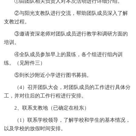
①由团队相关负责人对本次活动进行详细介绍。
②与阳光支教队进行交流，帮助团队成员深入了解
支教过程。
③邀请资深老师对团队成员进行教学和调研方面的
培训。
④全队成员参加早上的晨练，各个组进行组内训
练。（见附件三）
⑤到长沙附近小学进行图书募捐。
（4）召开团队大会，对团队成员的工作进行具体分
工，并对往后的工作行程进行安排。
2、联系支教地（已确定在桂东）
（1）联系学校领导，了解学校和学生的基本情况，
以及学校的放假时间安排。