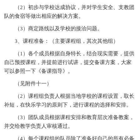
（2）初步与学校达成协议，并对学生安全、支教团
队的食宿等做出相应的解决方案。
（3）商定路线以及学校的接洽问题。
3、课程准备：（主要课程组，其次其他组）
（1）各个成员根据自身特长，结合现实需要，提供
自己预授课程，并提前进行试讲，提交备课方案，大家
可以参照一下《备课指导》。
（见附件十一）
（2）课程组负责人根据当地学校的课程设置，取长
补短，在快乐学习的原则下，进行课程的选择和安排。
（3）团队成员根据课程安排和教育层次准备教案，
并交给教学负责人审核通过。
（4）每个课程组的队员除了准备好自己的所有必备