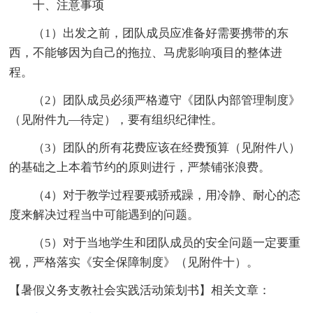
十、注意事项
（1）出发之前，团队成员应准备好需要携带的东
西，不能够因为自己的拖拉、马虎影响项目的整体进
程。
（2）团队成员必须严格遵守《团队内部管理制度》
（见附件九—待定），要有组织纪律性。
（3）团队的所有花费应该在经费预算（见附件八）
的基础之上本着节约的原则进行，严禁铺张浪费。
（4）对于教学过程要戒骄戒躁，用冷静、耐心的态
度来解决过程当中可能遇到的问题。
（5）对于当地学生和团队成员的安全问题一定要重
视，严格落实《安全保障制度》（见附件十）。
【暑假义务支教社会实践活动策划书】相关文章：