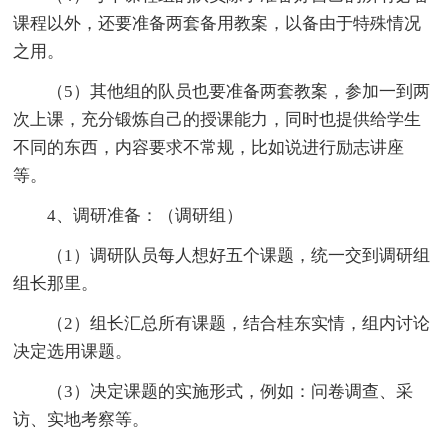
课程以外，还要准备两套备用教案，以备由于特殊情况
之用。
（5）其他组的队员也要准备两套教案，参加一到两
次上课，充分锻炼自己的授课能力，同时也提供给学生
不同的东西，内容要求不常规，比如说进行励志讲座
等。
4、调研准备：（调研组）
（1）调研队员每人想好五个课题，统一交到调研组
组长那里。
（2）组长汇总所有课题，结合桂东实情，组内讨论
决定选用课题。
（3）决定课题的实施形式，例如：问卷调查、采
访、实地考察等。