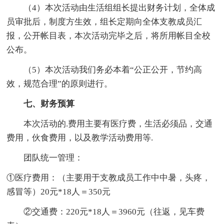
（4）本次活动由生活组组长提出财务计划，全体成
员审批后，制度方生效，组长定期向全体支教成员汇
报，公开帐目表，本次活动完毕之后，将所用帐目全校
公布。
（5）本次活动我们务必本着“公正公开，节约高
效，规范合理”的原则进行。
七、财务预算
本次活动的.费用主要有医疗费，生活必须品，交通
费用，伙食费用，以及教学活动费用等.
团队统一管理：
①医疗费用：（主要用于支教成员工作中中暑，头疼，
感冒等）20元*18人＝350元
②交通费：220元*18人＝3960元（往返，见车费