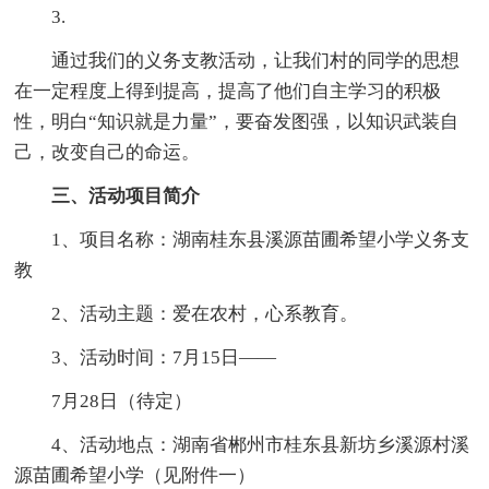
3.
通过我们的义务支教活动，让我们村的同学的思想
在一定程度上得到提高，提高了他们自主学习的积极
性，明白“知识就是力量”，要奋发图强，以知识武装自
己，改变自己的命运。
三、活动项目简介
1、项目名称：湖南桂东县溪源苗圃希望小学义务支
教
2、活动主题：爱在农村，心系教育。
3、活动时间：7月15日——
7月28日（待定）
4、活动地点：湖南省郴州市桂东县新坊乡溪源村溪
源苗圃希望小学（见附件一）