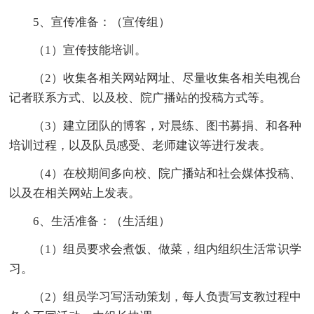
5、宣传准备：（宣传组）
（1）宣传技能培训。
（2）收集各相关网站网址、尽量收集各相关电视台
记者联系方式、以及校、院广播站的投稿方式等。
（3）建立团队的博客，对晨练、图书募捐、和各种
培训过程，以及队员感受、老师建议等进行发表。
（4）在校期间多向校、院广播站和社会媒体投稿、
以及在相关网站上发表。
6、生活准备：（生活组）
（1）组员要求会煮饭、做菜，组内组织生活常识学
习。
（2）组员学习写活动策划，每人负责写支教过程中