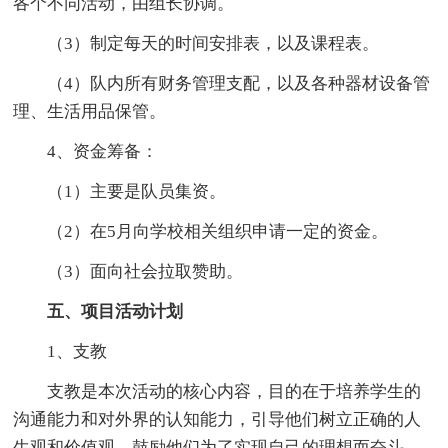
各个不同活动，由组长协调。
（3）制定每天的时间安排表，以及课程表。
（4）队内所有财务管理支配，以及各种器材设备管
理、生活用品保管。
4、资金筹备：
（1）主要是队员集资。
（2）在5月向学校相关组织申请一定的资金。
（3）面向社会拉取赞助。
五、项目活动计划
1、支教
支教是本次活动的核心内容，目的在于培养学生的
沟通能力和对外界的认知能力，引导他们树立正确的人
生观和价值观，鼓励他们为了实现自己的理想而奋斗。