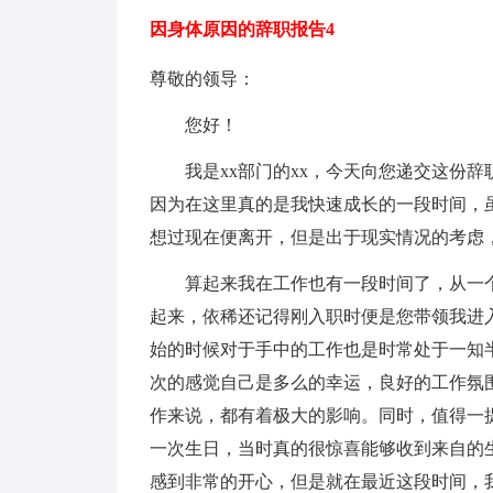
因身体原因的辞职报告4
尊敬的领导：
您好！
我是xx部门的xx，今天向您递交这份辞
因为在这里真的是我快速成长的一段时间，
想过现在便离开，但是出于现实情况的考虑
算起来我在工作也有一段时间了，从一个
起来，依稀还记得刚入职时便是您带领我进
始的时候对于手中的工作也是时常处于一知
次的感觉自己是多么的幸运，良好的工作氛
作来说，都有着极大的影响。同时，值得一
一次生日，当时真的很惊喜能够收到来自的
感到非常的开心，但是就在最近这段时间，