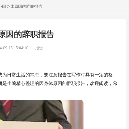
>
因身体原因的辞职报告
原因的辞职报告
09-15 15:04:10
报告
为日常生活的常态，要注意报告在写作时具有一定的格
面是小编精心整理的因身体原因的辞职报告，欢迎阅读，希