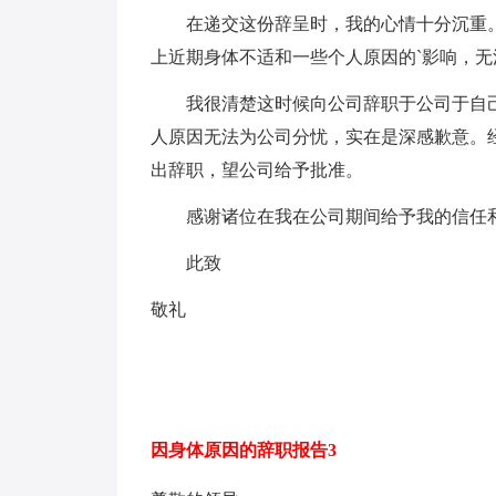
在递交这份辞呈时，我的心情十分沉重。
上近期身体不适和一些个人原因的`影响，
我很清楚这时候向公司辞职于公司于自己
人原因无法为公司分忧，实在是深感歉意。
出辞职，望公司给予批准。
感谢诸位在我在公司期间给予我的信任和
此致
敬礼
因身体原因的辞职报告3