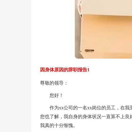
因身体原因的辞职报告1
尊敬的领导：
您好！
作为xx公司的一名xx岗位的员工，在我
您也了解，我自身的身体状况一直算不上良
我真的十分惭愧。