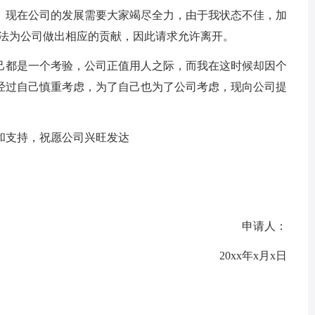
现在公司的发展需要大家竭尽全力，由于我状态不佳，加
无法为公司做出相应的贡献，因此请求允许离开。
都是一个考验，公司正值用人之际，而我在这时候却因个
经过自己慎重考虑，为了自己也为了公司考虑，现向公司提
支持，祝愿公司兴旺发达
申请人：
20xx年x月x日