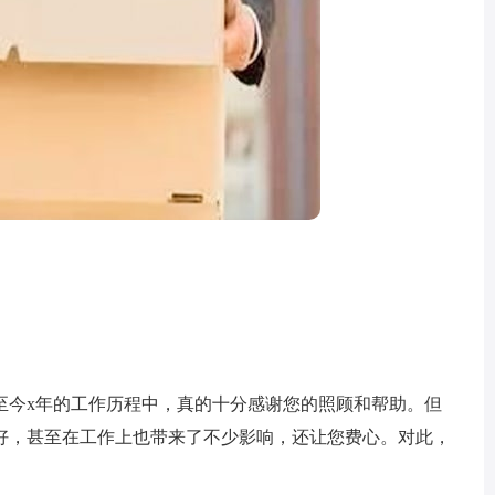
至今x年的工作历程中，真的十分感谢您的照顾和帮助。但
好，甚至在工作上也带来了不少影响，还让您费心。对此，