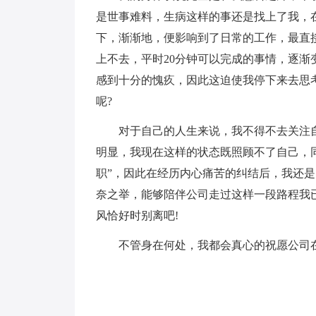
是世事难料，生病这样的事还是找上了我，
下，渐渐地，便影响到了日常的工作，最直
上不去，平时20分钟可以完成的事情，逐渐
感到十分的愧疚，因此这迫使我停下来去思
呢?
对于自己的人生来说，我不得不去关注自
明显，我现在这样的状态既照顾不了自己，
职”，因此在经历内心痛苦的纠结后，我还
奈之举，能够陪伴公司走过这样一段路程我
风恰好时别离吧!
不管身在何处，我都会真心的祝愿公司在