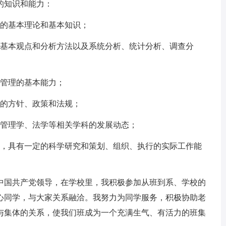
知识和能力：
的基本理论和基本知识；
基本观点和分析方法以及系统分析、统计分析、调查分
管理的基本能力；
的方针、政策和法规；
管理学、法学等相关学科的发展动态；
，具有一定的科学研究和策划、组织、执行的实际工作能
国共产党领导，在学校里，我积极参加从班到系、学校的
心同学，与大家关系融洽。我努力为同学服务，积极协助老
与集体的关系，使我们班成为一个充满生气、有活力的班集