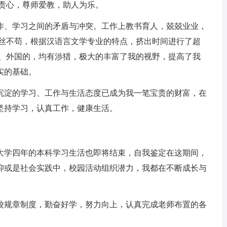
职责心，尊师爱教，助人为乐。
、学习之间的矛盾与冲突。工作上教书育人，兢兢业业，
一丝不苟，根据汉语言文学专业的特点，挤出时间进行了超
的、外国的，均有涉猎，极大的丰富了我的视野，提高了我
实的基础。
淀的学习、工作与生活态度已成为我一笔宝贵的财富，在
坚持学习，认真工作，健康生活。
学四年的本科学习生活也即将结束，自我鉴定在这期间，
抑或是社会实践中，校园活动组织潜力，我都在不断成长与
规章制度，勤奋好学，努力向上，认真完成老师布置的各