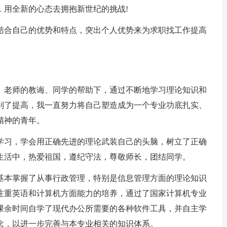
，用全新的心态去拥抱新世纪的挑战!
合自己的优势和特点，突出个人优势来为求职找工作提高
老师的教诲、同学的帮助下，通过不断地学习理论知识和
到了提高，我一直努力将自己塑造成为一个专业功底扎实、
精神的青年。
习，学会用正确先进的理论武装自己的头脑，树立了正确
生活中，热爱祖国，遵纪守法，尊敬师长，团结同学。
本掌握了从事行政管理，特别是信息管理方面的理论知识
注重英语和计算机方面能力的培养，通过了国家计算机专业
课余时间自学了现代办公所需要的各种软件工具，并自主学
念，以进一步完善与本专业相关的知识体系。