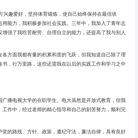
'兴趣爱好，坚持体育锻炼，使自己始终保持在最佳状
运用能力，我积极参加社会实践。三年中，我加入了青年志
仅增强了我吃苦耐劳、自理自立的能力，还提高了我与别人
各方面我都有量的积累和质的飞跃，但我知道自己除了理
卷书，行万里路，这些还需我在以后的实践工作和学习之中
国广播电视大学的在职学生。电大虽然是开放式教育，但我
、工作中，经过老师的精心指导和自己的刻苦努力，顺利完
党的路线、方针、政策，遵纪守法，廉洁自律，具有良好