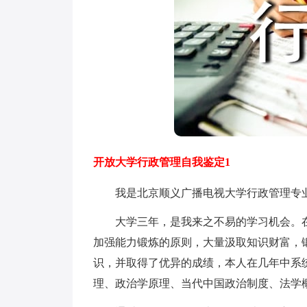
开放大学行政管理自我鉴定1
我是北京顺义广播电视大学行政管理专业
大学三年，是我来之不易的学习机会。在
加强能力锻炼的原则，大量汲取知识财富，
识，并取得了优异的成绩，本人在几年中系
理、政治学原理、当代中国政治制度、法学