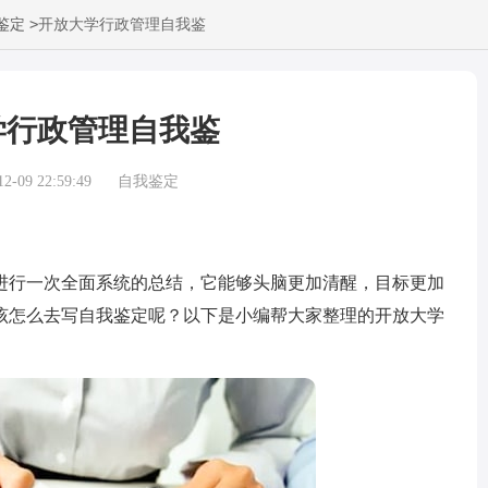
>
鉴定
开放大学行政管理自我鉴
学行政管理自我鉴
-09 22:59:49
自我鉴定
行一次全面系统的总结，它能够头脑更加清醒，目标更加
该怎么去写自我鉴定呢？以下是小编帮大家整理的开放大学