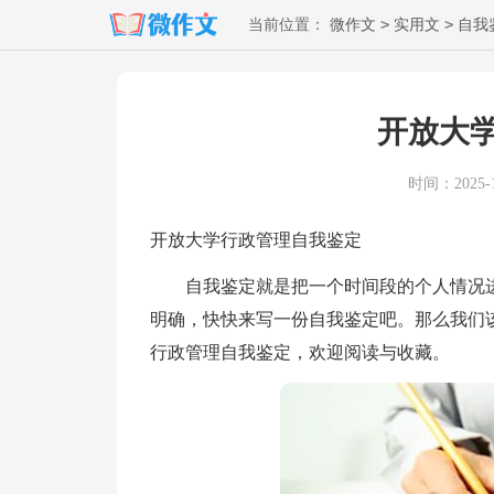
>
>
当前位置：
微作文
实用文
自我
开放大
时间：2025-12
开放大学行政管理自我鉴定
自我鉴定就是把一个时间段的个人情况进
明确，快快来写一份自我鉴定吧。那么我们
行政管理自我鉴定，欢迎阅读与收藏。