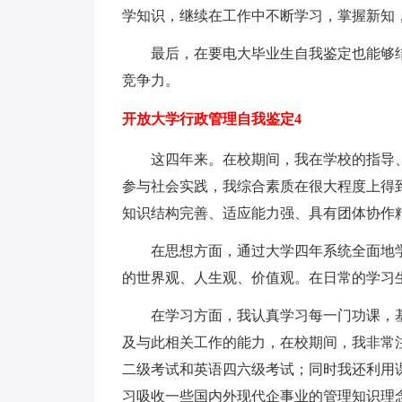
学知识，继续在工作中不断学习，掌握新知
最后，在要电大毕业生自我鉴定也能够结
竞争力。
开放大学行政管理自我鉴定4
这四年来。在校期间，我在学校的指导、
参与社会实践，我综合素质在很大程度上得
知识结构完善、适应能力强、具有团体协作
在思想方面，通过大学四年系统全面地学
的世界观、人生观、价值观。在日常的学习
在学习方面，我认真学习每一门功课，基
及与此相关工作的能力，在校期间，我非常
二级考试和英语四六级考试；同时我还利用
习吸收一些国内外现代企事业的管理知识理