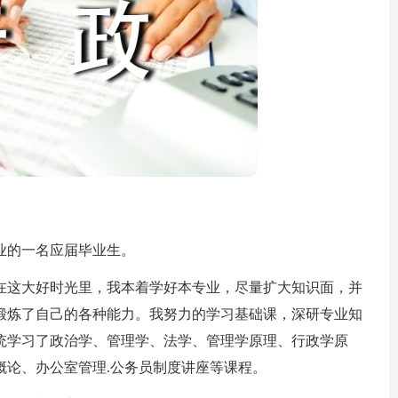
的一名应届毕业生。
这大好时光里，我本着学好本专业，尽量扩大知识面，并
锻炼了自己的各种能力。我努力的学习基础课，深研专业知
统学习了政治学、管理学、法学、管理学原理、行政学原
概论、办公室管理.公务员制度讲座等课程。