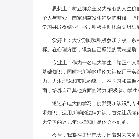
思想上：树立群众主义为核心的人生价值
个人与群众、国家利益发生冲突的时候，坚
学习并取得结业证书，积极主动地向党组织
爱好上：大学期间我积极参加学校、系和
标。在心理方面，锻炼自己坚强的意志品质
专业上：作为一名电大学生，端正个人学
基础知识，同时把所学的理论知识应用于实
力。力求理论和实践的统一。在学习和掌握
面，培养自己其他方面的潜力;积极参加学
透过在电大的学习，使我更加认识到专业
术知识，运用所学的法律知识，首先让我懂
大学习的这几年法律知识是体会不到的。
今后，我将在走出电大，怀着对未来的憧