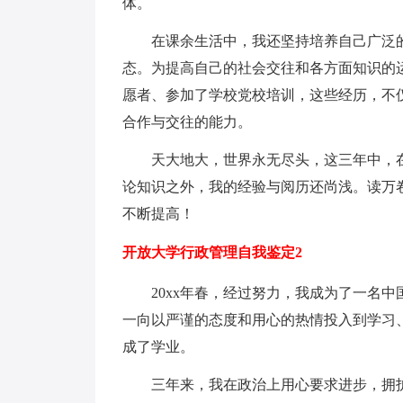
体。
在课余生活中，我还坚持培养自己广泛的
态。为提高自己的社会交往和各方面知识的
愿者、参加了学校党校培训，这些经历，不
合作与交往的能力。
天大地大，世界永无尽头，这三年中，在
论知识之外，我的经验与阅历还尚浅。读万
不断提高！
开放大学行政管理自我鉴定2
20xx年春，经过努力，我成为了一名中
一向以严谨的态度和用心的热情投入到学习
成了学业。
三年来，我在政治上用心要求进步，拥护