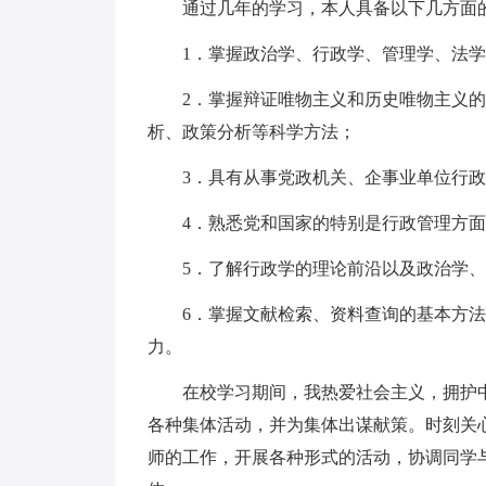
通过几年的学习，本人具备以下几方面的
1．掌握政治学、行政学、管理学、法学
2．掌握辩证唯物主义和历史唯物主义的
析、政策分析等科学方法；
3．具有从事党政机关、企事业单位行政
4．熟悉党和国家的特别是行政管理方面
5．了解行政学的理论前沿以及政治学、
6．掌握文献检索、资料查询的基本方法
力。
在校学习期间，我热爱社会主义，拥护中
各种集体活动，并为集体出谋献策。时刻关
师的工作，开展各种形式的活动，协调同学