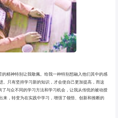
的精神特别让我敬佩。给我一种特别想融入他们其中的感
推进。只有坚持学习新的知识，才会使自己更加提高，而这
供了与众不同的学习方法和学习机会，让我从传统的被动授
离出来，转变为在实践中学习，增强了领悟、创新和推断的