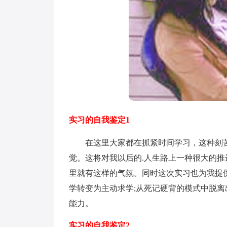
实习的自我鉴定1
在这里大家都在抓紧时间学习，这种刻苦
觉。这将对我以后的.人生路上一种很大的
里就有这样的气氛。同时这次实习也为我提
学转变为主动求学;从死记硬背的模式中脱
能力。
实习的自我鉴定2