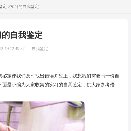
>
鉴定
实习的自我鉴定
习的自我鉴定
-19 12:49:37
自我鉴定
鉴定使我们及时找出错误并改正，我想我们需要写一份自
下面是小编为大家收集的实习的自我鉴定，供大家参考借