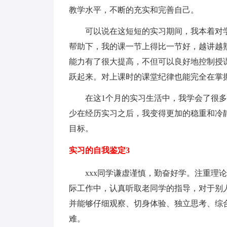
教学水平，不断的充实和完善自己。
可以说在这短短的实习期间，我本着对学
帮助下，我的课一节上得比一节好，越讲越
能力有了很大提高，不但可以良好地控制授
跃起来。对上课时的课堂纪律也能完全在掌
在这1个月的实习生活中，我学会了很多
少在经历实习之后，我变得更加的稳重和冷
目标。
实习的自我鉴定3
xxx同学谦虚谨慎，勤奋好学。注重理论
际工作中，认真听取老同学的指导，对于别
并能够仔细观察、切身体验、独立思考、综
难。