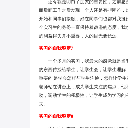
还有就是明白了朋友的重要性，之前总是
而后面工作之后发现一个人还是有些困难，
开始和同事们接触，好在同事们也都对我挺
个实习生的身份一直保持着谦逊的态度，我
的利益得失并不重要，人的目光要长远。
实习的自我鉴定7
一个多月的实习，我最大的感觉就是当老
的东西传授给学生，让学生会，让学生理解
重要的'是学会怎样与学生沟通，怎样让学
老师站在讲台上，成为学生关注的焦点，他
动，调动学生的积极性，让学生成为学习的
夫。
实习的自我鉴定8