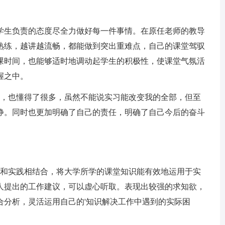
生负责的态度尽全力做好每一件事情。在原任老师的教导
熟练，越讲越流畅，都能做到突出重难点，自己的课堂驾驭
课时间，也能够适时地调动起学生的积极性，使课堂气氛活
握之中。
，也懂得了很多，虽然不能说实习能改变我的全部，但至
静。同时也更加明确了自己的责任，明确了自己今后的奋斗
和实践相结合，将大学所学的课堂知识能有效地运用于实
人提出的工作建议，可以虚心听取。表现出较强的求知欲，
合分析，灵活运用自己的'知识解决工作中遇到的实际困