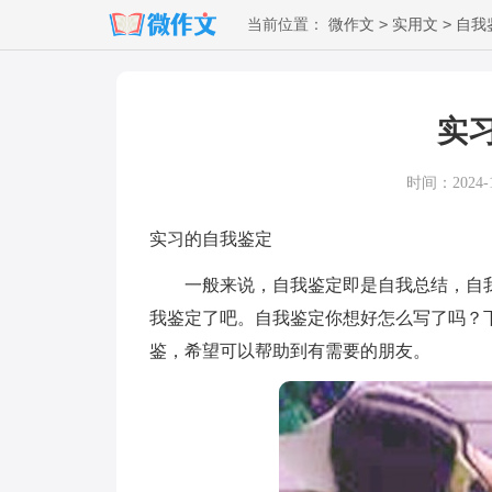
>
>
当前位置：
微作文
实用文
自我
实
时间：2024-12
实习的自我鉴定
一般来说，自我鉴定即是自我总结，自我
我鉴定了吧。自我鉴定你想好怎么写了吗？
鉴，希望可以帮助到有需要的朋友。