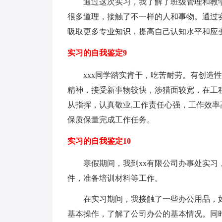
通过这次实习，我了解了班级管理和教学
很多道理，接触了不一样的人和事物。通过
吸取更多专业知识，提高自己认知水平和应
实习的自我鉴定9
xxx同学踏实肯干，吃苦耐劳。有创造性
精神，接受新事物较快，涉猎面较宽，在工
从指挥，认真敬业,工作责任心强，工作效率
保质保量完成工作任务。
实习的自我鉴定10
寒假期间，我到xx有限公司办事处实习，
件，准备培训材料等工作。
在实习期间，我接触了一些办公用品，如
基本操作，了解了公司办公的基本情况。同