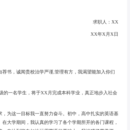
求职人：XX
XX年X月X日
荐书，诚闻贵校治学严谨,管理有方，我渴望能加入你们
。
级的一名学生，将于XX月完成本科学业，真正地步入社会
，为这一目标我一直努力奋斗。初中，高中扎实的英语基
。在大学期间，我认真的学习了各个学期所开的各门课程，