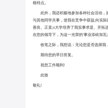
格特点。
此外，我还积极地参加各种社会活动，抓
与其他同学共事，使我在竞争中获益;向实
善良、正直;x大学培养了我实事求是、开拓
在您的领导下，为这一光荣的'事业添砖加瓦
收笔之际，我想说：无论您是否选择我，
期待您的早日答复。
祝您工作顺利!
此致
敬礼!