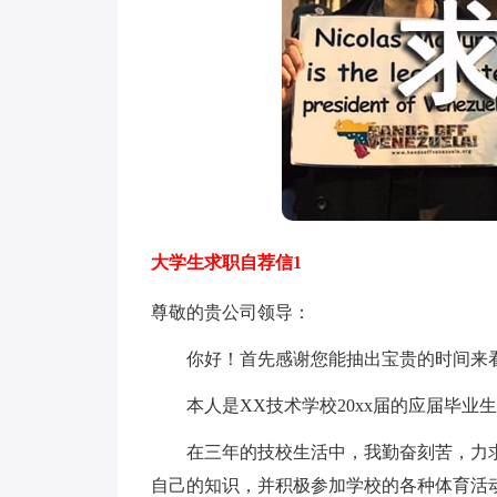
大学生求职自荐信1
尊敬的贵公司领导：
你好！首先感谢您能抽出宝贵的时间来看
本人是XX技术学校20xx届的应届毕业
在三年的技校生活中，我勤奋刻苦，力求
自己的知识，并积极参加学校的各种体育活