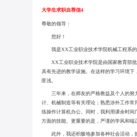
大学生求职自荐信4
尊敬的领导：
您好！
我是XX工业职业技术学院机械工程系的
XX工业职业技术学院是由国家教育部批
具有先进的教学设施。在这样的学习环境下
匪浅。
三年来，在师友的严格教益及个人的努力
计、机械制造等有关理论；熟悉涉外工作常
练操作计算机办公。同时，我利用课余时间
方面的技能。更重要的是，严谨的学风和端
此外，我还积极地参加各种社会活动，抓