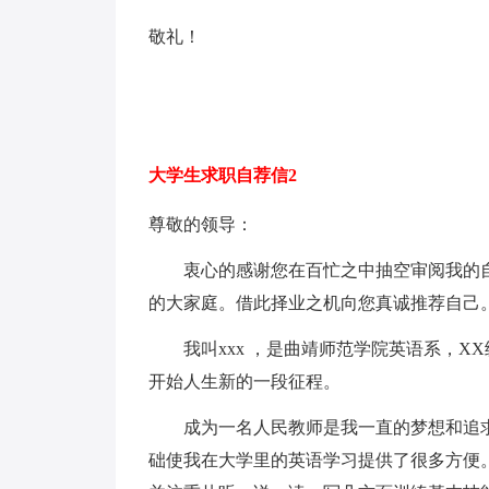
敬礼！
大学生求职自荐信2
尊敬的领导：
衷心的感谢您在百忙之中抽空审阅我的自
的大家庭。借此择业之机向您真诚推荐自己
我叫xxx ，是曲靖师范学院英语系，XX
开始人生新的一段征程。
成为一名人民教师是我一直的梦想和追求
础使我在大学里的英语学习提供了很多方便