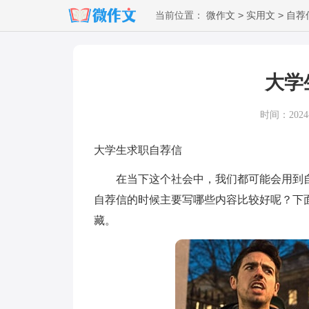
>
>
当前位置：
微作文
实用文
自荐
大学
时间：2024-1
大学生求职自荐信
在当下这个社会中，我们都可能会用到自
自荐信的时候主要写哪些内容比较好呢？下
藏。