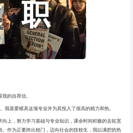
我的自荐信。
生。我喜爱模具这项专业并为其投入了很高的精力和热。
向上，努力学习基础与专业知识，课余时间积极的去拓宽
动。作为正要跨出校门，迈向社会的技校生，我以满腔的热