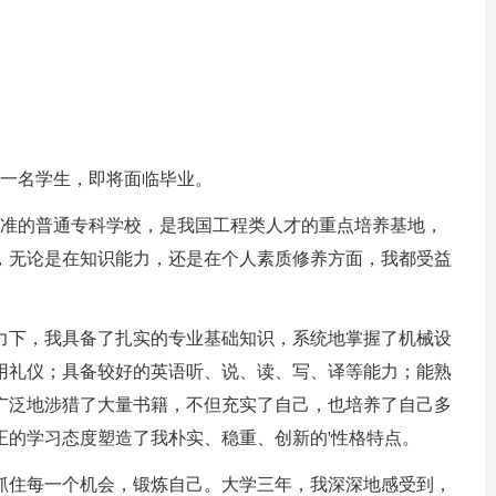
一名学生，即将面临毕业。
准的普通专科学校，是我国工程类人才的重点培养基地，
，无论是在知识能力，还是在个人素质修养方面，我都受益
下，我具备了扎实的专业基础知识，系统地掌握了机械设
用礼仪；具备较好的英语听、说、读、写、译等能力；能熟
广泛地涉猎了大量书籍，不但充实了自己，也培养了自己多
正的学习态度塑造了我朴实、稳重、创新的'性格特点。
住每一个机会，锻炼自己。大学三年，我深深地感受到，