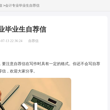
>
信
会计专业毕业生自荐信
业毕业生自荐信
7-13 22:36:24
自荐信
要注意自荐信在写作时具有一定的格式。你还不会写自荐
荐信，欢迎大家分享。