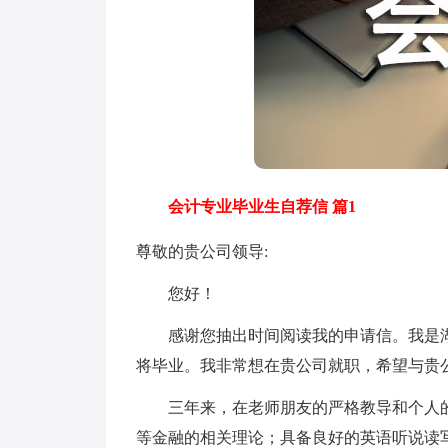
会计专业毕业生自荐信 篇1
尊敬的贵公司领导:
您好！
感谢您抽出时间阅读我的申请信。我是湖
将毕业。我非常想在贵公司就职，希望与贵
三年来，在老师朋友的严格教导和个人的
等金融的相关理论；具备良好的英语听说读写译能力；