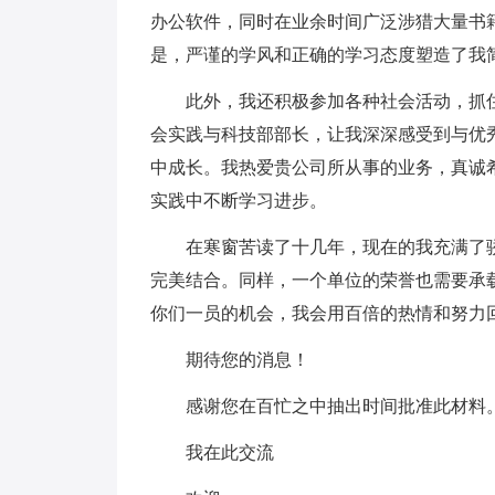
办公软件，同时在业余时间广泛涉猎大量书
是，严谨的学风和正确的学习态度塑造了我
此外，我还积极参加各种社会活动，抓住
会实践与科技部部长，让我深深感受到与优
中成长。我热爱贵公司所从事的业务，真诚
实践中不断学习进步。
在寒窗苦读了十几年，现在的我充满了骄
完美结合。同样，一个单位的荣誉也需要承
你们一员的机会，我会用百倍的热情和努力
期待您的消息！
感谢您在百忙之中抽出时间批准此材料
我在此交流