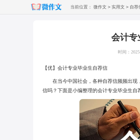
>
>
当前位置：
微作文
实用文
自荐
会计专
时间：2025-0
【优】会计专业毕业生自荐信
在当今中国社会，各种自荐信频频出现，
信吗？下面是小编整理的会计专业毕业生自