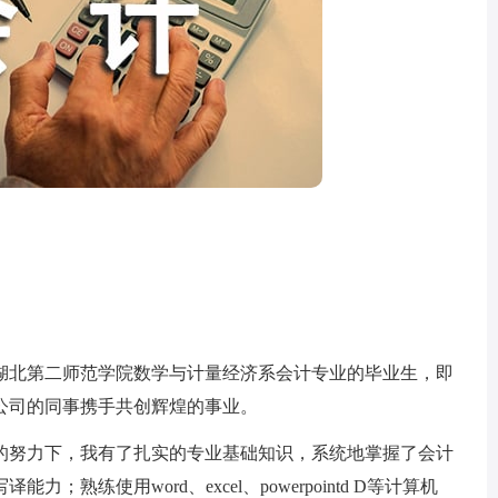
北第二师范学院数学与计量经济系会计专业的毕业生，即
公司的同事携手共创辉煌的事业。
努力下，我有了扎实的专业基础知识，系统地掌握了会计
熟练使用word、excel、powerpointd D等计算机