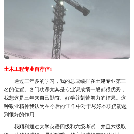
土木工程专业自荐信1
通过三年多的学习，我的总成绩排在土建专业第三
名的位置。各门功课尤其是专业课成绩一般都很优秀，
我想这是三年来自己勤奋、好学并刻苦努力的结果。这
种敬业精神我认为在今后的'工作中对于尽好本职仍能起
到很好的作用。
我顺利通过大学英语四级和六级考试，并且六级取