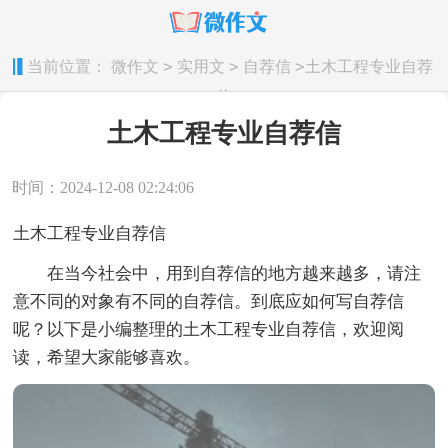
>
>
>
当前位置：
微作文
实用文
自荐信
土木工程专业自荐
信
土木工程专业自荐信
时间：2024-12-08 02:24:06
土木工程专业自荐信
在当今社会中，用到自荐信的地方越来越多，请注
意不同的对象有不同的自荐信。到底应如何写自荐信
呢？以下是小编整理的土木工程专业自荐信，欢迎阅
读，希望大家能够喜欢。