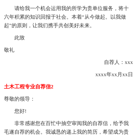
请给我一个机会运用我的所学为贵单位服务，将十
六年积累的知识回报于社会。本着“从今做起。以我做
起”的原则，让我们携手共创美好未来。
此致
敬礼
自荐人：xxx
xxxx年xx月xx日
土木工程专业自荐信2
尊敬的领导：
您好!
非常感谢您在百忙中抽空审阅我的自荐信，给予我
毛遂自荐的机会。我诚恳的递上我的简历，希望成为贵