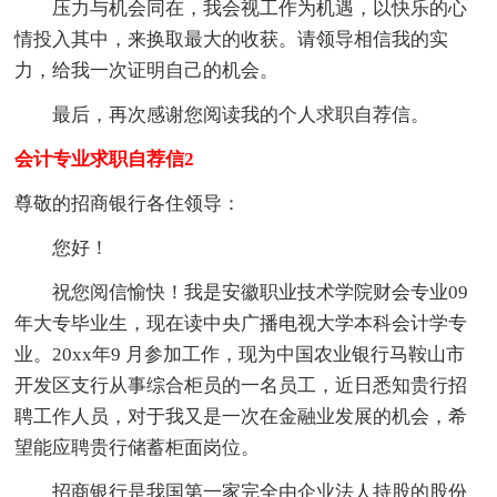
压力与机会同在，我会视工作为机遇，以快乐的心
情投入其中，来换取最大的收获。请领导相信我的实
力，给我一次证明自己的机会。
最后，再次感谢您阅读我的个人求职自荐信。
会计专业求职自荐信2
尊敬的招商银行各住领导：
您好！
祝您阅信愉快！我是安徽职业技术学院财会专业09
年大专毕业生，现在读中央广播电视大学本科会计学专
业。20xx年9 月参加工作，现为中国农业银行马鞍山市
开发区支行从事综合柜员的一名员工，近日悉知贵行招
聘工作人员，对于我又是一次在金融业发展的机会，希
望能应聘贵行储蓄柜面岗位。
招商银行是我国第一家完全由企业法人持股的股份