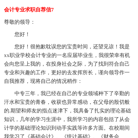
会计专业求职自荐信7
尊敬的领导：
您好！
您好！很抱歉耽误您的宝贵时间，还望见谅！我是
xx职业学校会计专业的一名应届毕业生，我很荣幸有机
会向您呈上我的，在投身社会之际，为了找到符合自己
专业和兴趣的工作，更好的去发挥所长，谨向领导作一
自我推荐，现将自己的情况稍作：
中专三年，我已经在自己的专业领域种下了辛勤的
汗水和宝贵的青春，收获也异常感动，在父母的殷切般
的.期望和师友的指点迷津下，我具备了扎实的理论基础
知识，几年的学习生涯中，我所学习的内容包括了从会
计学的基础理论知识到动手实践等许多方面。在校期间
我学习了《基础会计》、《统计基础》、《财务会