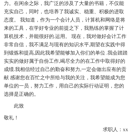
力。在闲余之际，我广泛的涉及了大量的书籍，不仅能
充实自己，同时，也培养了我诚实、稳重、积极的进取
态度。 我知道，作为一个会计人员，计算机和网络是将
来的工具，在学好专业的前提之下，我熟练的掌握了计
算机技术，并能很好的.运用。 现在，我对做好会计工作
非常自信，我不满足与现有的知识水平,期望在实践中得
到锻炼和提高,因此我希望能够加入你们的单位 .我会踏踏
实实的做好属于自份工作,竭尽全力的在工作中取得好的
成绩.我相信经过自己的勤奋和努力,一定会做出应有的贡
献 感谢您在百忙之中所给与我的关注，我希望能成为您
单位的一员，努力工作，用自己的实际行动证明，您的
选择是正确的。
此致
敬礼！
求职人：xx