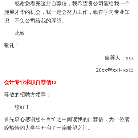
感谢您看完这封自荐信，我希望贵公司能给我一个
施展才华的机会，我一定会努力工作，勤奋学习专业知
识，不负公司给我的厚望。
此致
敬礼！
自荐人：xxx
20xx年xx月xx日
会计专业求职自荐信12
尊敬的招聘方领导：
您好！
首先衷心感谢您在百忙之中阅读我的自荐信，为一位满
腔热情的大学生开启了一扇希望之门。