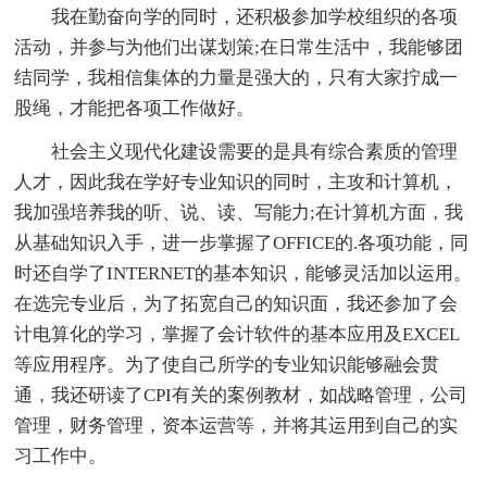
我在勤奋向学的同时，还积极参加学校组织的各项
活动，并参与为他们出谋划策;在日常生活中，我能够团
结同学，我相信集体的力量是强大的，只有大家拧成一
股绳，才能把各项工作做好。
社会主义现代化建设需要的是具有综合素质的管理
人才，因此我在学好专业知识的同时，主攻和计算机，
我加强培养我的听、说、读、写能力;在计算机方面，我
从基础知识入手，进一步掌握了OFFICE的.各项功能，同
时还自学了INTERNET的基本知识，能够灵活加以运用。
在选完专业后，为了拓宽自己的知识面，我还参加了会
计电算化的学习，掌握了会计软件的基本应用及EXCEL
等应用程序。为了使自己所学的专业知识能够融会贯
通，我还研读了CPI有关的案例教材，如战略管理，公司
管理，财务管理，资本运营等，并将其运用到自己的实
习工作中。