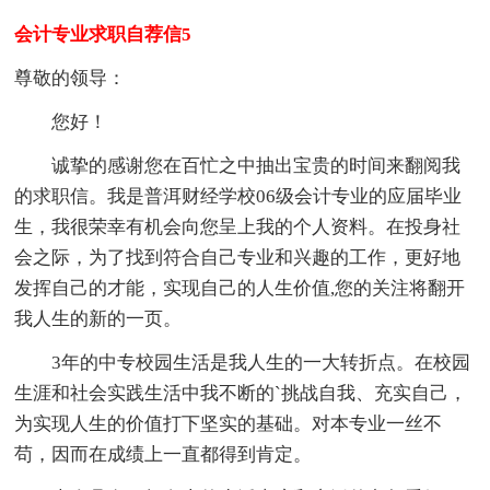
会计专业求职自荐信5
尊敬的领导：
您好！
诚挚的感谢您在百忙之中抽出宝贵的时间来翻阅我
的求职信。我是普洱财经学校06级会计专业的应届毕业
生，我很荣幸有机会向您呈上我的个人资料。在投身社
会之际，为了找到符合自己专业和兴趣的工作，更好地
发挥自己的才能，实现自己的人生价值,您的关注将翻开
我人生的新的一页。
3年的中专校园生活是我人生的一大转折点。在校园
生涯和社会实践生活中我不断的`挑战自我、充实自己，
为实现人生的价值打下坚实的基础。对本专业一丝不
苟，因而在成绩上一直都得到肯定。