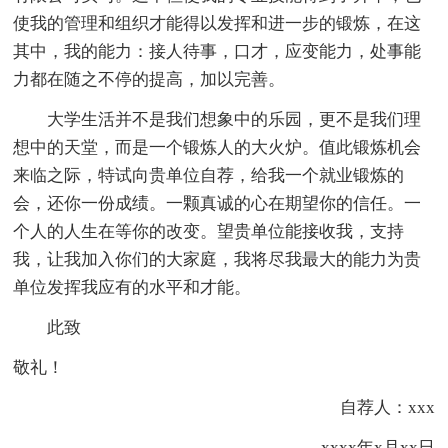
使我的管理和组织才能得以发挥和进一步的锻炼，在这
其中，我的能力：接人待事，口才，应变能力，处事能
力都在随之不停的提高，加以完善。
大学生活并不是我们想象中的乐园，更不是我们理
想中的天堂，而是一个锻炼人的大火炉。值此锻炼机会
来临之际，特试向贵单位自荐，给我一个就业锻炼的
会，还你一份成绩。一颗真诚的心在期望你的信任。一
个人的人生在等你的改变。望贵单位能接收我，支持
我，让我加入你们的大家庭，我将尽我最大的能力为贵
单位发挥我应有的水平和才能。
此致
敬礼！
自荐人：xxx
xxxx年x月xx日