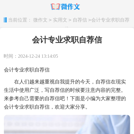
>
>
>
当前位置：
微作文
实用文
自荐信
会计专业求职自荐
信
会计专业求职自荐信
时间：2024-12-24 13:14:05
会计专业求职自荐信
在人们越来越重视自我提升的今天，自荐信在现实
生活中使用广泛，写自荐信的时候要注意内容的完整。
来参考自己需要的自荐信吧！下面是小编为大家整理的
会计专业求职自荐信，欢迎大家分享。