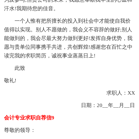
汗水!我期待您的佳音。
一个人惟有把所擅长的投入到社会中才能使自我价
值得以实现。别人不愿做的，我会义不容辞的做好;别人
能做到的，我会尽最大努力做到更好!发挥自身优势，我
愿与贵单位同事携手共进，共创辉煌!感谢您在百忙之中
读完我的求职简历，诚祝事业蒸蒸日上!
此致
敬礼!
求职人：XX
日期：20__年__月__日
会计专业求职自荐信9
尊敬的领导：