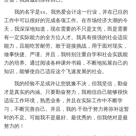
我的名字是xx。我热爱会计这一行业，并在已往的
工作中可以很好的完成各项工作。在市场经济大潮的今
天，我深深地知道，现在需要的不只是文凭，而是需要
有一定实际能力的全方位人才。我具有很强的社会适应
能力，且能吃苦耐劳。敢于迎接挑战，用于面对现实，
做事快捷、严谨。并且，我特别注重自学和社会实践能
力的培养。通过阅读各种课外书籍，不断地拓展自己的
知识，能够使自己适应这个飞速发展的社会。
我的经验不足或许让您犹豫不决，但我坚信，勤奋
才是真实的内涵。只要勤奋努力，我相信自己能够很快
适应工作环境，熟悉业务，并且在实际工作中不断学
习，不断完善自己。并且，我的.干劲于努力将弥补这暂
时的不足。可能我不是最好、最优秀的，但我绝对是最
努力的！