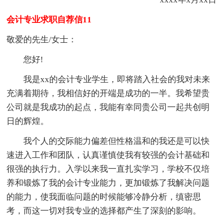
会计专业求职自荐信11
敬爱的先生/女士：
您好!
我是xx的会计专业学生，即将踏入社会的我对未来
充满着期待，我相信好的开端是成功的一半。我希望贵
公司就是我成功的起点，我能有幸同贵公司一起共创明
日的辉煌。
我个人的交际能力偏差但性格温和的我还是可以快
速进入工作和团队，认真谨慎使我有较强的会计基础和
很强的执行力。入学以来我一直扎实学习，学校不仅培
养和锻炼了我的会计专业能力，更加锻炼了我解决问题
的能力，使我面临问题的时候能够冷静分析，缜密思
考，而这一切对我专业的选择都产生了深刻的影响。