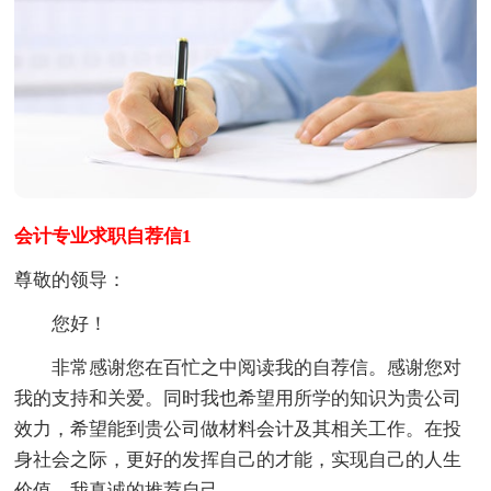
会计专业求职自荐信1
尊敬的领导：
您好！
非常感谢您在百忙之中阅读我的自荐信。感谢您对
我的支持和关爱。同时我也希望用所学的知识为贵公司
效力，希望能到贵公司做材料会计及其相关工作。在投
身社会之际，更好的发挥自己的才能，实现自己的人生
价值，我真诚的推荐自己。