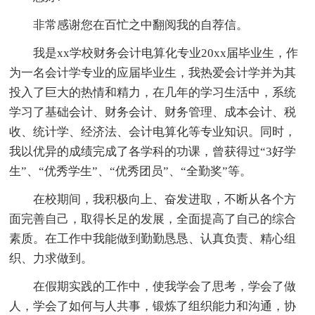
非常感谢您在百忙之中翻阅我的自荐信。
我是xx学校财务会计电算化专业20xx届毕业生，作
为一名会计学专业的应届毕业生，我热爱会计学并为其
投入了巨大的热情和精力，在几年的学习生活中，系统
学习了基础会计、财务会计、财务管理、成本会计、税
收、统计学、经济法、会计电算化等专业知识。同时，
我以优异的成绩完成了各学科的功课，曾获得过“3好学
生”、“优秀学生”、“优秀团员”、“全勤奖”等。
在校期间，我积极向上、奋发进取，不断从各个方
面完善自己，取得长足的发展，全面提高了自己的综合
素质。在工作中我能做到勤勤恳恳、认真负责、精心组
织、力求做到。
在假期实践的工作中，使我学会了思考，学会了做
人，学会了如何与人共事，锻炼了组织能力和沟通，协