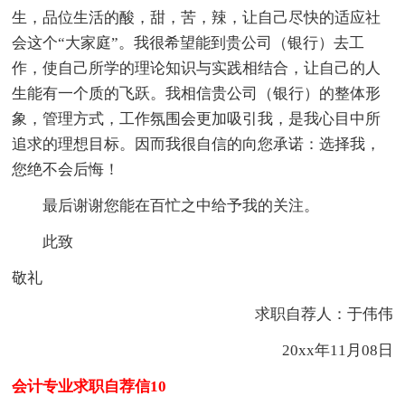
生，品位生活的酸，甜，苦，辣，让自己尽快的适应社
会这个“大家庭”。我很希望能到贵公司（银行）去工
作，使自己所学的理论知识与实践相结合，让自己的人
生能有一个质的飞跃。我相信贵公司（银行）的整体形
象，管理方式，工作氛围会更加吸引我，是我心目中所
追求的理想目标。因而我很自信的向您承诺：选择我，
您绝不会后悔！
最后谢谢您能在百忙之中给予我的关注。
此致
敬礼
求职自荐人：于伟伟
20xx年11月08日
会计专业求职自荐信10