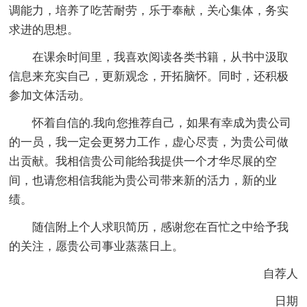
调能力，培养了吃苦耐劳，乐于奉献，关心集体，务实
求进的思想。
在课余时间里，我喜欢阅读各类书籍，从书中汲取
信息来充实自己，更新观念，开拓脑怀。同时，还积极
参加文体活动。
怀着自信的.我向您推荐自己，如果有幸成为贵公司
的一员，我一定会更努力工作，虚心尽责，为贵公司做
出贡献。我相信贵公司能给我提供一个才华尽展的空
间，也请您相信我能为贵公司带来新的活力，新的业
绩。
随信附上个人求职简历，感谢您在百忙之中给予我
的关注，愿贵公司事业蒸蒸日上。
自荐人
日期