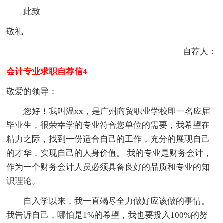
此致
敬礼
自荐人：
会计专业求职自荐信4
敬爱的领导：
您好！我叫温xx，是广州商贸职业学校即一名应届
毕业生，很荣幸学的专业符合您单位的需要，我希望在
精力之际，找到一份适合自己的工作，充分的展现自己
的才华，实现自己的人身价值。 我的专业是财务会计，
作为一个财务会计人员必须具备良好的品质和专业的知
识理论。
自入学以来，我一直竭尽全力做好应该做的事情。
我告诉自己，哪怕是1%的希望，我也要投入100%的努