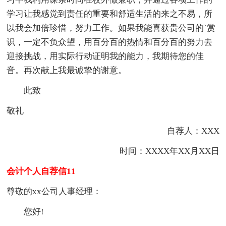
学习让我感觉到责任的重要和舒适生活的来之不易，所
以我会加倍珍惜，努力工作。如果我能喜获贵公司的`赏
识，一定不负众望，用百分百的热情和百分百的努力去
迎接挑战，用实际行动证明我的能力，我期待您的佳
音。再次献上我最诚挚的谢意。
此致
敬礼
自荐人：XXX
时间：XXXX年XX月XX日
会计个人自荐信11
尊敬的xx公司人事经理：
您好!