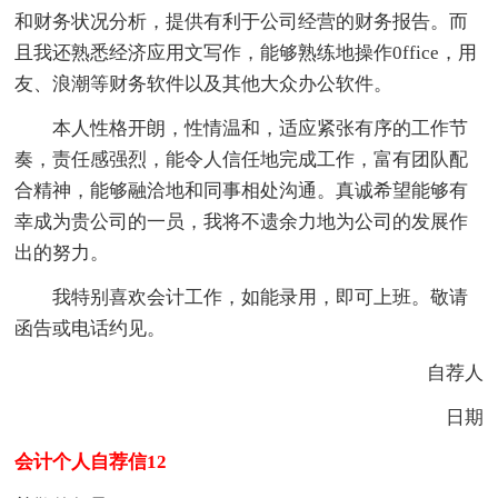
和财务状况分析，提供有利于公司经营的财务报告。而
且我还熟悉经济应用文写作，能够熟练地操作0ffice，用
友、浪潮等财务软件以及其他大众办公软件。
本人性格开朗，性情温和，适应紧张有序的工作节
奏，责任感强烈，能令人信任地完成工作，富有团队配
合精神，能够融洽地和同事相处沟通。真诚希望能够有
幸成为贵公司的一员，我将不遗余力地为公司的发展作
出的努力。
我特别喜欢会计工作，如能录用，即可上班。敬请
函告或电话约见。
自荐人
日期
会计个人自荐信12