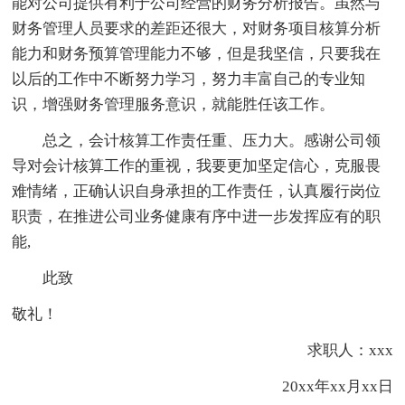
能对公司提供有利于公司经营的财务分析报告。虽然与
财务管理人员要求的差距还很大，对财务项目核算分析
能力和财务预算管理能力不够，但是我坚信，只要我在
以后的工作中不断努力学习，努力丰富自己的专业知
识，增强财务管理服务意识，就能胜任该工作。
总之，会计核算工作责任重、压力大。感谢公司领
导对会计核算工作的重视，我要更加坚定信心，克服畏
难情绪，正确认识自身承担的工作责任，认真履行岗位
职责，在推进公司业务健康有序中进一步发挥应有的职
能,
此致
敬礼！
求职人：xxx
20xx年xx月xx日