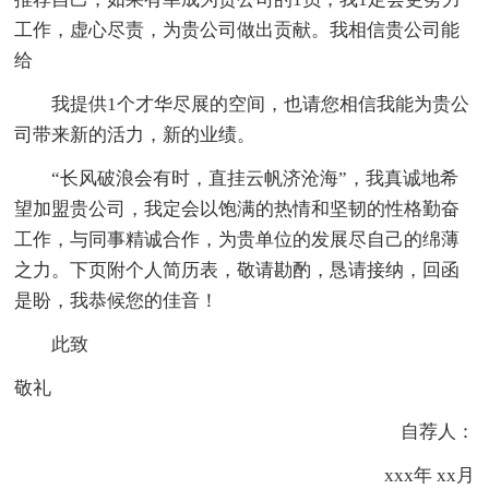
工作，虚心尽责，为贵公司做出贡献。我相信贵公司能
给
我提供1个才华尽展的空间，也请您相信我能为贵公
司带来新的活力，新的业绩。
“长风破浪会有时，直挂云帆济沧海”，我真诚地希
望加盟贵公司，我定会以饱满的热情和坚韧的性格勤奋
工作，与同事精诚合作，为贵单位的发展尽自己的绵薄
之力。下页附个人简历表，敬请勘酌，恳请接纳，回函
是盼，我恭候您的佳音！
此致
敬礼
自荐人：
xxx年 xx月