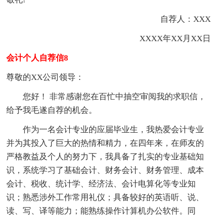
自荐人：XXX
XXXX年XX月XX日
会计个人自荐信8
尊敬的XX公司领导：
您好！ 非常感谢您在百忙中抽空审阅我的求职信，
给予我毛遂自荐的机会。
作为一名会计专业的应届毕业生，我热爱会计专业
并为其投入了巨大的热情和精力，在四年来，在师友的
严格教益及个人的努力下，我具备了扎实的专业基础知
识，系统学习了基础会计、财务会计、财务管理、成本
会计、税收、统计学、经济法、会计电算化等专业知
识；熟悉涉外工作常用礼仪；具备较好的英语听、说、
读、写、译等能力；能熟练操作计算机办公软件。同