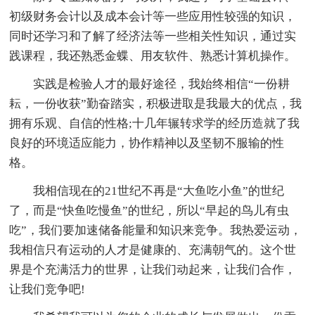
初级财务会计以及成本会计等一些应用性较强的知识，
同时还学习和了解了经济法等一些相关性知识，通过实
践课程，我还熟悉金蝶、用友软件、熟悉计算机操作。
实践是检验人才的最好途径，我始终相信“一份耕
耘，一份收获”勤奋踏实，积极进取是我最大的优点，我
拥有乐观、自信的性格;十几年辗转求学的经历造就了我
良好的环境适应能力，协作精神以及坚韧不服输的性
格。
我相信现在的21世纪不再是“大鱼吃小鱼”的世纪
了，而是“快鱼吃慢鱼”的世纪，所以“早起的鸟儿有虫
吃”，我们要加速储备能量和知识来竞争。我热爱运动，
我相信只有运动的人才是健康的、充满朝气的。这个世
界是个充满活力的世界，让我们动起来，让我们合作，
让我们竞争吧!