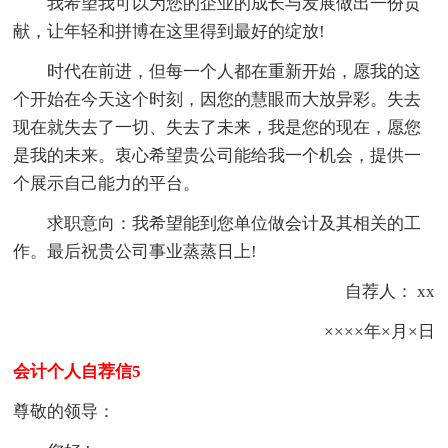
我希望我可以为您的企业的成长与发展做出一份贡
献，让年轻和拼博在这里得到最好的绽放!
时代在前进，但每一个人都在重新开始，愿我的这
个开始在今天这个时刻，因您的慧眼而大放异彩。失去
现在就失去了一切、失去了未来，我是您的现在，愿您
是我的未来。衷心希望贵公司能给我一个机会，提供一
个展示自己能力的平台。
求职意向：我希望能到您单位做会计及其相关的工
作。最后祝贵公司事业蒸蒸日上!
自荐人： xx
××××年×月×日
会计个人自荐信5
尊敬的领导：