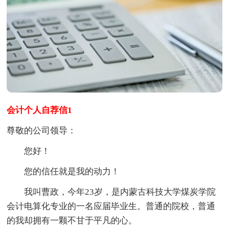
会计个人自荐信1
尊敬的公司领导：
您好！
您的信任就是我的动力！
我叫曹政，今年23岁，是内蒙古科技大学煤炭学院
会计电算化专业的一名应届毕业生。普通的院校，普通
的我却拥有一颗不甘于平凡的心。