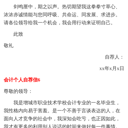
剑鸣厘中，期之以声。热切期望我这拳拳寸草心、
浓浓赤诚情能与您同呼吸、共命运、同发展、求进步。
请各位领导给我一个机会，我会用行动来证明自己。
此致
敬礼
自荐人：
xx年x月x日
会计个人自荐信6
尊敬的领导：
我是增城市职业技术学校会计专业的一名毕业生，
我性格内向易于害羞。是一个不善于言谈表达的人，在
面向人才竞争的社会中，我深知会吃亏，也正因如此，
我才有更多的利用别人说话的时间来做好每一件事情。