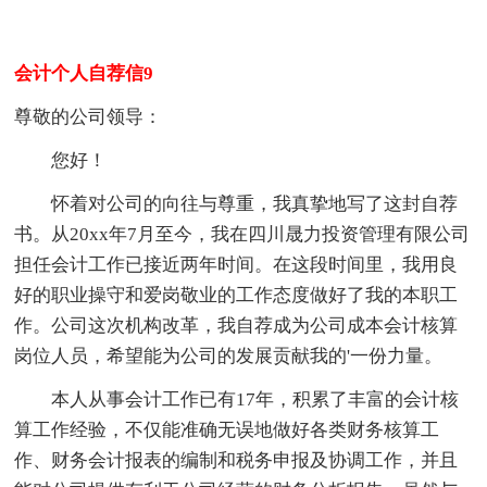
会计个人自荐信9
尊敬的公司领导：
您好！
怀着对公司的向往与尊重，我真挚地写了这封自荐
书。从20xx年7月至今，我在四川晟力投资管理有限公司
担任会计工作已接近两年时间。在这段时间里，我用良
好的职业操守和爱岗敬业的工作态度做好了我的本职工
作。公司这次机构改革，我自荐成为公司成本会计核算
岗位人员，希望能为公司的发展贡献我的'一份力量。
本人从事会计工作已有17年，积累了丰富的会计核
算工作经验，不仅能准确无误地做好各类财务核算工
作、财务会计报表的编制和税务申报及协调工作，并且