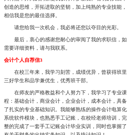
创造的思维，开拓进取的坚韧，加上纯熟的专业技能，
相信我是您的最佳选择。
请您给我一次机会，我必将还您以夺目的光彩。
最后，衷心的感谢您耐心的审阅了我的求职信，如
需要详细资料，请与我联系。
会计个人自荐信3
在校三年来，我学习刻苦，成绩优异，曾获得班里
三好学生和品学兼优生，优秀班干部。
在师友的严格教益和个人努力下，我学习了专业课
程：基础会计，商业会计，企业会计，成本会计，具备
了扎实的专业基础知识。我能够熟练的操作会计电算化
系统软件模块，也熟悉手工记账，在校经老师培训，完
整的完成了一套手工记账会计毕业实训，同时也掌握了
有关于财务的出纳实务知识，以及统计知识！