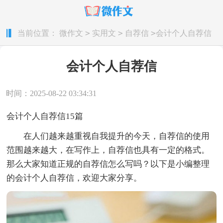
>
>
>
当前位置：
微作文
实用文
自荐信
会计个人自荐信
会计个人自荐信
时间：2025-08-22 03:34:31
会计个人自荐信15篇
在人们越来越重视自我提升的今天，自荐信的使用
范围越来越大，在写作上，自荐信也具有一定的格式。
那么大家知道正规的自荐信怎么写吗？以下是小编整理
的会计个人自荐信，欢迎大家分享。