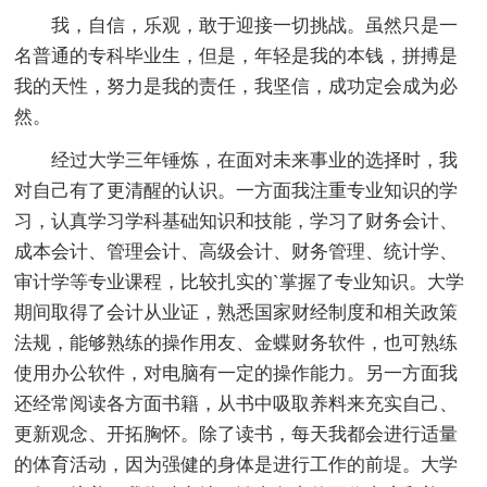
我，自信，乐观，敢于迎接一切挑战。虽然只是一
名普通的专科毕业生，但是，年轻是我的本钱，拼搏是
我的天性，努力是我的责任，我坚信，成功定会成为必
然。
经过大学三年锤炼，在面对未来事业的选择时，我
对自己有了更清醒的认识。一方面我注重专业知识的学
习，认真学习学科基础知识和技能，学习了财务会计、
成本会计、管理会计、高级会计、财务管理、统计学、
审计学等专业课程，比较扎实的`掌握了专业知识。大学
期间取得了会计从业证，熟悉国家财经制度和相关政策
法规，能够熟练的操作用友、金蝶财务软件，也可熟练
使用办公软件，对电脑有一定的操作能力。另一方面我
还经常阅读各方面书籍，从书中吸取养料来充实自己、
更新观念、开拓胸怀。除了读书，每天我都会进行适量
的体育活动，因为强健的身体是进行工作的前堤。大学