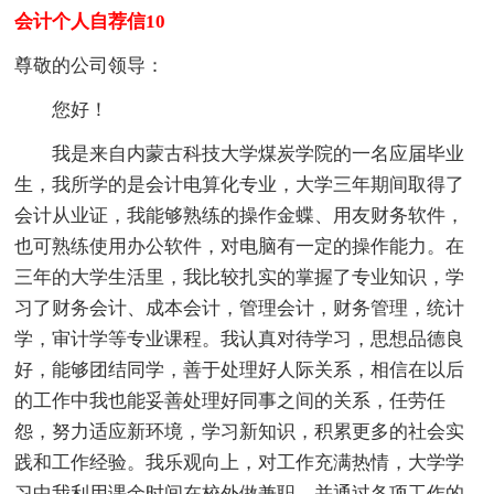
会计个人自荐信10
尊敬的公司领导：
您好！
我是来自内蒙古科技大学煤炭学院的一名应届毕业
生，我所学的是会计电算化专业，大学三年期间取得了
会计从业证，我能够熟练的操作金蝶、用友财务软件，
也可熟练使用办公软件，对电脑有一定的操作能力。在
三年的大学生活里，我比较扎实的掌握了专业知识，学
习了财务会计、成本会计，管理会计，财务管理，统计
学，审计学等专业课程。我认真对待学习，思想品德良
好，能够团结同学，善于处理好人际关系，相信在以后
的工作中我也能妥善处理好同事之间的关系，任劳任
怨，努力适应新环境，学习新知识，积累更多的社会实
践和工作经验。我乐观向上，对工作充满热情，大学学
习中我利用课余时间在校外做兼职，并通过各项工作的