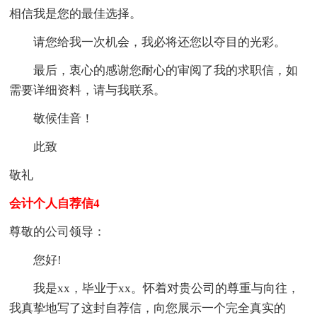
相信我是您的最佳选择。
请您给我一次机会，我必将还您以夺目的光彩。
最后，衷心的感谢您耐心的审阅了我的求职信，如
需要详细资料，请与我联系。
敬候佳音！
此致
敬礼
会计个人自荐信4
尊敬的公司领导：
您好!
我是xx，毕业于xx。怀着对贵公司的尊重与向往，
我真挚地写了这封自荐信，向您展示一个完全真实的