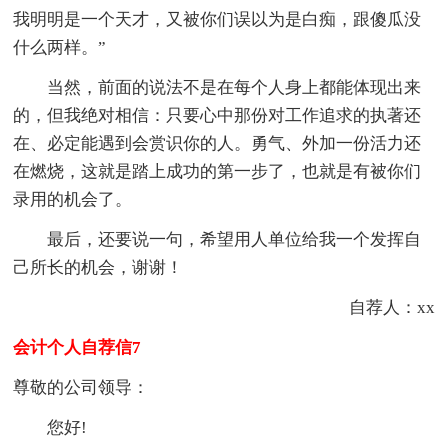
我明明是一个天才，又被你们误以为是白痴，跟傻瓜没
什么两样。”
当然，前面的说法不是在每个人身上都能体现出来
的，但我绝对相信：只要心中那份对工作追求的执著还
在、必定能遇到会赏识你的人。勇气、外加一份活力还
在燃烧，这就是踏上成功的第一步了，也就是有被你们
录用的机会了。
最后，还要说一句，希望用人单位给我一个发挥自
己所长的机会，谢谢！
自荐人：xx
会计个人自荐信7
尊敬的公司领导：
您好!