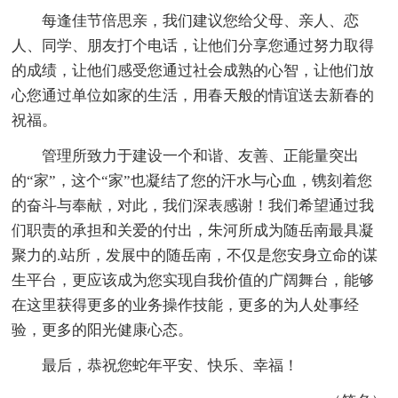
每逢佳节倍思亲，我们建议您给父母、亲人、恋
人、同学、朋友打个电话，让他们分享您通过努力取得
的成绩，让他们感受您通过社会成熟的心智，让他们放
心您通过单位如家的生活，用春天般的情谊送去新春的
祝福。
管理所致力于建设一个和谐、友善、正能量突出
的“家”，这个“家”也凝结了您的汗水与心血，镌刻着您
的奋斗与奉献，对此，我们深表感谢！我们希望通过我
们职责的承担和关爱的付出，朱河所成为随岳南最具凝
聚力的.站所，发展中的随岳南，不仅是您安身立命的谋
生平台，更应该成为您实现自我价值的广阔舞台，能够
在这里获得更多的业务操作技能，更多的为人处事经
验，更多的阳光健康心态。
最后，恭祝您蛇年平安、快乐、幸福！