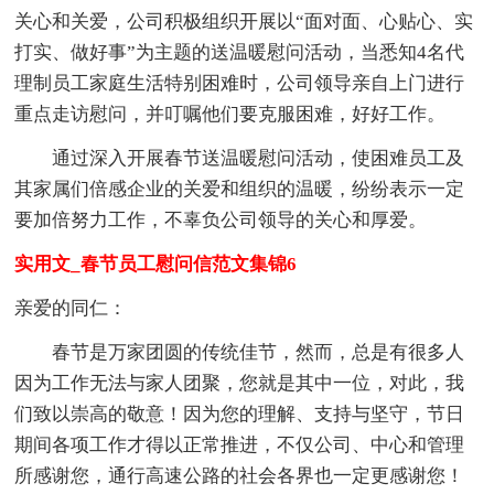
关心和关爱，公司积极组织开展以“面对面、心贴心、实
打实、做好事”为主题的送温暖慰问活动，当悉知4名代
理制员工家庭生活特别困难时，公司领导亲自上门进行
重点走访慰问，并叮嘱他们要克服困难，好好工作。
通过深入开展春节送温暖慰问活动，使困难员工及
其家属们倍感企业的关爱和组织的温暖，纷纷表示一定
要加倍努力工作，不辜负公司领导的关心和厚爱。
实用文_春节员工慰问信范文集锦6
亲爱的同仁：
春节是万家团圆的传统佳节，然而，总是有很多人
因为工作无法与家人团聚，您就是其中一位，对此，我
们致以崇高的敬意！因为您的理解、支持与坚守，节日
期间各项工作才得以正常推进，不仅公司、中心和管理
所感谢您，通行高速公路的社会各界也一定更感谢您！