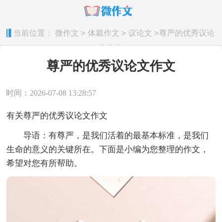
>
>
>
当前位置：
微作文
体裁作文
议论文
尊严的优秀议论
文作文
尊严的优秀议论文作文
时间：2026-07-08 13:28:57
有关尊严的优秀议论文作文
导语：有尊严，是我们活着的最基本标准，是我们
生命的意义的关键所在。下面是小编为您整理的作文，
希望对您有所帮助。