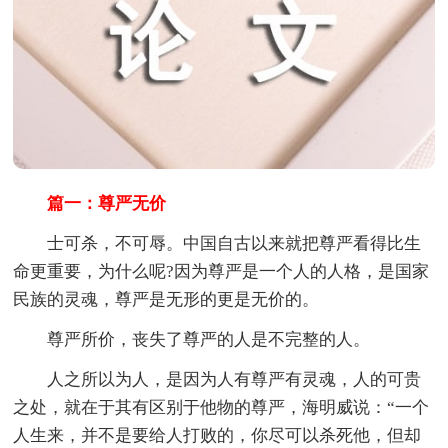
篇一：尊严无价
士可杀，不可辱。中国自古以来就把尊严看得比生
命更重要，为什么呢?因为尊严是一个人的人格，是国家
民族的灵魂，尊严是无形的更是无价的。
尊严所价，丧失了尊严的人是不完整的人。
人之所以为人，是因为人有尊严有灵魂，人的可贵
之处，就在于其有区别于他物的尊严，海明威说：“一个
人生来，并不是要给人打败的，你尽可以杀死他，但却