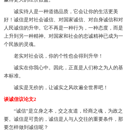
诚实待人是一种道德品质，它会让你的生活更美
好！诚信是对社会诚信、对国家诚信、对自身诚信和对
人民诚信的升华。它不再是一种行为，一种态度，而是
上升到另一种精神。对国家和社会的忠诚精神已成为一
个民族的灵魂。
老实对社会说，你的个性也会得到升华！
诚实在你我心中。因此，正直是人们称之为人的基
本标准。
诚实是无价的，让诚实之风吹遍全世界吧！
谈诚信议论文2
“诚信”是立身之本，交之友道，经商之魂，为政之
要。诚信是可贵的，诚信是人与人交往的重要条件，那
要怎样做到诚信呢？