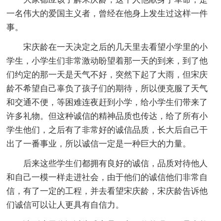
一名伟大的爱国主义者，曾经在他身上发生过这样一件
事。
宋庆龄在一天决定之后的几天里去看望小学里的小
学生，小学生们非常激动盼望着那一天的到来，到了他
们约定的那一天是天气不好，突然下起了大雨，但宋庆
龄不希望自己辜负了孩子们的期待，所以便克服了天气
和交通不便，等困难连夜赶到小学，给小学生们带来了
许多礼物。但这种诚信的精神品质也传达，给了所有小
学生他们，之后有了非常好的诚信品质，长大后自己干
出了一番事业，所以诚信一定是一种巨大的力量。
后来这些学生们都拥有良好的诚信，品质对待他人
和自己一模一样走进社会，由于他们的诚信他们非常自
信，有了一定的工程，并去看望宋庆龄，宋庆龄告诉他
们诚信可以让人更具有自信力。