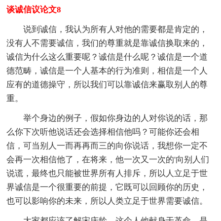
谈诚信议论文8
说到诚信，我认为所有人对他的需要都是肯定的，
没有人不需要诚信，我们的尊重就是靠诚信换取来的，
诚信为什么这么重要呢？诚信是什么呢？诚信是一个道
德范畴，诚信是一个人基本的行为准则，相信是一个人
应有的道德操守，所以我们可以靠诚信来赢取别人的尊
重。
举个身边的例子，假如你身边的人对你说的话，那
么你下次听他说话还会选择相信他吗？可能你还会相
信，可当别人一而再再而三的向你说话，我想你一定不
会再一次相信他了，在将来，他一次又一次的'向别人们
说谎，最终也只能被世界所有人排斥，所以人立足于世
界诚信是一个很重要的前提，它既可以回顾你的历史，
也可以影响你的未来，所以人类立足于世界需要诚信。
大家都应该了解宋庆龄，这个人他献身于革命，是