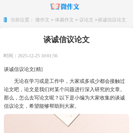
>
>
>
当前位置：
微作文
体裁作文
议论文
谈诚信议论文
谈诚信议论文
时间：2025-12-25 10:01:56
谈诚信议论文[精]
无论在学习或是工作中，大家或多或少都会接触过
论文吧，论文是我们对某个问题进行深入研究的文章。
那么，怎么去写论文呢？以下是小编为大家收集的谈诚
信议论文，希望能够帮助到大家。