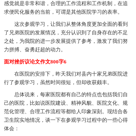
感觉就是非常和谐，合理的工作流程和工作机制，在追
求便民化服务的当前，可谓是其他医院学习的表率。
这次参观学习，让我们从整体角度更加全面的看到
了兄弟医院的发展情况，充分认识到了自身存在的不足
之处，为我院的进一步发展提供了参考，激发了我们努
力拼搏、奋勇赶超的动力。
面对挫折议论文作文800字6
在医院的安排下，昨天我们对县内十家兄弟医院进
行了参观学习，虽然时间很短，但却收获颇丰。
总体说来，每家医院都有自己的特点也包括我们自
己的医院，比如说医院建设、精神风貌、医院文化、规
范化管理、合理工作流程等都给人印象深刻。现结合各
卫生院实地情况，谈一下在参观学习过程中的一些心得
体会：