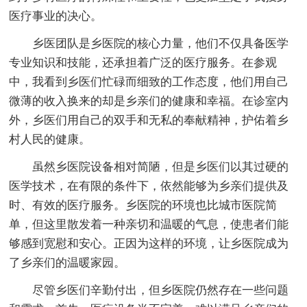
医疗事业的决心。
乡医团队是乡医院的核心力量，他们不仅具备医学
专业知识和技能，还承担着广泛的医疗服务。在参观
中，我看到乡医们忙碌而细致的工作态度，他们用自己
微薄的收入换来的却是乡亲们的健康和幸福。在诊室内
外，乡医们用自己的双手和无私的奉献精神，护佑着乡
村人民的健康。
虽然乡医院设备相对简陋，但是乡医们以其过硬的
医学技术，在有限的条件下，依然能够为乡亲们提供及
时、有效的医疗服务。乡医院的环境也比城市医院简
单，但这里散发着一种亲切和温暖的气息，使患者们能
够感到宽慰和安心。正因为这样的环境，让乡医院成为
了乡亲们的温暖家园。
尽管乡医们辛勤付出，但乡医院仍然存在一些问题