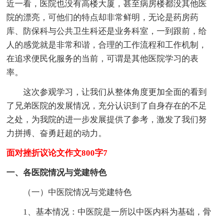
近一看，医院也没有高楼大厦，甚至病房楼都没其他医
院的漂亮，可他们的特点却非常鲜明，无论是药房药
库、防保科与公共卫生科还是业务科室，一到跟前，给
人的感觉就是非常和谐，合理的工作流程和工作机制，
在追求便民化服务的当前，可谓是其他医院学习的表
率。
这次参观学习，让我们从整体角度更加全面的看到
了兄弟医院的发展情况，充分认识到了自身存在的不足
之处，为我院的进一步发展提供了参考，激发了我们努
力拼搏、奋勇赶超的动力。
面对挫折议论文作文800字7
一、各医院情况与党建特色
（一）中医院情况与党建特色
1、基本情况：中医院是一所以中医内科为基础，骨