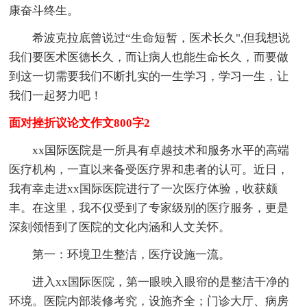
康奋斗终生。
希波克拉底曾说过“生命短暂，医术长久",但我想说
我们要医术医德长久，而让病人也能生命长久，而要做
到这一切需要我们不断扎实的一生学习，学习一生，让
我们一起努力吧！
面对挫折议论文作文800字2
xx国际医院是一所具有卓越技术和服务水平的高端
医疗机构，一直以来备受医疗界和患者的认可。近日，
我有幸走进xx国际医院进行了一次医疗体验，收获颇
丰。在这里，我不仅受到了专家级别的医疗服务，更是
深刻领悟到了医院的文化内涵和人文关怀。
第一：环境卫生整洁，医疗设施一流。
进入xx国际医院，第一眼映入眼帘的是整洁干净的
环境。医院内部装修考究，设施齐全；门诊大厅、病房