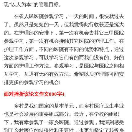
现“以人为本”的管理目标。
在省人民医院参观学习，一天的时间，很快就过去
了。虽然只是短短的一天，但我觉得此行收获还是挺大
的。在护理部的安排下，第一次有机会去其它三甲医院
参观学习，第一次有机会接触其它医院的护理工作。在
护理工作方面，不同的医院有不同的优势和特点，通过
这次参观学习，可以学习它们有的而我们没有的、好的
方面的护理工作方法。参观学习，是医院与医院之间相
互学习、互通有无的有效方法。希望以后护理部可能安
排更多的参观学习的机会!
面对挫折议论文作文800字4
乡村是我们国家的基本单元，而乡村医疗卫生事业
也是社会发展的重要组成部分。最近，在学校的组织
下，我有幸参观了一家乡医院。通过参观，我深刻感受
到了乡村医疗的特殊性和重要性，也更加坚定了我投身