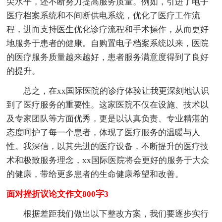
尖水平，还不断努力提高服务质量。例如，引进了电子
医疗档案系统和不间断供电系统，优化了医疗工作流
程，进而支持医生优化诊疗流程和手术操作，从而更好
地服务于患者的健康。自购置电子档案系统以来，医院
的医疗服务质量越来越好，患者服务满意度得到了良好
的提升。
总之，在xx国际医院的诊疗体验让我更深刻地认识
到了医疗服务的重要性。这家医院不仅在设施、技术以
及专家团队等方面优秀，更是以认真负责、专业精湛的
态度呵护了每一个患者，体现了医疗服务的温暖与人
性。我深信，以其先进的医疗设备，不断提升的医疗技
术和极致服务理念，xx国际医院将会更好的服务于大众
的健康，带给更多患者的生命健康希望和改善。
面对挫折议论文作文800字3
根据差距我们做出以下整改方案，我们要逐步实行