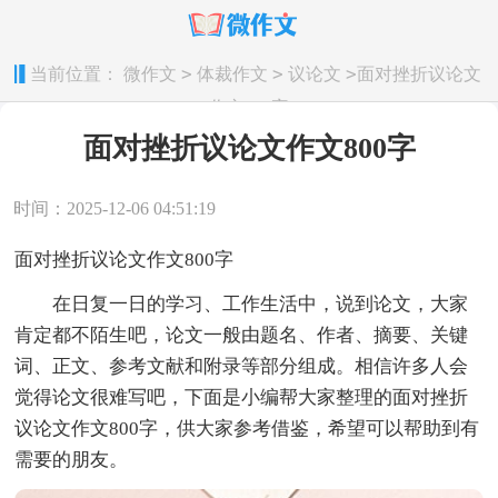
>
>
>
当前位置：
微作文
体裁作文
议论文
面对挫折议论文
作文800字
面对挫折议论文作文800字
时间：2025-12-06 04:51:19
面对挫折议论文作文800字
在日复一日的学习、工作生活中，说到论文，大家
肯定都不陌生吧，论文一般由题名、作者、摘要、关键
词、正文、参考文献和附录等部分组成。相信许多人会
觉得论文很难写吧，下面是小编帮大家整理的面对挫折
议论文作文800字，供大家参考借鉴，希望可以帮助到有
需要的朋友。