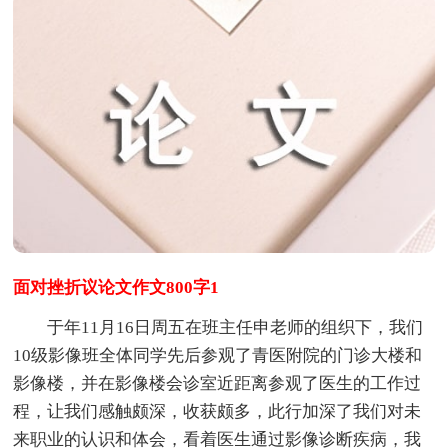
面对挫折议论文作文800字1
于年11月16日周五在班主任申老师的组织下，我们
10级影像班全体同学先后参观了青医附院的门诊大楼和
影像楼，并在影像楼会诊室近距离参观了医生的工作过
程，让我们感触颇深，收获颇多，此行加深了我们对未
来职业的认识和体会，看着医生通过影像诊断疾病，我