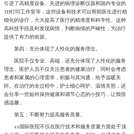
引进了高精度设备、先进的病理诊断仪器和国内专业的
3D打印工作室等，这些设备和技术可以帮助医生进行精
细化的诊疗，大大提高了医疗的精准度和科学性。这种
高科技手段及时发现病情，判断病情的严峻性，为治疗
提供了有力的依据。
第四：充分体现了人性化的服务理念。
医院不仅专业、高端，还充分体现了人性化的服务
理念。医护人员不仅关注患者的健康治疗，同时会考虑
患者和家属的心理需求，积极与其沟通，给予温暖关
怀。在治疗的全过程中，护士细心呵护、温情关照，还
会分享一些如何保持健康和调节心态的小技巧，让我倍
感温馨。
第五：不断努力提高服务质量。
xx国际医院不仅在医疗技术和服务质量方面处于顶