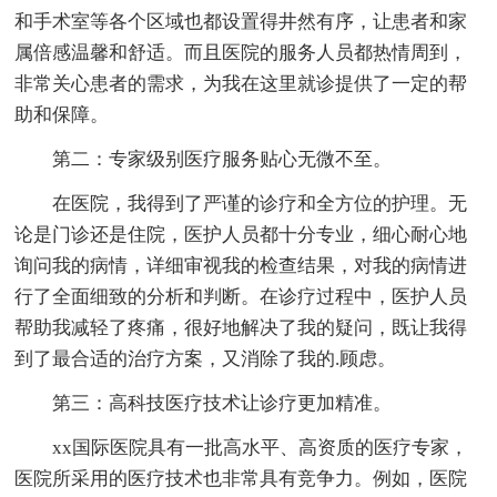
和手术室等各个区域也都设置得井然有序，让患者和家
属倍感温馨和舒适。而且医院的服务人员都热情周到，
非常关心患者的需求，为我在这里就诊提供了一定的帮
助和保障。
第二：专家级别医疗服务贴心无微不至。
在医院，我得到了严谨的诊疗和全方位的护理。无
论是门诊还是住院，医护人员都十分专业，细心耐心地
询问我的病情，详细审视我的检查结果，对我的病情进
行了全面细致的分析和判断。在诊疗过程中，医护人员
帮助我减轻了疼痛，很好地解决了我的疑问，既让我得
到了最合适的治疗方案，又消除了我的.顾虑。
第三：高科技医疗技术让诊疗更加精准。
xx国际医院具有一批高水平、高资质的医疗专家，
医院所采用的医疗技术也非常具有竞争力。例如，医院