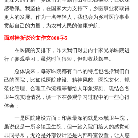
感敬佩。我坚信，在国家大力支持下，乡医事业将取得
更大的发展。作为一名年轻人，我也会为乡村医疗事业
贡献自己的力量，为农村人民的健康护航。
面对挫折议论文作文800字5
在医院的安排下，昨天我们对县内十家兄弟医院进
行了参观学习，虽然时间很短，但却收获颇丰。
总体说来，每家医院都有自己的特点也包括我们自
己的医院，比如说医院建设、精神风貌、医院文化、规
范化管理、合理工作流程等都给人印象深刻。现结合各
卫生院实地情况，谈一下在参观学习过程中的一些心得
体会：
一是医院建设方面：印象最深的就是xx镇卫生院，
虽说仅是一所乡镇卫生院，但一踏入院门给人的感觉却
非同寻常，无论是外部设计还是内部科室设置，让人感