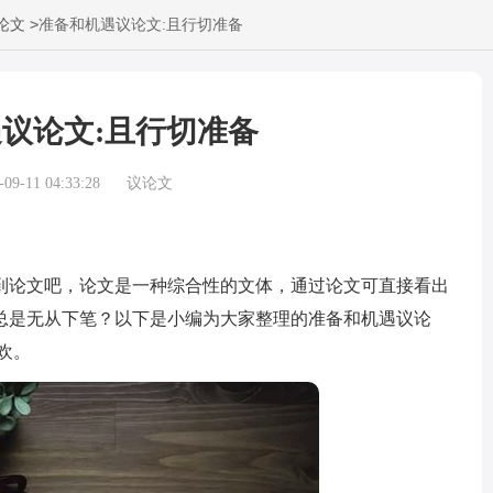
>
论文
准备和机遇议论文:且行切准备
议论文:且行切准备
9-11 04:33:28
议论文
论文吧，论文是一种综合性的文体，通过论文可直接看出
总是无从下笔？以下是小编为大家整理的准备和机遇议论
欢。