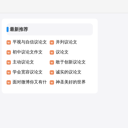
最新推荐
平视与自信议论文
并列议论文
初中议论文作文
议论文
主动议论文
敢于创新议论文
学会宽容议论文
诚实的议论文
面对微博你又有什
神圣美好的世界
么看法呢？