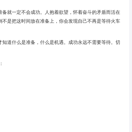
备就一定不会成功。人抱着欲望，怀着奋斗的矛盾而活在
倒不是把这时间放在准备上，你会发现自己不再是等待火车
知道什么是准备，什么是机遇。成功永远不需要等待。切
：