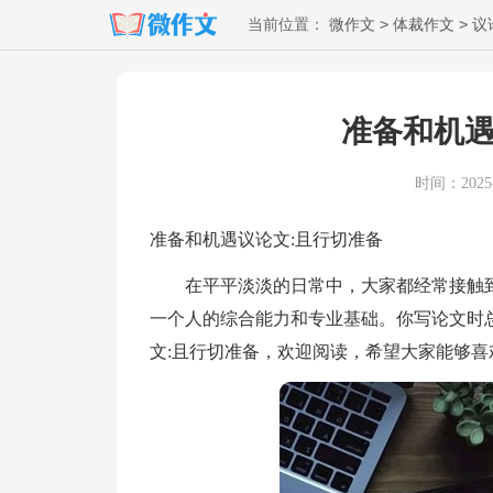
>
>
当前位置：
微作文
体裁作文
议
准备和机遇
时间：2025-0
准备和机遇议论文:且行切准备
在平平淡淡的日常中，大家都经常接触到
一个人的综合能力和专业基础。你写论文时
文:且行切准备，欢迎阅读，希望大家能够喜