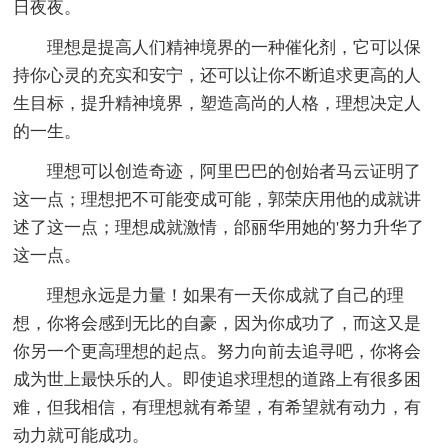
日夜夜。
理想是提高人们精神境界的一种催化剂，它可以保
持你心灵的充实和安宁，还可以让你不断追求更高的人
生目标，提升精神境界，塑造高尚的人格，理想决定人
的一生。
理想可以创造奇迹，阿里巴巴的创始者马云证明了
这一点；理想把不可能变成可能，郭荣庆用他的成就讲
述了这一点；理想成就激情，邰丽华用她的'努力升华了
这一点。
理想永远是力量！如果有一天你成就了自己的理
想，你将会感到无比的自豪，因为你成功了，而这又是
你另一个更高理想的起点。努力向前去追寻吧，你将会
成为世上最快乐的人。即使追求理想的道路上有很多困
难，但我相信，有理想就有希望，有希望就有动力，有
动力就可能成功。