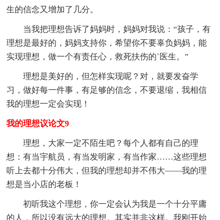
生的信念又增加了几分。
当我把理想告诉了妈妈时，妈妈对我说：“孩子，有
理想是最好的，妈妈支持你，希望你不要辜负妈妈，能
实现理想，做一个有责任心，救死扶伤的`医生。”
理想是美好的，但怎样实现呢？对，就要发奋学
习，做好每一件事，有足够的信念，不要退缩，我相信
我的理想一定会实现！
我的理想议论文9
理想，大家一定不陌生吧？每个人都有自己的理
想：有当宇航员，有当发明家，有当作家……这些理想
听上去都十分伟大，但我的理想却并不伟大——我的理
想是当小店的老板！
初听我这个理想，你一定会认为我是一个十分平庸
的人，所以没有远大的理想。其实并非这样。我刚开始