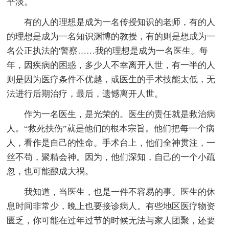
平淡。
有的人的理想是成为一名传授知识的老师，有的人
的理想是成为一名知识渊博的教授，有的则是想成为一
名公正执法的'警察……我的理想是成为一名医生。每
年，因疾病的困惑，多少人不幸离开人世，有一半的人
则是因为医疗条件不优越，或医生的手术技能太低，无
法进行后期治疗，最后，遗憾离开人世。
作为一名医生，是光荣的。医生的责任就是救治病
人。“救死扶伤”就是他们的根本宗旨。他们把每一个病
人，看作是自己的性命。手术台上，他们全神贯注，一
丝不苟，聚精会神。因为，他们深知，自己的一个小疏
忽，也可能酿成大祸。
我知道，当医生，也是一件不容易的事。医生的休
息时间非常少，晚上也要接诊病人。有些地区医疗物资
匮乏，你可能在过年过节的时候无法与家人团聚，还要