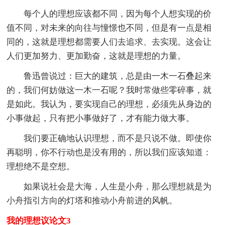
每个人的理想应该都不同，因为每个人想实现的价
值不同，对未来的向往与憧憬也不同，但是有一点是相
同的，这就是理想都需要人们去追求、去实现。这会让
人们更加努力、更加勤奋，这就是理想的力量。
鲁迅曾说过：巨大的建筑，总是由一木一石叠起来
的，我们何妨做这一木一石呢？我时常做些零碎事，就
是如此。我认为，要实现自己的理想，必须先从身边的
小事做起，只有把小事做好了，才有能力做大事。
我们要正确地认识理想，而不是只说不做。即使你
再聪明，你不行动也是没有用的，所以我们应该知道：
理想绝不是空想。
如果说社会是大海，人生是小舟，那么理想就是为
小舟指引方向的灯塔和推动小舟前进的风帆。
我的理想议论文3