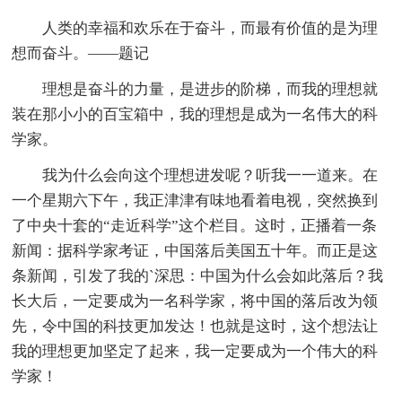
人类的幸福和欢乐在于奋斗，而最有价值的是为理
想而奋斗。——题记
理想是奋斗的力量，是进步的阶梯，而我的理想就
装在那小小的百宝箱中，我的理想是成为一名伟大的科
学家。
我为什么会向这个理想进发呢？听我一一道来。在
一个星期六下午，我正津津有味地看着电视，突然换到
了中央十套的“走近科学”这个栏目。这时，正播着一条
新闻：据科学家考证，中国落后美国五十年。而正是这
条新闻，引发了我的`深思：中国为什么会如此落后？我
长大后，一定要成为一名科学家，将中国的落后改为领
先，令中国的科技更加发达！也就是这时，这个想法让
我的理想更加坚定了起来，我一定要成为一个伟大的科
学家！