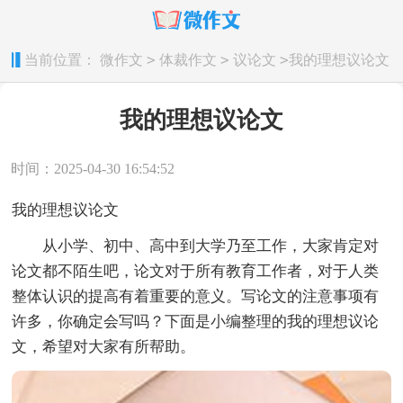
>
>
>
当前位置：
微作文
体裁作文
议论文
我的理想议论文
我的理想议论文
时间：2025-04-30 16:54:52
我的理想议论文
从小学、初中、高中到大学乃至工作，大家肯定对
论文都不陌生吧，论文对于所有教育工作者，对于人类
整体认识的提高有着重要的意义。写论文的注意事项有
许多，你确定会写吗？下面是小编整理的我的理想议论
文，希望对大家有所帮助。