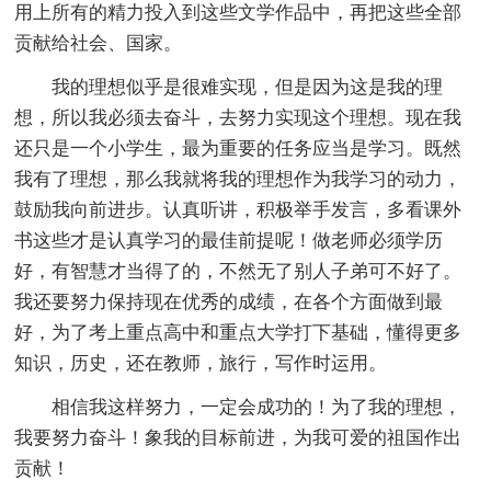
用上所有的精力投入到这些文学作品中，再把这些全部
贡献给社会、国家。
我的理想似乎是很难实现，但是因为这是我的理
想，所以我必须去奋斗，去努力实现这个理想。现在我
还只是一个小学生，最为重要的任务应当是学习。既然
我有了理想，那么我就将我的理想作为我学习的动力，
鼓励我向前进步。认真听讲，积极举手发言，多看课外
书这些才是认真学习的最佳前提呢！做老师必须学历
好，有智慧才当得了的，不然无了别人子弟可不好了。
我还要努力保持现在优秀的成绩，在各个方面做到最
好，为了考上重点高中和重点大学打下基础，懂得更多
知识，历史，还在教师，旅行，写作时运用。
相信我这样努力，一定会成功的！为了我的理想，
我要努力奋斗！象我的目标前进，为我可爱的祖国作出
贡献！