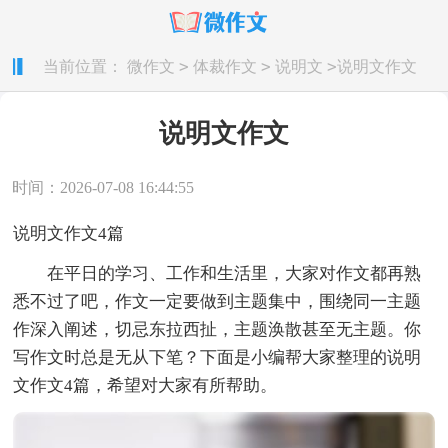
>
>
>
当前位置：
微作文
体裁作文
说明文
说明文作文
说明文作文
时间：2026-07-08 16:44:55
说明文作文4篇
在平日的学习、工作和生活里，大家对作文都再熟
悉不过了吧，作文一定要做到主题集中，围绕同一主题
作深入阐述，切忌东拉西扯，主题涣散甚至无主题。你
写作文时总是无从下笔？下面是小编帮大家整理的说明
文作文4篇，希望对大家有所帮助。