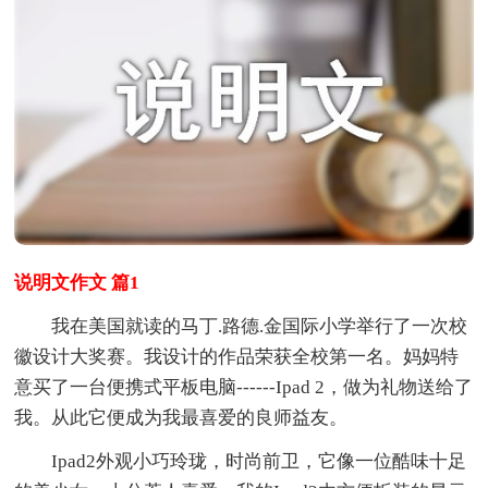
说明文作文 篇1
我在美国就读的马丁.路德.金国际小学举行了一次校
徽设计大奖赛。我设计的作品荣获全校第一名。妈妈特
意买了一台便携式平板电脑------Ipad 2，做为礼物送给了
我。从此它便成为我最喜爱的良师益友。
Ipad2外观小巧玲珑，时尚前卫，它像一位酷味十足