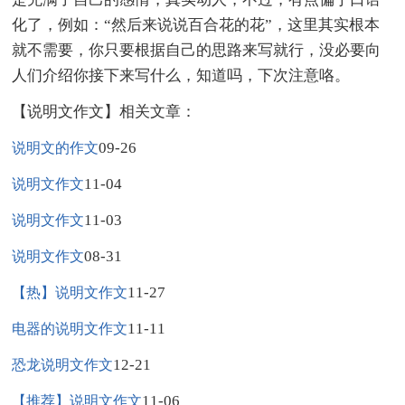
化了，例如：“然后来说说百合花的花”，这里其实根本
就不需要，你只要根据自己的思路来写就行，没必要向
人们介绍你接下来写什么，知道吗，下次注意咯。
【说明文作文】相关文章：
09-26
说明文的作文
11-04
说明文作文
11-03
说明文作文
08-31
说明文作文
11-27
【热】说明文作文
11-11
电器的说明文作文
12-21
恐龙说明文作文
11-06
【推荐】说明文作文