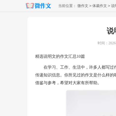
>
>
当前位置：
微作文
体裁作文
说
说
时间：2026-0
精选说明文的作文汇总10篇
在学习、工作、生活中，许多人都写过作
传递知识信息。你所见过的作文是什么样的
借鉴与参考，希望对大家有所帮助。