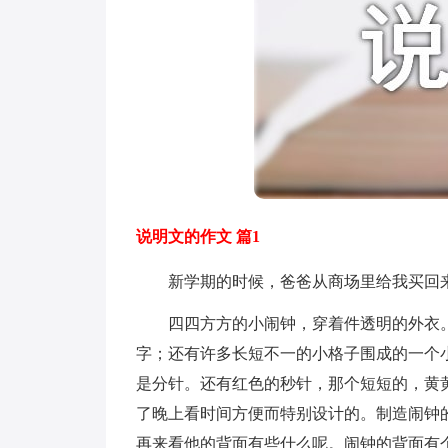
说明文的作文 篇1
新学期的时候，爸爸从商场里给我买回来
四四方方的小闹钟，穿着件透明的外衣。
字；还有许多长短不一的小格子围成的一个
是分针。还有红色的秒针，那个短短的，黄
了晚上看时间方便而特别设计的。制造闹钟
再来看他的背面有些什么呢。闹钟的背面有个