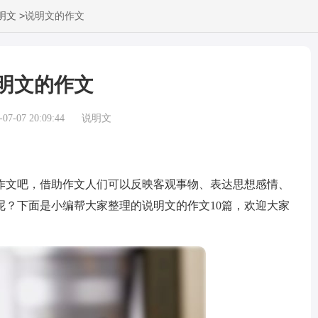
>
明文
说明文的作文
明文的作文
7-07 20:09:44
说明文
文吧，借助作文人们可以反映客观事物、表达思想感情、
呢？下面是小编帮大家整理的说明文的作文10篇，欢迎大家