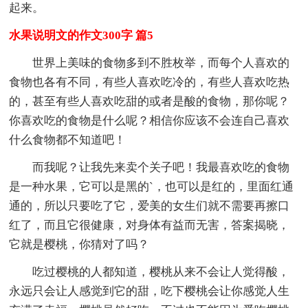
起来。
水果说明文的作文300字 篇5
世界上美味的食物多到不胜枚举，而每个人喜欢的
食物也各有不同，有些人喜欢吃冷的，有些人喜欢吃热
的，甚至有些人喜欢吃甜的或者是酸的食物，那你呢？
你喜欢吃的食物是什么呢？相信你应该不会连自己喜欢
什么食物都不知道吧！
而我呢？让我先来卖个关子吧！我最喜欢吃的食物
是一种水果，它可以是黑的`，也可以是红的，里面红通
通的，所以只要吃了它，爱美的女生们就不需要再擦口
红了，而且它很健康，对身体有益而无害，答案揭晓，
它就是樱桃，你猜对了吗？
吃过樱桃的人都知道，樱桃从来不会让人觉得酸，
永远只会让人感觉到它的甜，吃下樱桃会让你感觉人生