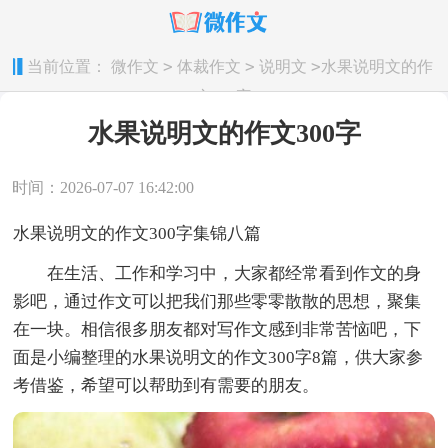
>
>
>
当前位置：
微作文
体裁作文
说明文
水果说明文的作
文300字
水果说明文的作文300字
时间：2026-07-07 16:42:00
水果说明文的作文300字集锦八篇
在生活、工作和学习中，大家都经常看到作文的身
影吧，通过作文可以把我们那些零零散散的思想，聚集
在一块。相信很多朋友都对写作文感到非常苦恼吧，下
面是小编整理的水果说明文的作文300字8篇，供大家参
考借鉴，希望可以帮助到有需要的朋友。