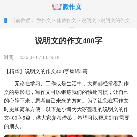
>
>
>
当前位置：
微作文
体裁作文
说明文
说明文的作文
400字
说明文的作文400字
时间：2026-07-07 13:29:18
【精华】说明文的作文400字集锦5篇
无论在学习、工作或是生活中，大家都经常看到作
文的身影吧，写作文可以锻炼我们的独处习惯，让自己
的心静下来，思考自己未来的方向。为了让您在写作文
时更加简单方便，以下是小编为大家整理的说明文的作
文400字5篇，供大家参考借鉴，希望可以帮助到有需要
的朋友。