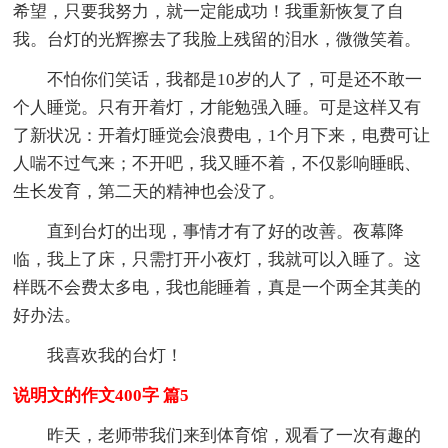
希望，只要我努力，就一定能成功！我重新恢复了自
我。台灯的光辉擦去了我脸上残留的泪水，微微笑着。
不怕你们笑话，我都是10岁的人了，可是还不敢一
个人睡觉。只有开着灯，才能勉强入睡。可是这样又有
了新状况：开着灯睡觉会浪费电，1个月下来，电费可让
人喘不过气来；不开吧，我又睡不着，不仅影响睡眠、
生长发育，第二天的精神也会没了。
直到台灯的出现，事情才有了好的改善。夜幕降
临，我上了床，只需打开小夜灯，我就可以入睡了。这
样既不会费太多电，我也能睡着，真是一个两全其美的
好办法。
我喜欢我的台灯！
说明文的作文400字 篇5
昨天，老师带我们来到体育馆，观看了一次有趣的