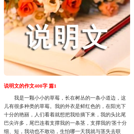
说明文的作文400字 篇1
我是一颗小小的草莓，长在树丛的一条小道边，这
儿有很多种类的草莓。我的外衣是鲜红色的，在阳光下
十分的艳丽，人们看着就想把我给摘下来，我的头比尾
巴尖许多，尾巴连着支撑我的一条茎，支撑我的'茎十分
细、短，我动也不敢动，生怕哪一天我就与茎失去联