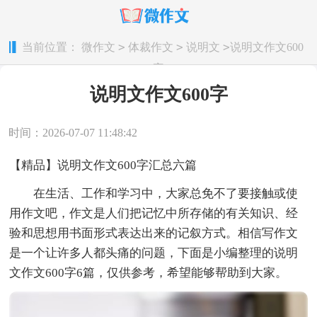
>
>
>
当前位置：
微作文
体裁作文
说明文
说明文作文600
字
说明文作文600字
时间：2026-07-07 11:48:42
【精品】说明文作文600字汇总六篇
在生活、工作和学习中，大家总免不了要接触或使
用作文吧，作文是人们把记忆中所存储的有关知识、经
验和思想用书面形式表达出来的记叙方式。相信写作文
是一个让许多人都头痛的问题，下面是小编整理的说明
文作文600字6篇，仅供参考，希望能够帮助到大家。