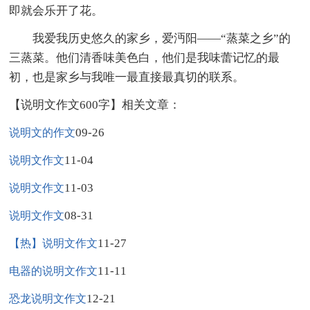
即就会乐开了花。
我爱我历史悠久的家乡，爱沔阳——“蒸菜之乡”的
三蒸菜。他们清香味美色白，他们是我味蕾记忆的最
初，也是家乡与我唯一最直接最真切的联系。
【说明文作文600字】相关文章：
09-26
说明文的作文
11-04
说明文作文
11-03
说明文作文
08-31
说明文作文
11-27
【热】说明文作文
11-11
电器的说明文作文
12-21
恐龙说明文作文