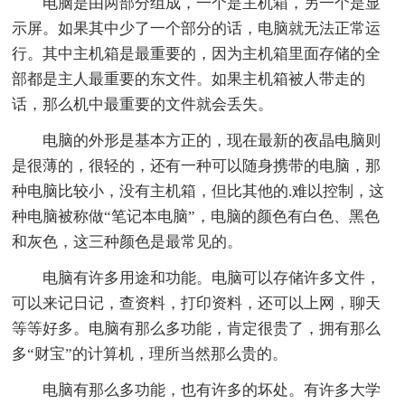
电脑是由两部分组成，一个是主机箱，另一个是显
示屏。如果其中少了一个部分的话，电脑就无法正常运
行。其中主机箱是最重要的，因为主机箱里面存储的全
部都是主人最重要的东文件。如果主机箱被人带走的
话，那么机中最重要的文件就会丢失。
电脑的外形是基本方正的，现在最新的夜晶电脑则
是很薄的，很轻的，还有一种可以随身携带的电脑，那
种电脑比较小，没有主机箱，但比其他的.难以控制，这
种电脑被称做“笔记本电脑”，电脑的颜色有白色、黑色
和灰色，这三种颜色是最常见的。
电脑有许多用途和功能。电脑可以存储许多文件，
可以来记日记，查资料，打印资料，还可以上网，聊天
等等好多。电脑有那么多功能，肯定很贵了，拥有那么
多“财宝”的计算机，理所当然那么贵的。
电脑有那么多功能，也有许多的坏处。有许多大学