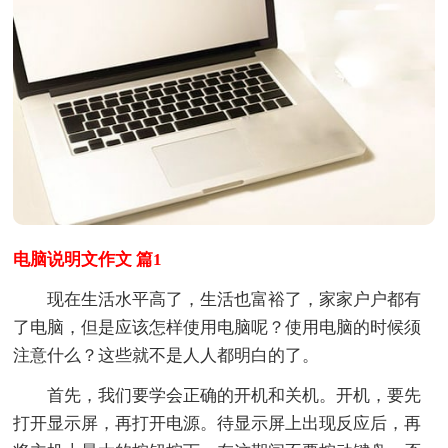
电脑说明文作文 篇1
现在生活水平高了，生活也富裕了，家家户户都有
了电脑，但是应该怎样使用电脑呢？使用电脑的时候须
注意什么？这些就不是人人都明白的了。
首先，我们要学会正确的开机和关机。开机，要先
打开显示屏，再打开电源。待显示屏上出现反应后，再