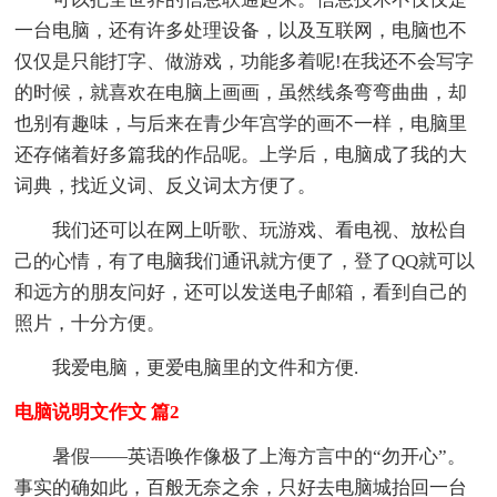
一台电脑，还有许多处理设备，以及互联网，电脑也不
仅仅是只能打字、做游戏，功能多着呢!在我还不会写字
的时候，就喜欢在电脑上画画，虽然线条弯弯曲曲，却
也别有趣味，与后来在青少年宫学的画不一样，电脑里
还存储着好多篇我的作品呢。上学后，电脑成了我的大
词典，找近义词、反义词太方便了。
我们还可以在网上听歌、玩游戏、看电视、放松自
己的心情，有了电脑我们通讯就方便了，登了QQ就可以
和远方的朋友问好，还可以发送电子邮箱，看到自己的
照片，十分方便。
我爱电脑，更爱电脑里的文件和方便.
电脑说明文作文 篇2
暑假——英语唤作像极了上海方言中的“勿开心”。
事实的确如此，百般无奈之余，只好去电脑城抬回一台