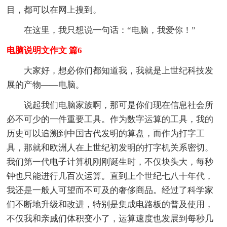
目，都可以在网上搜到。
在这里，我只想说一句话：“电脑，我爱你！”
电脑说明文作文 篇6
大家好，想必你们都知道我，我就是上世纪科技发
展的产物——电脑。
说起我们电脑家族啊，那可是你们现在信息社会所
必不可少的一件重要工具。作为数字运算的工具，我的
历史可以追溯到中国古代发明的算盘，而作为打字工
具，那就和欧洲人在上世纪初发明的打字机关系密切。
我们第一代电子计算机刚刚诞生时，不仅块头大，每秒
钟也只能进行几百次运算。直到上个世纪七八十年代，
我还是一般人可望而不可及的奢侈商品。经过了科学家
们不断地升级和改进，特别是集成电路板的普及使用，
不仅我和亲戚们体积变小了，运算速度也发展到每秒几