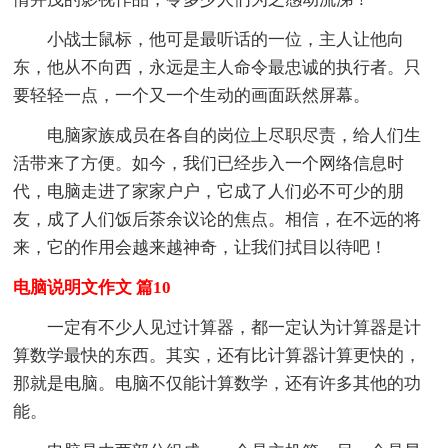
小战士鼠标，他可是最听话的一位，主人让他向
东，他从不向西，永远是主人命令最忠诚的执行者。只
要轻轻一点，一个又一个生动的画面跃然屏幕。
电脑家族成员在各自的岗位上尽职尽责，给人们生
活带来了方便。如今，我们已经步入一个网络信息时
代，电脑走进了家家户户，它成了人们必不可少的朋
友，成了人们饭后茶余议论的焦点。相信，在不远的将
来，它的作用会越来越神奇，让我们拭目以待吧！
电脑说明文作文 篇10
一定有不少人见过计算器，都一定认为计算器是计
算数学最快的东西。其实，还有比计算器计算更快的，
那就是电脑。电脑不仅能计算数学，还有许多其他的功
能。