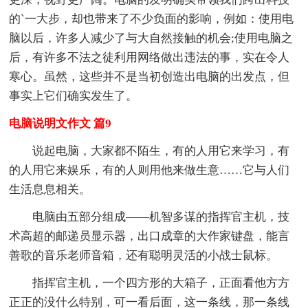
的`一大步，却也带来了不少负面的影响，例如：使用电
脑以后，许多人减少了与大自然接触的机会;使用电脑之
后，有许多不法之徒利用网络做出违法的事，实在令人
寒心。虽然，这些并不是当初创造出电脑的出发点，但
事实上它们确实发生了。
电脑说明文作文 篇9
说起电脑，大家都不陌生，有的人用它来学习，有
的人用它来娱乐，有的人则用他来做生意……它与人们
生活息息相关。
电脑由五部分组成——机智多谋的指挥官主机，技
术高超的邮递员显示器，出口成章的大作家键盘，能言
善歌的音乐老师音箱，还有聪明灵活的小战士鼠标。
指挥官主机，一个四方形的大箱子，正面看他方方
正正的没什么特别，可一看后面，这一条线，那一条线