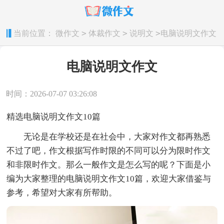
>
>
>
当前位置：
微作文
体裁作文
说明文
电脑说明文作文
电脑说明文作文
时间：2026-07-07 03:26:08
精选电脑说明文作文10篇
无论是在学校还是在社会中，大家对作文都再熟悉
不过了吧，作文根据写作时限的不同可以分为限时作文
和非限时作文。那么一般作文是怎么写的呢？下面是小
编为大家整理的电脑说明文作文10篇，欢迎大家借鉴与
参考，希望对大家有所帮助。