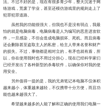
法。不过不好的是，现在有很多青少年，整天沉迷于网
络游戏，荒废了学业，甚至还模仿游戏里的规则走上了
犯罪犯罪道路。
虽然我的功能很强大，但我也不是没有弱点，我最
怕的就是电脑病毒，电脑病毒是人为编写的恶意进攻软
件，一旦感染，不但会造成电脑损坏、死机。而且病毒
还会删除甚至盗取主人的私密，给主人带来名誉和财产
的损失。不过，事物都是相对立的，有矛也就有盾，所
以，你在使用我时也不用过分担心，现在已经科学家们
已经开发出了各种新型的杀毒软件，以确保你对我的使
用安全。
另外值得一提的是，我的兄弟笔记本电脑不仅体积
越来越小，体重越来越轻，不仅携带十分方便，而且功
能也越来越强大了。
希望越来越多的人能了解和正确的使用我们电脑一