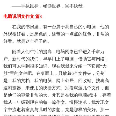
——手执鼠标，畅游世界，岂不快哉。
电脑说明文作文 篇3
在我的书房里，有一台属于我自己的小电脑，他的
外观很好看，是黑色的，还带的一点点的红色，非常的
好看。就是这个样子的。
随着人们生活的提高，电脑网络已经进入千家万
户。新时代的我们，早早用上了电脑，借助它与网络，
我们可以学到很多知识。现在我就来介绍一下它那“大
肚”里的文件吧。在桌面上，只放着6个文件夹，分别
是：我的文档、我的电脑、网上邻居、回收站、搜狗高
速浏览器、未使用的快捷方式。别看就这几个文件，但
是他们的容量非常的大。尤其是在我的电脑e盘中，存着
我从一年级到现在的每一篇作文。慢慢浏览，我发现文
字中流逝着童真与儿时的梦想，竟是那样的美好。那一