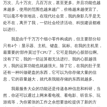
万次、几十万次、几百万次，甚至更多。并且功能也越
来越多，使用的范围也越来越广，价格越来越便宜了。
可以毫不夸张地说，在现代社会里，我的身影几乎是无
处不在，离开了我，一切社会经济活动、科技建设都难
以进行。
我是由千千万万个细小零件构成的，但主要部分却
只有4个：显示器、主机、键盘、鼠标。在我的主机里，
最重要的'部件莫过于CPU了，它可是我的心脏部位啊。
没有了它，我的一切运算都无法进行。我的心脏越强
大，我的运算功能也就越强大。除了它，在我的肚子里
还有一种叫做硬盘的东西，它可以为你存储大量的信
息，它的容量越大，就代表我能存储的东西就越多。
我最服务大众的功能还是传递各种信息和科研，当
然，你还可以通过上网来看电视、看电影、听音乐、玩
游戏等，为你紧张的工作之余想要放松提供了新的方