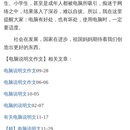
生、小学生，甚至是成年人都被电脑所吸引，痴迷于网
络之中，结果落入了深谷，难以自拔。所以，我在这里
提醒大家：电脑有好处，也有坏处，使用电脑时，一定
要适度。
社会在发展，国家在进步，祖国妈妈期待着我们创
造出更好的东西。
【电脑说明文作文】相关文章：
09-28
电脑说明文作文
06-06
电脑说明文作文
10-05
电脑说明文
02-07
电脑的说明文
11-17
有关电脑说明文
11-29
【精】电脑说明文